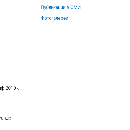
Публикации в СМИ
Фотогалереи
ф 2010».
сандр