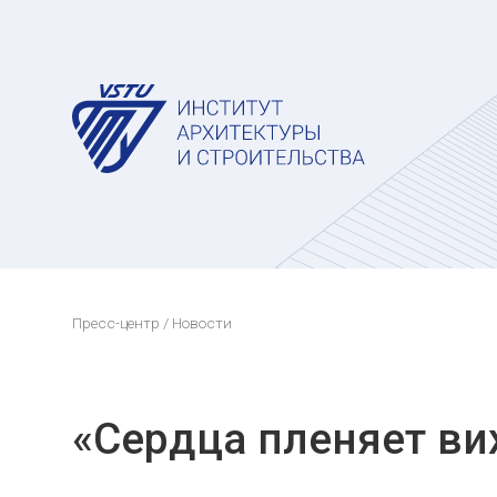
Пресс-центр
/ Новости
«Сердца пленяет ви