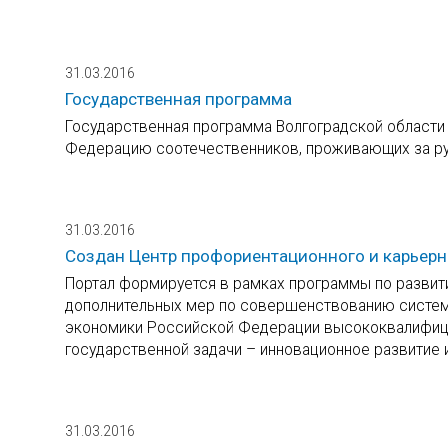
31.03.2016
Государственная программа
Государственная программа Волгоградской област
Федерацию соотечественников, проживающих за р
31.03.2016
Создан Центр профориентационного и карьер
Портал формируется в рамках программы по развит
дополнительных мер по совершенствованию систем
экономики Российской Федерации высококвалифиц
государственной задачи – инновационное развитие 
31.03.2016