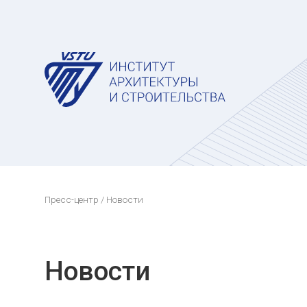
Пресс-центр
/ Новости
Новости