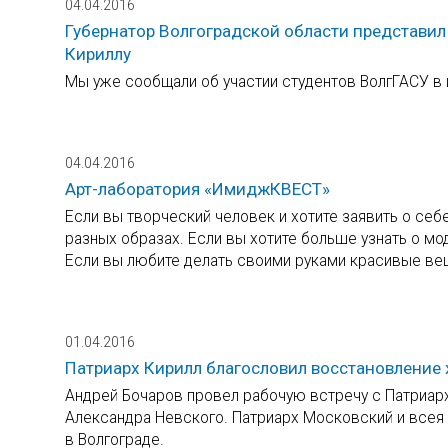
04.04.2016
Губернатор Волгоградской области представил
Кириллу
Мы уже сообщали об участии студентов ВолгГАСУ в
04.04.2016
Арт-лаборатория «ИмиджКВЕСТ»
Если вы творческий человек и хотите заявить о себе
разных образах. Если вы хотите больше узнать о мо
Если вы любите делать своими руками красивые ве
01.04.2016
Патриарх Кирилл благословил восстановление 
Андрей Бочаров провел рабочую встречу с Патриар
Александра Невского. Патриарх Московский и всея
в Волгограде.