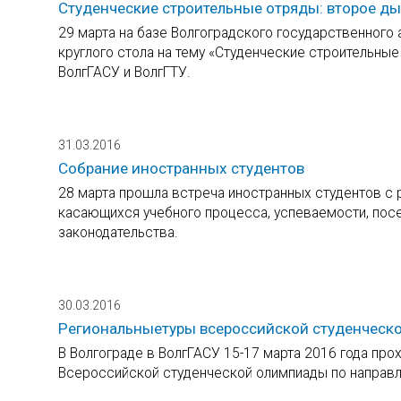
Студенческие строительные отряды: второе д
29 марта на базе Волгоградского государственного
круглого стола на тему «Студенческие строительные
ВолгГАСУ и ВолгГТУ.
31.03.2016
Собрание иностранных студентов
28 марта прошла встреча иностранных студентов с 
касающихся учебного процесса, успеваемости, по
законодательства.
30.03.2016
Региональныетуры всероссийской студенческ
В Волгограде в ВолгГАСУ 15-17 марта 2016 года про
Всероссийской студенческой олимпиады по направл