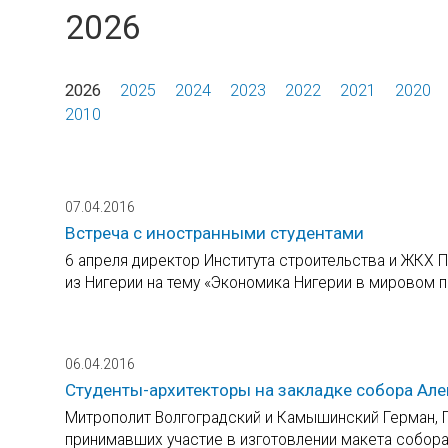
2026
2026
2025
2024
2023
2022
2021
2020
2010
07.04.2016
Встреча с иностранными студентами
6 апреля директор Института строительства и ЖКХ П
из Нигерии на тему «Экономика Нигерии в мировом 
06.04.2016
Студенты-архитекторы на закладке собора Ал
Митрополит Волгоградский и Камышинский Герман, Г
принимавших участие в изготовлении макета собора