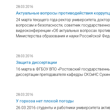
28.03.2016
Актуальные вопросы противодействия корруп
24 марта текущего года ректор университета, докто
вопросам и безопасности, советник государственно
видеоконференции «Об актуальных вопросах против
Министерства образования и науки Российской Фед
28.03.2016
Защита диссертации
16 марта в ФГБОУ ВПО «Ростовский государственны
диссертации преподавателя кафедры СКОиНС Сухин
28.03.2016
У горхоза нет плохой погоды
26.03.2016 студенты и работники университета акти