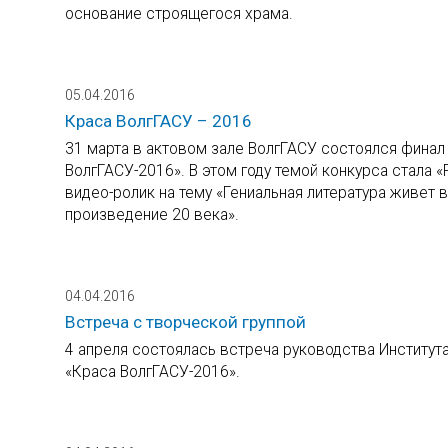
основание строящегося храма.
05.04.2016
Краса ВолгГАСУ – 2016
31 марта в актовом зале ВолгГАСУ состоялся финал
ВолгГАСУ-2016». В этом году темой конкурса стала «
видео-ролик на тему «Гениальная литература живет 
произведение 20 века».
04.04.2016
Встреча с творческой группой
4 апреля состоялась встреча руководства Института
«Краса ВолгГАСУ-2016».