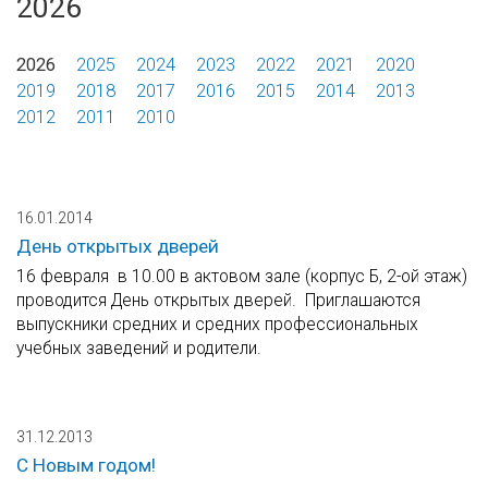
2026
2026
2025
2024
2023
2022
2021
2020
2019
2018
2017
2016
2015
2014
2013
2012
2011
2010
16.01.2014
День открытых дверей
16 февраля в 10.00 в актовом зале (корпус Б, 2-ой этаж)
проводится День открытых дверей. Приглашаются
выпускники средних и средних профессиональных
учебных заведений и родители.
31.12.2013
С Новым годом!