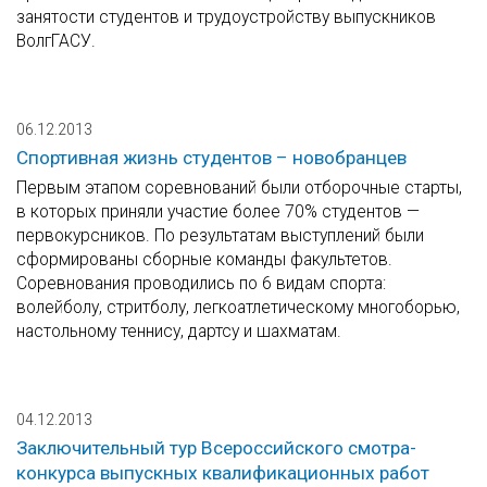
занятости студентов и трудоустройству выпускников
ВолгГАСУ.
06.12.2013
Спортивная жизнь студентов – новобранцев
Первым этапом соревнований были отборочные старты,
в которых приняли участие более 70% студентов —
первокурсников. По результатам выступлений были
сформированы сборные команды факультетов.
Соревнования проводились по 6 видам спорта:
волейболу, стритболу, легкоатлетическому многоборью,
настольному теннису, дартсу и шахматам.
04.12.2013
Заключительный тур Всероссийского смотра-
конкурса выпускных квалификационных работ