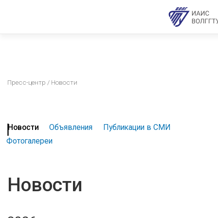
Пресс-центр
/ Новости
Новости
Объявления
Публикации в СМИ
Фотогалереи
Новости