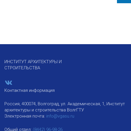
ИНСТИТУТ АРХИТЕКТУРЫ И
СТРОИТЕЛЬСТВА
Контактная информация
Россия, 400074, Волгоград, ул. Академическая, 1, Институт
архитектуры и строительства ВолгГТУ
Электронная почта:
info@vgasu.ru
Общий отдел:
(8442) 96-98-26