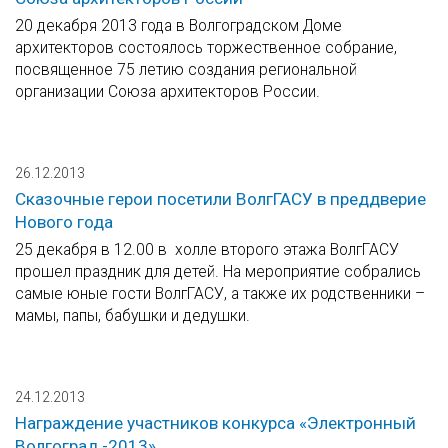
20 декабря 2013 года в Волгоградском Доме
архитекторов состоялось торжественное собрание,
посвященное 75 летию создания региональной
организации Союза архитекторов России.
26.12.2013
Сказочные герои посетили ВолгГАСУ в преддверие
Нового года
25 декабря в 12.00 в холле второго этажа ВолгГАСУ
прошел праздник для детей. На мероприятие собрались
самые юные гости ВолгГАСУ, а также их родственники –
мамы, папы, бабушки и дедушки.
24.12.2013
Награждение участников конкурса «Электронный
Волгоград -2013»