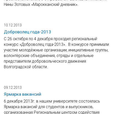
Нины Зотовых «Марокканский дневник».
10.12.2013
Доброволец года-2013
С 26 октября по 4 декабря проходил региональный
конкурс «Доброволец года-2013». В конкурсе принимали
участие молодёжные организации, инициативные группы,
волонтёрские объединения, отряды и отдельные
представители добровольческого движения
Волгоградской области.
09.12.2013
Ярмарка вакансий
6 декабря 2013г. в нашем университете состоялась
Ярмарка вакансий для студентов и выпускников,
организованная Региональным центром содействия