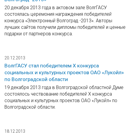
20 декабря 2013 года в актовом зале ВолгГАСУ
состоялась церемония награждения победителей
конкурса «Электронный Волгоград -2013». Авторы
лучших сайтов получили дипломы победителей и ценные
подарки от партнеров конкурса.
20.12.2013
ВолгГАСУ стал победителем Х конкурса
социальных и культурных проектов ОАО «Лукойл»
по Волгоградской области
19 декабря 2013 года в Волгоградской областной Думе
состоялось чествование победителей Х конкурса
социальных и культурных проектов ОАО «Лукойл» по
Волгоградской области.
18.12.2013