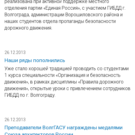
реализована при активной поддержке местного
отделения партии «Единая Россия», с участием ГИБДД г.
Волгограда, администрации Ворошиловского района и
наших студентов отдела пропаганды безопасности
дорожного движения.
26.12.2013
Наши ряды пополнились
Уже стало хорошей традицией проводить со студентами
1 курса специальности «Организация и безопасность
движения», в рамках дисциплины «Правила дорожного
движения», открытые уроки с привлечением сотрудников
ГИБДД по г. Волгограду.
26.12.2013
Преподаватели ВолгГАСУ награждены медалями
Союза архитекторов России