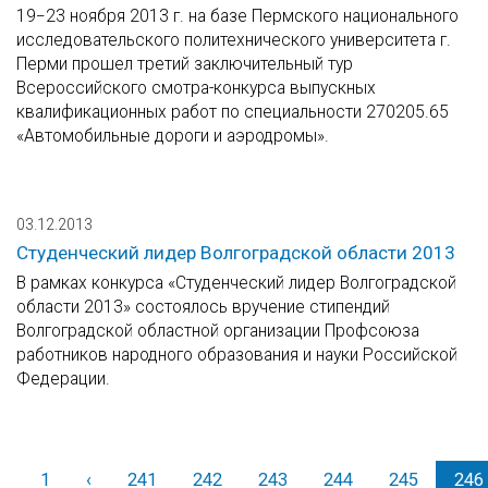
19−23 ноября 2013 г. на базе Пермского национального
исследовательского политехнического университета г.
Перми прошел третий заключительный тур
Всероссийского смотра-конкурса выпускных
квалификационных работ по специальности 270205.65
«Автомобильные дороги и аэродромы».
03.12.2013
Студенческий лидер Волгоградской области 2013
В рамках конкурса «Студенческий лидер Волгоградской
области 2013» состоялось вручение стипендий
Волгоградской областной организации Профсоюза
работников народного образования и науки Российской
Федерации.
1
‹
Назад
241
242
243
244
245
246