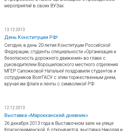
мероприятий в своих ВУЗах.
13.12.2013
День Конституции РФ!
Сегодня, в день 20-летия Конституции Российской
Федерации, студенты специальности «Организация и
безопасность дорожного движения» во главе с
руководителем Ворошиловского местного отделения
МГЕР Сапожковой Натальей поздравили студентов и
сотрудников ВолгГАСУ с этим торжественным днем,
вручая им флаги и ленты с символикой РФ.
12.12.2013
Выставка «Марокканский дневник»
26 декабря 2013 года в Выставочном зале на улице
Краснознаменской, 6 открывается выставка Николая и