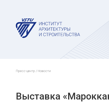
Пресс-центр
/ Новости
Выставка «Марокка