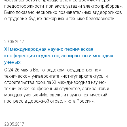
предосторожности при эксплуатации электроприборов».
Было показано несколько познавательных видеороликов
о трудовых буднях пожарных и технике безопасности.
29.05.2017
XI международная научно-техническая
конференция студентов, аспирантов и молодых
ученых
С 24-26 мая в Волгоградском государственном
техническом университете институт архитектуры и
строительства прошла XI международная научно-
техническая конференция студентов, аспирантов и
молодых ученых «Молодежь и научно-технический
прогресс в дорожной отрасли юга России».
28.05.2017