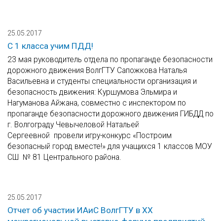
25.05.2017
С 1 класса учим ПДД!
23 мая руководитель отдела по пропаганде безопасности
дорожного движения ВолгГТУ Сапожкова Наталья
Васильевна и студенты специальности организация и
безопасность движения: Куршумова Эльмира и
Нагуманова Айжана, совместно с инспектором по
пропаганде безопасности дорожного движения ГИБДД по
г. Волгограду Чевычеловой Натальей
Сергеевной провели игру-конкурс «Построим
безопасный город вместе!» для учащихся 1 классов МОУ
СШ № 81 Центрального района.
25.05.2017
Отчет об участии ИАиС ВолгГТУ в XX