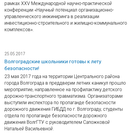
рамках XXV Международной научно-практической
конференции «Научный потенциал организационно-
управленческого инжиниринга в реализации
инвестиционно-строительного и жилищно-коммунального
комплексов».
25.05.2017
Волгоградские школьники готовы к лету
безопасности!
23 мая 2017 года на территории Центрального района
города Волгограда в преддверии летних каникул прошло
мероприятие, направленное на профилактику детского
дорожно-транспортного травматизма. Организаторами
выступили инспектора по пропаганде безопасности
дорожного движения ГИБДД по г. Волгограду, студенты
отдела по пропаганде безопасности дорожного
движения ВолгГТУ с руководителем Сапожковой
Натальей Васильевной.