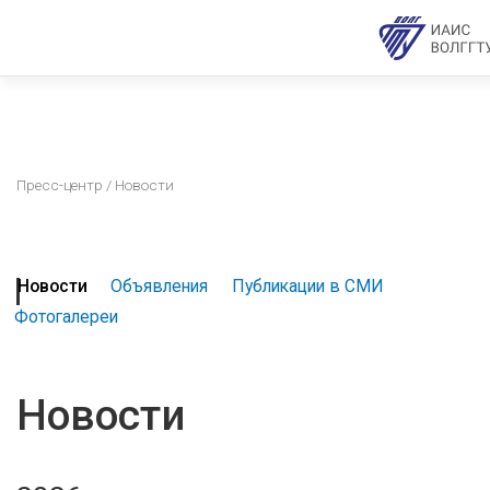
Пресс-центр
/ Новости
Новости
Объявления
Публикации в СМИ
Фотогалереи
Новости