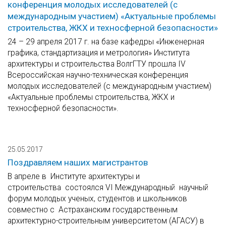
конференция молодых исследователей (с
международным участием) «Актуальные проблемы
строительства, ЖКХ и техносферной безопасности»
24 – 29 апреля 2017 г. на базе кафедры «Инженерная
графика, стандартизация и метрология» Института
архитектуры и строительства ВолгГТУ прошла IV
Всероссийская научно-техническая конференция
молодых исследователей (с международным участием)
«Актуальные проблемы строительства, ЖКХ и
техносферной безопасности».
25.05.2017
Поздравляем наших магистрантов
В апреле в Институте архитектуры и
строительства состоялся VI Международный научный
форум молодых ученых, студентов и школьников
совместно с Астраханским государственным
архитектурно-строительным университетом (АГАСУ) в