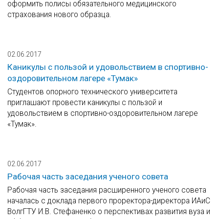
оформить полисы обязательного медицинского
страхования нового образца.
02.06.2017
Каникулы с пользой и удовольствием в спортивно-
оздоровительном лагере «Тумак»
Студентов опорного технического университета
приглашают провести каникулы с пользой и
удовольствием в спортивно-оздоровительном лагере
«Тумак».
02.06.2017
Рабочая часть заседания ученого совета
Рабочая часть заседания расширенного ученого совета
началась с доклада первого проректора-директора ИАиС
ВолгГТУ И.В. Стефаненко о перспективах развития вуза и