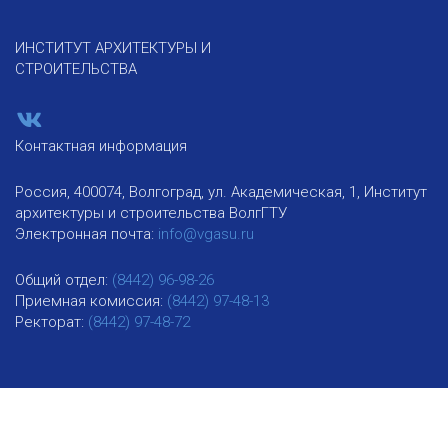
ИНСТИТУТ АРХИТЕКТУРЫ И
СТРОИТЕЛЬСТВА
Контактная информация
Россия, 400074, Волгоград, ул. Академическая, 1, Институт
архитектуры и строительства ВолгГТУ
Электронная почта:
info@vgasu.ru
Общий отдел:
(8442) 96-98-26
Приемная комиссия:
(8442) 97-48-13
Ректорат:
(8442) 97-48-72