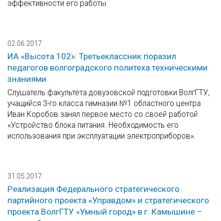
эффективности его работы.
02.06.2017
ИА «Высота 102»: Третьеклассник поразил
педагогов волгоградского политеха техническими
знаниями
Слушатель факультета довузовской подготовки ВолгГТУ,
учащийся 3-го класса гимназии №1 областного центра
Иван Коробов занял первое место со своей работой
«Устройство блока питания. Необходимость его
использования при эксплуатации электроприборов».
31.05.2017
Реализация Федерального стратегического
партийного проекта «Управдом» и стратегического
проекта ВолгГТУ «Умный город» в г. Камышине –