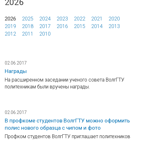
2026
2026
2025
2024
2023
2022
2021
2020
2019
2018
2017
2016
2015
2014
2013
2012
2011
2010
02.06.2017
Награды
На расширенном заседании ученого совета ВолгГТУ
политехникам были вручены награды.
02.06.2017
В профкоме студентов ВолгГТУ можно оформить
полис нового образца с чипом и фото
Профком студентов ВолгГТУ приглашает политехников