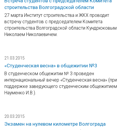
Встреча студентов с председателем Комитета
строительства Волгоградской области
27 марта Институт строительства и ЖКХ проводит
встречу студентов с председателем Комитета
строительства Волгоградской области Кундрюковым
Николаем Николаевичем.
21.03.2015
«Студенческая весна» в общежитии №3
В студенческом общежитии № 3 проведен
интернациональный вечер «Студенческая весна» (при
поддержке заведующего студенческим общежитием
Науменко И.В.).
20.03.2015
Экзамен на нулевом километре Волгограда