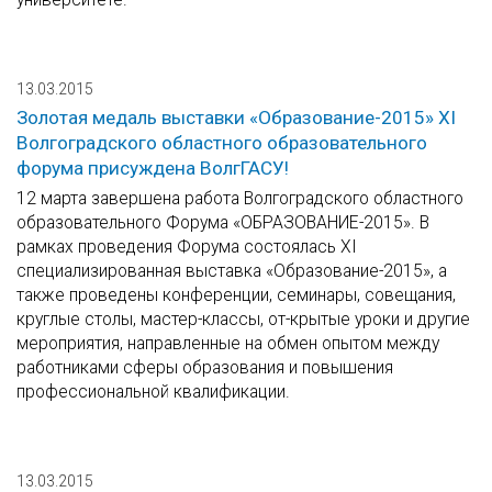
13.03.2015
Золотая медаль выставки «Образование-2015» XI
Волгоградского областного образовательного
форума присуждена ВолгГАСУ!
12 марта завершена работа Волгоградского областного
образовательного Форума «ОБРАЗОВАНИЕ-2015». В
рамках проведения Форума состоялась XI
специализированная выставка «Образование-2015», а
также проведены конференции, семинары, совещания,
круглые столы, мастер-классы, от-крытые уроки и другие
мероприятия, направленные на обмен опытом между
работниками сферы образования и повышения
профессиональной квалификации.
13.03.2015