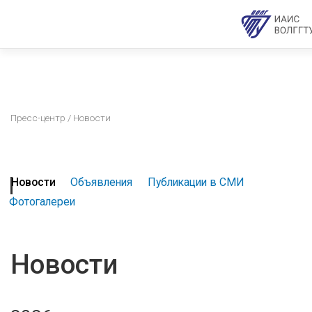
Пресс-центр
/ Новости
Новости
Объявления
Публикации в СМИ
Фотогалереи
Новости