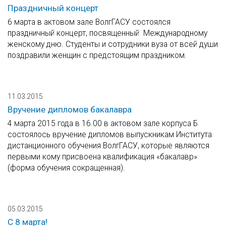
Праздничный концерт
6 марта в актовом зале ВолгГАСУ состоялся
праздничный концерт, посвященный Международному
женскому дню. Студенты и сотрудники вуза от всей души
поздравили женщин с предстоящим праздником.
11.03.2015
Вручение дипломов бакалавра
4 марта 2015 года в 16.00 в актовом зале корпуса Б
состоялось вручение дипломов выпускникам Института
дистанционного обучения ВолгГАСУ, которые являются
первыми кому присвоена квалификация «бакалавр»
(форма обучения сокращенная).
05.03.2015
С 8 марта!