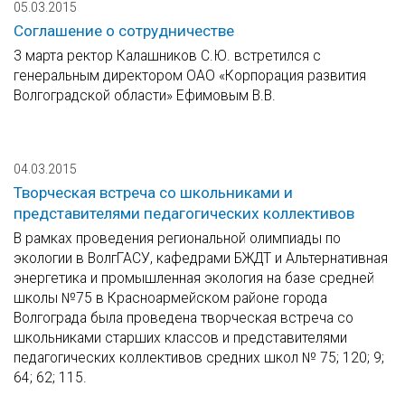
05.03.2015
Соглашение о сотрудничестве
3 марта ректор Калашников С.Ю. встретился с
генеральным директором ОАО «Корпорация развития
Волгоградской области» Ефимовым В.В.
04.03.2015
Творческая встреча со школьниками и
представителями педагогических коллективов
В рамках проведения региональной олимпиады по
экологии в ВолгГАСУ, кафедрами БЖДТ и Альтернативная
энергетика и промышленная экология на базе средней
школы №75 в Красноармейском районе города
Волгограда была проведена творческая встреча со
школьниками старших классов и представителями
педагогических коллективов средних школ № 75; 120; 9;
64; 62; 115.