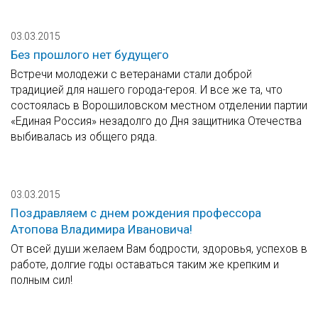
03.03.2015
Без прошлого нет будущего
Встречи молодежи с ветеранами стали доброй
традицией для нашего города-героя. И все же та, что
состоялась в Ворошиловском местном отделении партии
«Единая Россия» незадолго до Дня защитника Отечества
выбивалась из общего ряда.
03.03.2015
Поздравляем с днем рождения профессора
Атопова Владимира Ивановича!
От всей души желаем Вам бодрости, здоровья, успехов в
работе, долгие годы оставаться таким же крепким и
полным сил!