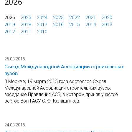
2026
2026
2025
2024
2023
2022
2021
2020
2019
2018
2017
2016
2015
2014
2013
2012
2011
2010
25.03.2015
Съезд Международной Ассоциации строительных
вузов
В Москве, 19 марта 2015 года состоялся Съезд
Международной Ассоциации строительных вузов,
заседание Правления АСВ, в котором принял участие
ректор ВолгГАСУ С.Ю. Калашников.
24.03.2015