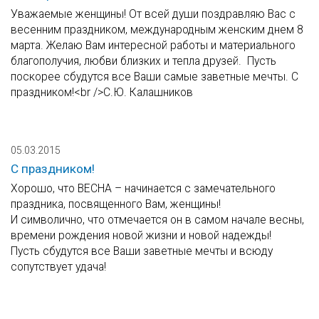
Уважаемые женщины! От всей души поздравляю Вас с
весенним праздником, международным женским днем 8
марта. Желаю Вам интересной работы и материального
благополучия, любви близких и тепла друзей. Пусть
поскорее сбудутся все Ваши самые заветные мечты. С
праздником!<br />С.Ю. Калашников
05.03.2015
С праздником!
Хорошо, что ВЕСНА – начинается с замечательного
праздника, посвященного Вам, женщины!
И символично, что отмечается он в самом начале весны,
времени рождения новой жизни и новой надежды!
Пусть сбудутся все Ваши заветные мечты и всюду
сопутствует удача!