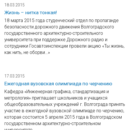
18.03.2015
Жизнь – нитка тонкая!
18 марта 2015 года студенческий отдел по пропаганде
безопасности дорожного движения Волгоградского
государственного архитектурно-строительного
университета при поддержке Дорожного радио и
сотрудники Госавтоинспекции провели акцию «Ты жизнь,
как нить, не оборви…»
17.03.2015
Ежегодная вузовская олимпиада по черчению
Кафедра «Инженерная графика, стандартизация и
метрология» приглашает школьников и учащихся
общеобразовательных учреждений г. Волгограда принять
участие в ежегодной вузовской олимпиаде по черчению,
которая состоится 5 апреля 2015 года в Волгоградском
государственном архитектурно-строительном
университете.