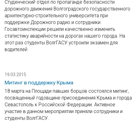
Студенческий отдел по пропаганде безопасности
дорожного движения Волгоградского государственного
архитектурно-строительного университета при
поддержке Дорожного радио и сотрудники
Госавтоинспекции решили качественно изменить
статистику аварийности на дорогах нашего города. На
этот раз студенты ВолгГАСУ устроили экзамен для
водителей.
19.03.2015
Митинг в поддержку Крыма
18 марта на Площади павших борцов состоялся митинг,
посвященный годовщине присоединения Крыма и города
Севастополь к Российской Федерации. Активное
участие в данном мероприятии приняли сотрудники и
студенты ВолгГАСУ.