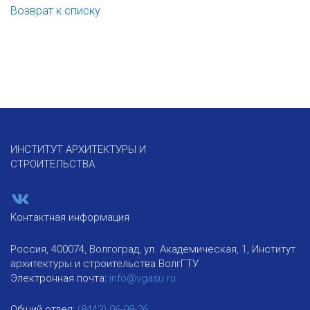
Возврат к списку
ИНСТИТУТ АРХИТЕКТУРЫ И
СТРОИТЕЛЬСТВА
Контактная информация
Россия, 400074, Волгоград, ул. Академическая, 1, Институт
архитектуры и строительства ВолгГТУ
Электронная почта:
info@vgasu.ru
Общий отдел:
(8442) 96-98-26