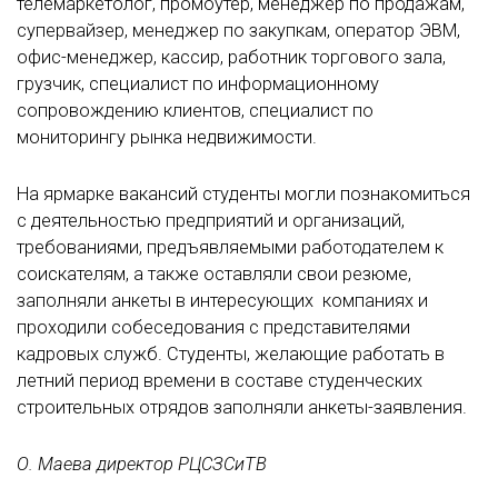
телемаркетолог, промоутер, менеджер по продажам,
супервайзер, менеджер по закупкам, оператор ЭВМ,
офис-менеджер, кассир, работник торгового зала,
грузчик, специалист по информационному
сопровождению клиентов, специалист по
мониторингу рынка недвижимости.
На ярмарке вакансий студенты могли познакомиться
с деятельностью предприятий и организаций,
требованиями, предъявляемыми работодателем к
соискателям, а также оставляли свои резюме,
заполняли анкеты в интересующих компаниях и
проходили собеседования с представителями
кадровых служб. Студенты, желающие работать в
летний период времени в составе студенческих
строительных отрядов заполняли анкеты-заявления.
О. Маева директор РЦСЗСиТВ