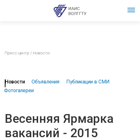
Пресс-центр
/ Новости
Новости
Объявления
Публикации в СМИ
Фотогалереи
Весенняя Ярмарка
вакансий - 2015