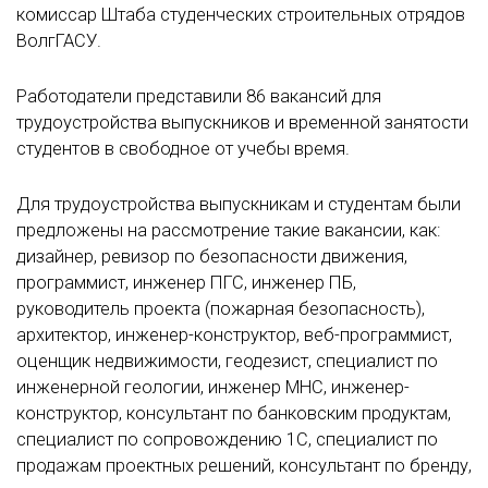
комиссар Штаба студенческих строительных отрядов
ВолгГАСУ.
Работодатели представили 86 вакансий для
трудоустройства выпускников и временной занятости
студентов в свободное от учебы время.
Для трудоустройства выпускникам и студентам были
предложены на рассмотрение такие вакансии, как:
дизайнер, ревизор по безопасности движения,
программист, инженер ПГС, инженер ПБ,
руководитель проекта (пожарная безопасность),
архитектор, инженер-конструктор, веб-программист,
оценщик недвижимости, геодезист, специалист по
инженерной геологии, инженер МНС, инженер-
конструктор, консультант по банковским продуктам,
специалист по сопровождению 1С, специалист по
продажам проектных решений, консультант по бренду,