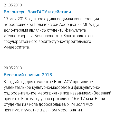
21.05.2013
Волонтеры ВолгГАСУ в действии
17 мая 2013 года проходила седьмая конференция
Всероссийской Полицейской Ассоциации МПА, где
волонтерами являлись студенты факультета
«Техносферная Безопасность» Волгоградского
государственного архитектурно-строительного
университета.
20.05.2013
Весенний призыв-2013
Каждый год для студентов ВолгГАСУ проводится
увлекательное культурно-массовое и физкультурно-
оздоровительное мероприятие под названием: «Весенний
призыв». В этом году оно проходило 16 и 17 мая. Наши
студенты из числа добровольцев УПЧ ВолгГАСУ
принимали участие в данном мероприятии.