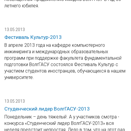
летнего юбилея.
13.05.2013
Фестиваль Культур-2013
В апреле 2013 года на кафедре компьютерного
инжиниринга и международных образовательных
программ при поддержке факультета фундаментальной
подготовки ВолгГАСУ состоялся Фестиваль Культур с
участием студентов иностранцев, обучающихся в нашем
университете.
13.05.2013
Студенческий лидер ВолгГАСУ-2013
Понедельник – день тяжелый. А у участников смотра -
конкурса «Студенческий лидер ВолгГАСУ-2013» вся
неделя предстоит непростая. Дело в том, что на этот раз