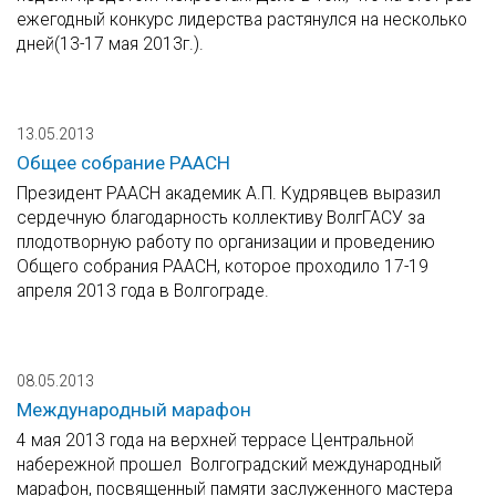
ежегодный конкурс лидерства растянулся на несколько
дней(13-17 мая 2013г.).
13.05.2013
Общее собрание РААСН
Президент РААСН академик А.П. Кудрявцев выразил
сердечную благодарность коллективу ВолгГАСУ за
плодотворную работу по организации и проведению
Общего собрания РААСН, которое проходило 17-19
апреля 2013 года в Волгограде.
08.05.2013
Международный марафон
4 мая 2013 года на верхней террасе Центральной
набережной прошел Волгоградский международный
марафон, посвященный памяти заслуженного мастера