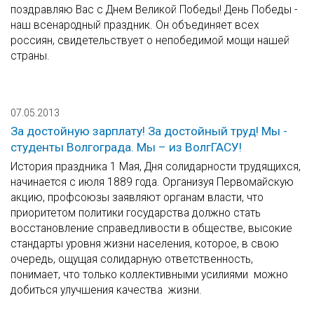
поздравляю Вас с Днем Великой Победы! День Победы -
наш всенародный праздник. Он объединяет всех
россиян, свидетельствует о непобедимой мощи нашей
страны.
07.05.2013
За достойную зарплату! За достойный труд! Мы -
студенты Волгограда. Мы – из ВолгГАСУ!
История праздника 1 Мая, Дня солидарности трудящихся,
начинается с июля 1889 года. Организуя Первомайскую
акцию, профсоюзы заявляют органам власти, что
приоритетом политики государства должно стать
восстановление справедливости в обществе, высокие
стандарты уровня жизни населения, которое, в свою
очередь, ощущая солидарную ответственность,
понимает, что только коллективными усилиями можно
добиться улучшения качества жизни.