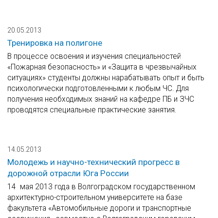
20.05.2013
Тренировка на полигоне
В процессе освоения и изучения специальностей
«Пожарная безопасность» и «Защита в чрезвычайных
ситуациях» студенты должны нарабатывать опыт и быть
психологически подготовленными к любым ЧС. Для
получения необходимых знаний на кафедре ПБ и ЗЧС
проводятся специальные практические занятия.
14.05.2013
Молодежь и научно-технический прогресс в
дорожной отрасли Юга России
14 мая 2013 года в Волгоградском государственном
архитектурно-строительном университете на базе
факультета «Автомобильные дороги и транспортные