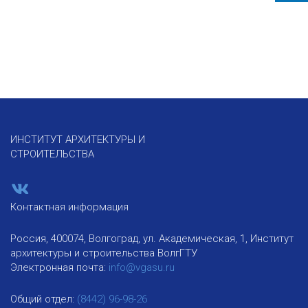
ИНСТИТУТ АРХИТЕКТУРЫ И
СТРОИТЕЛЬСТВА
Контактная информация
Россия, 400074, Волгоград, ул. Академическая, 1, Институт
архитектуры и строительства ВолгГТУ
Электронная почта:
info@vgasu.ru
Общий отдел:
(8442) 96-98-26