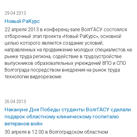
29.04.2013
Новый РаКурс
22 апреля 2013 в конференц-зале ВолгГАСУ состоялся
отборочный этап проекта «Новый РаКурс», основной
целью которого является создание условий,
направленных на продвижение молодых специалистов на
рынке труда региона, содействие в трудоустройстве
выпускников образовательных учреждений ВПО и СПО
Волгограда посредством внедрения на рынок труда
технологии видеорезюме.
26.04.2013
Накануне Дня Победы студенты ВолгГАСУ сделали
подарок областному клиническому госпиталю
ветеранов войн
30 апреля в 12.00 в Волгоградском областном