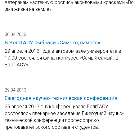
ветеранам настенную роспись акриловыми красками «Во
имя жизни на земле».
30.04.2013
В ВолгГАСУ выбрали «Самого, самого»
29 апреля 2013 года в актовом зале университета в
17.00 состоялся финал конкурса «Самый-самый…в
ВолгГАСУ».
29.04.2013
Ежегодная научно-техническая конференция
29 апреля 2013 г. в конференц-зале ВолгГАСУ
состоялось пленарное заседание Ежегодной научно-
технической конференции профессорско-
преподавательского состава и студентов.