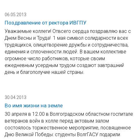
06.05.2013
Поздравление от ректора ИВГПУ
Уважаемые коллеги! Отвсего сердца поздравляю вас с
Днем Весны и Труда! 1 мая символ солидарности всех
трудящихся, олицетворение дружбы и сотрудничества,
единения и сплоченности людей. В вашем коллективе
огромное число работников, которые своим
ежедневным усердным трудом создают завтрашний
день и благополучие нашей страны.
30.04.2013
Во имя жизни на земле
30 апреля в 12.00 в Волгоградском областном госпитале
ветеранов войн в холле перед актовым залом
состоялось торжественное мероприятие, посвященное
Дню Великой Победы: студенты ВолгГАСУ подарили