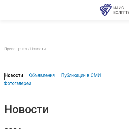
Пресс-центр
/ Новости
Новости
Объявления
Публикации в СМИ
Фотогалереи
Новости