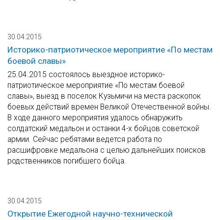
30.04.2015
Историко-патриотическое мероприятие «По местам
боевой славы»
25.04.2015 состоялось выездное историко-
патриотическое мероприятие «По местам боевой
славы», выезд в поселок Кузьмичи на места раскопок
боевых действий времен Великой Отечественной войны.
В ходе данного мероприятия удалось обнаружить
солдатский медальон и останки 4-х бойцов советской
армии. Сейчас ребятами ведется работа по
расшифровке медальона с целью дальнейших поисков
родственников погибшего бойца.
30.04.2015
Открытие Ежегодной научно-технической