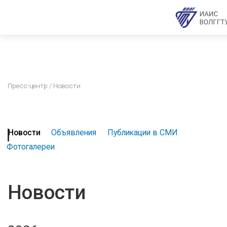
Пресс-центр
/ Новости
Новости
Объявления
Публикации в СМИ
Фотогалереи
Новости