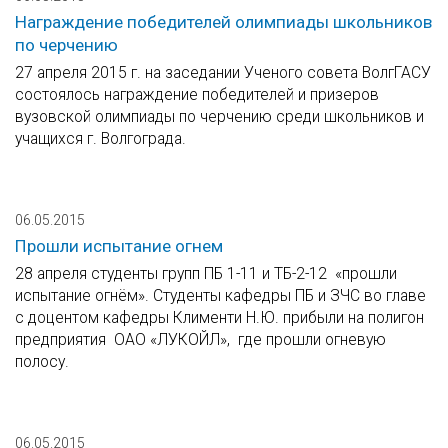
Награждение победителей олимпиады школьников
по черчению
27 апреля 2015 г. на заседании Ученого совета ВолгГАСУ
состоялось награждение победителей и призеров
вузовской олимпиады по черчению среди школьников и
учащихся г. Волгограда.
06.05.2015
Прошли испытание огнем
28 апреля студенты групп ПБ 1-11 и ТБ-2-12 «прошли
испытание огнём». Студенты кафедры ПБ и ЗЧС во главе
с доцентом кафедры Клименти Н.Ю. прибыли на полигон
предприятия ОАО «ЛУКОЙЛ», где прошли огневую
полосу.
06.05.2015