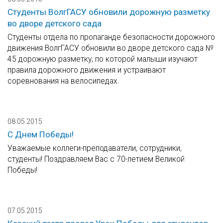
Студенты ВолгГАСУ обновили дорожную разметку
во дворе детского сада
Студенты отдела по пропаганде безопасности дорожного
движения ВолгГАСУ обновили во дворе детского сада №
45 дорожную разметку, по которой малыши изучают
правила дорожного движения и устраивают
соревнования на велосипедах.
08.05.2015
С Днем Победы!
Уважаемые коллеги-преподаватели, сотрудники,
студенты! Поздравляем Вас с 70-летием Великой
Победы!
07.05.2015