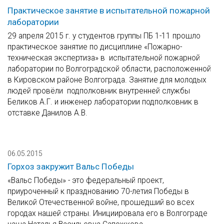
Практическое занятие в испытательной пожарной
лаборатории
29 апреля 2015 г. у студентов группы ПБ 1-11 прошло
практическое занятие по дисциплине «Пожарно-
техническая экспертиза» в испытательной пожарной
лаборатории по Волгоградской области, расположенной
в Кировском районе Волгограда. Занятие для молодых
людей провёли подполковник внутренней службы
Беликов А.Г. и инженер лаборатории подполковник в
отставке Данилов А.В.
06.05.2015
Горхоз закружит Вальс Победы
«Вальс Победы» - это федеральный проект,
приуроченный к празднованию 70-летия Победы в
Великой Отечественной войне, прошедший во всех
городах нашей страны. Инициировала его в Волгограде