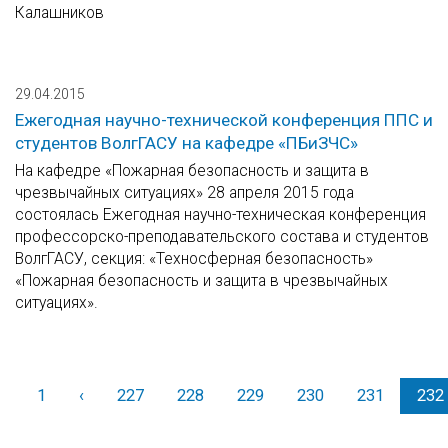
Калашников
29.04.2015
Ежегодная научно-технической конференция ППС и
студентов ВолгГАСУ на кафедре «ПБиЗЧС»
На кафедре «Пожарная безопасность и защита в
чрезвычайных ситуациях» 28 апреля 2015 года
состоялась Ежегодная научно-техническая конференция
профессорско-преподавательского состава и студентов
ВолгГАСУ, секция: «Техносферная безопасность»
«Пожарная безопасность и защита в чрезвычайных
ситуациях».
1
‹
Назад
227
228
229
230
231
232