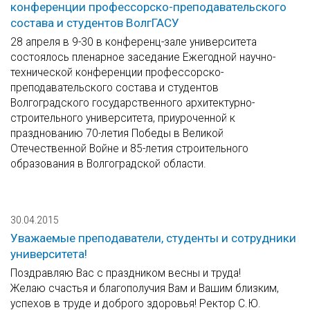
конференции профессорско-преподавательского
состава и студентов ВолгГАСУ
28 апреля в 9-30 в конференц-зале университета
состоялось пленарное заседание Ежегодной научно-
технической конференции профессорско-
преподавательского состава и студентов
Волгоградского государственного архитектурно-
строительного университета, приуроченной к
празднованию 70-летия Победы в Великой
Отечественной Войне и 85-летия строительного
образования в Волгоградской области.
30.04.2015
Уважаемые преподаватели, студенты и сотрудники
университета!
Поздравляю Вас с праздником весны и труда!
Желаю счастья и благополучия Вам и Вашим близким,
успехов в труде и доброго здоровья! Ректор С.Ю.