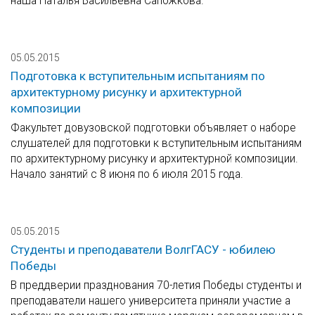
наша Наталья Васильевна Сапожкова.
05.05.2015
Подготовка к вступительным испытаниям по
архитектурному рисунку и архитектурной
композиции
Факультет довузовской подготовки объявляет о наборе
слушателей для подготовки к вступительным испытаниям
по архитектурному рисунку и архитектурной композиции.
Начало занятий с 8 июня по 6 июля 2015 года.
05.05.2015
Студенты и преподаватели ВолгГАСУ - юбилею
Победы
В преддверии празднования 70-летия Победы студенты и
преподаватели нашего университета приняли участие а