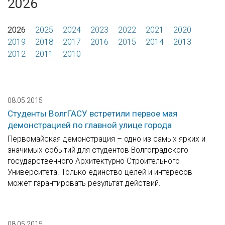
2026
2026
2025
2024
2023
2022
2021
2020
2019
2018
2017
2016
2015
2014
2013
2012
2011
2010
08.05.2015
Студенты ВолгГАСУ встретили первое мая
демонстрацией по главной улице города
Первомайская демонстрация – одно из самых ярких и
значимых событий для студентов Волгоградского
государственного Архитектурно-Строительного
Университета. Только единство целей и интересов
может гарантировать результат действий.
08.05.2015