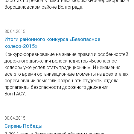
работах по ремонту памятника морякам-североморцам в
Ворошиловском районе Волгограда.
30.04.2015
Итоги районного конкурса «Безопасное
колесо-2015»
Конкурс-соревнование на знание правил и особенностей
дорожного движения велосипедистов «Безопасное
колесо» уже успел стать традиционным. И неизменно
все это время организационные моменты на всех этапах
соревнований помогали разрешать студенты отдела
пропаганды безопасности дорожного движения
ВолгГАСУ.
30.04.2015
Сирень Победы