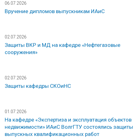
06.07.2026
Вручение дипломов выпускникам ИАиС
02.07.2026
Защиты ВКР и МД на кафедре «Нефтегазовые
сооружения»
02.07.2026
Защиты кафедры СКОиНС
01.07.2026
На кафедре «Экспертиза и эксплуатация объектов
недвижимости» ИАиС ВолгГТУ состоялись защиты
выпускных квалификационных работ