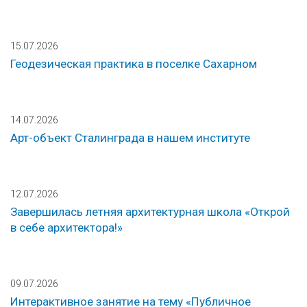
15.07.2026
Геодезическая практика в поселке Сахарном
14.07.2026
Арт-объект Сталинграда в нашем институте
12.07.2026
Завершилась летняя архитектурная школа «Открой
в себе архитектора!»
09.07.2026
Интерактивное занятие на тему «Публичное