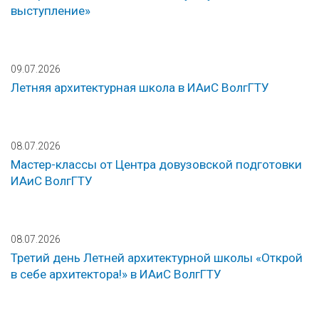
выступление»
09.07.2026
Летняя архитектурная школа в ИАиС ВолгГТУ
08.07.2026
Мастер-классы от Центра довузовской подготовки
ИАиС ВолгГТУ
08.07.2026
Третий день Летней архитектурной школы «Открой
в себе архитектора!» в ИАиС ВолгГТУ