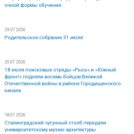
очной формы обучения
29.07.2026
Родительское собрание 31 июля
20.07.2026
18 июля поисковые отряды «Рысь» и «Южный
фронт» подняли восемь бойцов Великой
Отечественной войны в районе Городищенского
канала
18.07.2026
Сталинградский чугунный столб передали
университетскому музею архитектуры