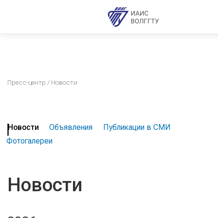
Пресс-центр
/ Новости
Новости
Объявления
Публикации в СМИ
Фотогалереи
Новости