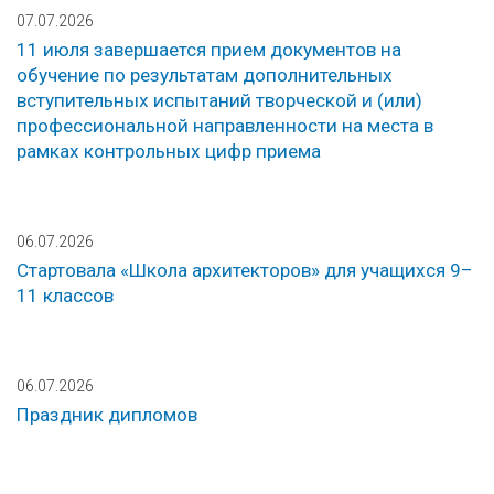
07.07.2026
11 июля завершается прием документов на
обучение по результатам дополнительных
вступительных испытаний творческой и (или)
профессиональной направленности на места в
рамках контрольных цифр приема
06.07.2026
Стартовала «Школа архитекторов» для учащихся 9–
11 классов
06.07.2026
Праздник дипломов