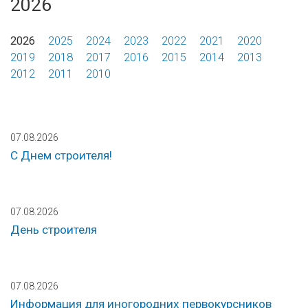
2026
2026
2025
2024
2023
2022
2021
2020
2019
2018
2017
2016
2015
2014
2013
2012
2011
2010
07.08.2026
С Днем строителя!
07.08.2026
День строителя
07.08.2026
Информация для иногородних первокурсников