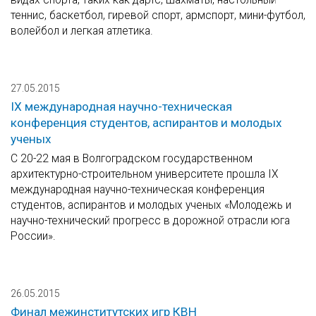
теннис, баскетбол, гиревой спорт, армспорт, мини-футбол,
волейбол и легкая атлетика.
27.05.2015
IX международная научно-техническая
конференция студентов, аспирантов и молодых
ученых
С 20-22 мая в Волгоградском государственном
архитектурно-строительном университете прошла IX
международная научно-техническая конференция
студентов, аспирантов и молодых ученых «Молодежь и
научно-технический прогресс в дорожной отрасли юга
России».
26.05.2015
Финал межинститутских игр КВН