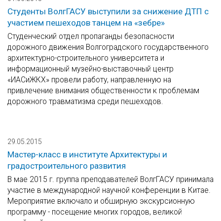
Студенты ВолгГАСУ выступили за снижение ДТП с
участием пешеходов танцем на «зебре»
Студенческий отдел пропаганды безопасности
дорожного движения Волгоградского государственного
архитектурно-строительного университета и
информационный музейно-выставочный центр
«ИАСиЖКХ» провели работу, направленную на
привлечение внимания общественности к проблемам
дорожного травматизма среди пешеходов.
29.05.2015
Мастер-класс в институте Архитектуры и
градостроительного развития
В мае 2015 г. группа преподавателей ВолгГАСУ принимала
участие в международной научной конференции в Китае.
Мероприятие включало и обширную экскурсионную
программу - посещение многих городов, великой