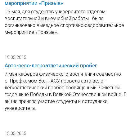
мероприятии «Призыв»
16 мая, для студентов университета отделом
воспитательной и внеучебной работы, было
организовано выездное спортивно-оздоровительное
мероприятие «Призыв».
19.05.2015
Авто-вело-легкоатлетический пробег
7 мая кафедра физического воспитания совместно
с Профкомом ВолгГАСУ провела авто-вело-
легкоатлетический пробег, посвященный 70-летней
годовщине Победы в Великой Отечественной войне. В
акции приняли участие студенты и сотрудники
университета.
15.05.2015