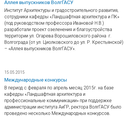
Аллея выпускников ВолгГАСУ
Институт Архитектуры и градостроительного развития,
сотрудники кафедры «Ландшафтная архитектура и ПК»
(под руководством профессора Ивановой Н.В.)
разработали проект озеленения и благоустройства
территории ул. Огарева Ворошиловского района г.
Волгограда (от ул. Циолковского до ул. Р. Крестьянской)
– «Аллея выпускников ВолгГАСУ».
15.05.2015
Международные конкурсы
В период с февраля по апрель месяц 2015г. на базе
кафедры «Ландшафтная архитектура и
профессиональные коммуникации» при поддержке
администрации института АиГР, ректора ВолгГАСУ было
проведено несколько Международных конкурсов.