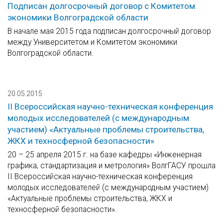
Подписан долгосрочный договор с Комитетом
экономики Волгоградской области
В начале мая 2015 года подписан долгосрочный договор
между Университетом и Комитетом экономики
Волгоградской области.
20.05.2015
II Всероссийская научно-техническая конференция
молодых исследователей (с международным
участием) «Актуальные проблемы строительства,
ЖКХ и техносферной безопасности»
20 – 25 апреля 2015 г. на базе кафедры «Инженерная
графика, стандартизация и метрология» ВолгГАСУ прошла
II Всероссийская научно-техническая конференция
молодых исследователей (с международным участием)
«Актуальные проблемы строительства, ЖКХ и
техносферной безопасности».