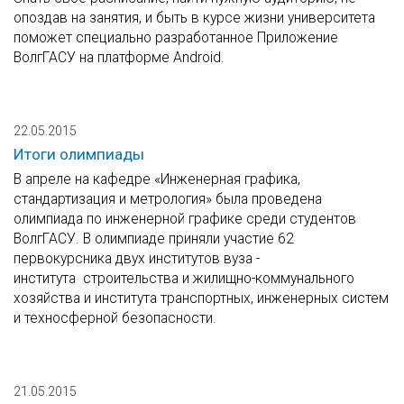
опоздав на занятия, и быть в курсе жизни университета
поможет специально разработанное Приложение
ВолгГАСУ на платформе Android.
22.05.2015
Итоги олимпиады
В апреле на кафедре «Инженерная графика,
стандартизация и метрология» была проведена
олимпиада по инженерной графике среди студентов
ВолгГАСУ. В олимпиаде приняли участие 62
первокурсника двух институтов вуза -
института строительства и жилищно-коммунального
хозяйства и института транспортных, инженерных систем
и техносферной безопасности.
21.05.2015