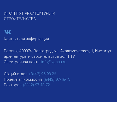
ИНСТИТУТ АРХИТЕКТУРЫ И
СТРОИТЕЛЬСТВА
Контактная информация
Россия, 400074, Волгоград, ул. Академическая, 1, Институт
архитектуры и строительства ВолгГТУ
Электронная почта:
info@vgasu.ru
Общий отдел:
(8442) 96-98-26
Приемная комиссия:
(8442) 97-48-13
Ректорат:
(8442) 97-48-72