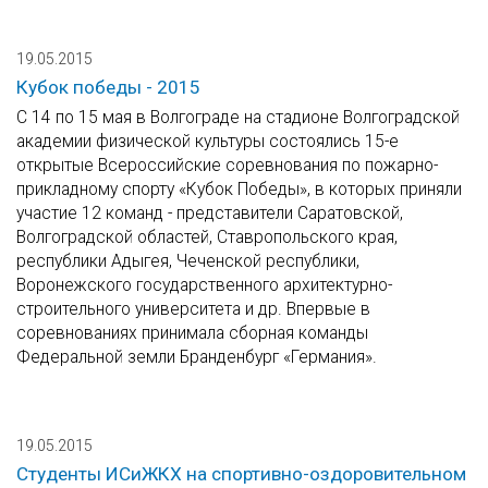
19.05.2015
Кубок победы - 2015
С 14 по 15 мая в Волгограде на стадионе Волгоградской
академии физической культуры состоялись 15-е
открытые Всероссийские соревнования по пожарно-
прикладному спорту «Кубок Победы», в которых приняли
участие 12 команд - представители Саратовской,
Волгоградской областей, Ставропольского края,
республики Адыгея, Чеченской республики,
Воронежского государственного архитектурно-
строительного университета и др. Впервые в
соревнованиях принимала сборная команды
Федеральной земли Бранденбург «Германия».
19.05.2015
Студенты ИСиЖКХ на спортивно-оздоровительном