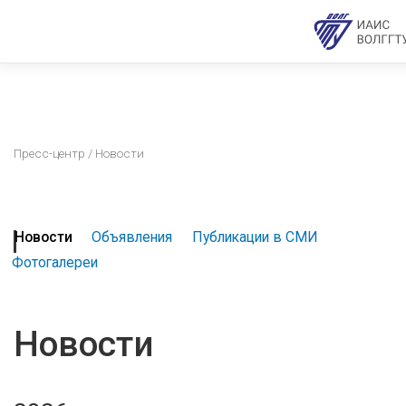
Пресс-центр
/ Новости
Новости
Объявления
Публикации в СМИ
Фотогалереи
Новости