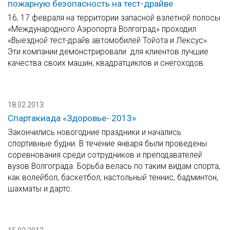
пожарную безопасность на тест-драйве
16, 17 февраля на территории запасной взлетной полосы
«Международного Аэропорта Волгоград» проходил
«Выездной тест-драйв автомобилей Тойота и Лексус».
Эти компании демонстрировали для клиентов лучшие
качества своих машин, квадратциклов и снегоходов.
18.02.2013
Спартакиада «Здоровье- 2013»
Закончились новогодние праздники и начались
спортивные будни. В течение января были проведены
соревнования среди сотрудников и преподавателей
вузов Волгограда. Борьба велась по таким видам спорта,
как волейбол, баскетбол, настольный теннис, бадминтон,
шахматы и дартс.