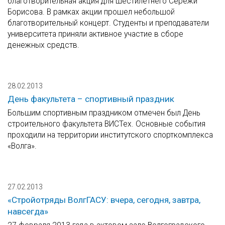
благотворительная акция для шестилетнего Сережи
Борисова. В рамках акции прошел небольшой
благотворительный концерт. Студенты и преподаватели
университета приняли активное участие в сборе
денежных средств.
28.02.2013
День факультета – спортивный праздник
Большим спортивным праздником отмечен был День
строительного факультета ВИСТех. Основные события
проходили на территории институтского спорткомплекса
«Волга».
27.02.2013
«Стройотряды ВолгГАСУ: вчера, сегодня, завтра,
навсегда»