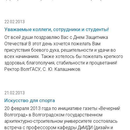
22.02.2013
Уважаемые коллеги, сотрудники и студенты!
От всей души поздравляю Вас с Днем Защитника
Отечества! В этот день хочется пожелать Вам
присутствия боевого духа, решительности и удачи во
всех начинаниях. Также хотелось бы пожелать крепкого
здоровья, благополучия, стабильности и процветания!
Ректор ВолгГАСУ, С. Ю. Калашников
21.02.2013
Искусство для спорта
20 февраля 2013 года по инициативе газеты «Вечерний
Волгоград» в Волгоградском государственном
архитектурно-строительном университете состоялась
встреча с профессором кафедры ДиМДИ (дизайн и