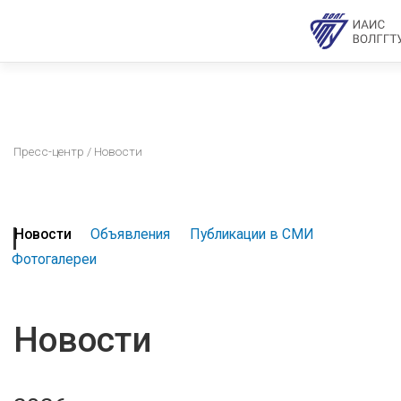
Пресс-центр
/ Новости
Новости
Объявления
Публикации в СМИ
Фотогалереи
Новости