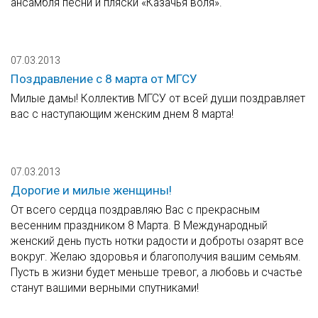
ансамбля песни и пляски «Казачья воля».
07.03.2013
Поздравление с 8 марта от МГСУ
Милые дамы! Коллектив МГСУ от всей души поздравляет
вас с наступающим женским днем 8 марта!
07.03.2013
Дорогие и милые женщины!
От всего сердца поздравляю Вас с прекрасным
весенним праздником 8 Марта. В Международный
женский день пусть нотки радости и доброты озарят все
вокруг. Желаю здоровья и благополучия вашим семьям.
Пусть в жизни будет меньше тревог, а любовь и счастье
станут вашими верными спутниками!