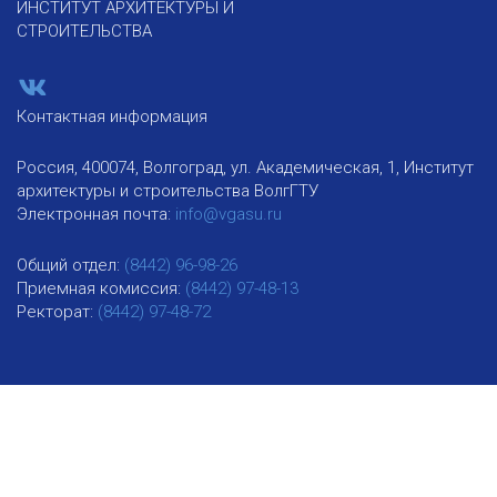
ИНСТИТУТ АРХИТЕКТУРЫ И
СТРОИТЕЛЬСТВА
Контактная информация
Россия, 400074, Волгоград, ул. Академическая, 1, Институт
архитектуры и строительства ВолгГТУ
Электронная почта:
info@vgasu.ru
Общий отдел:
(8442) 96-98-26
Приемная комиссия:
(8442) 97-48-13
Ректорат:
(8442) 97-48-72