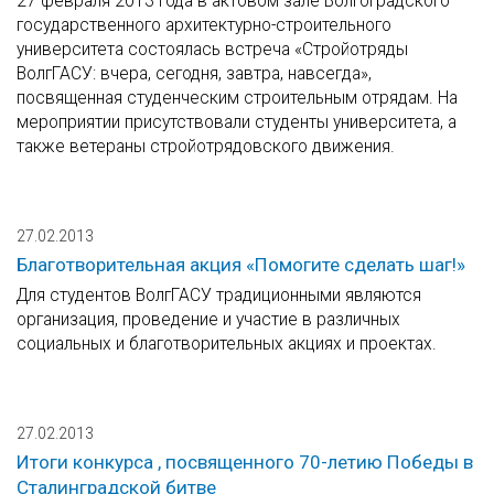
27 февраля 2013 года в актовом зале Волгоградского
государственного архитектурно-строительного
университета состоялась встреча «Стройотряды
ВолгГАСУ: вчера, сегодня, завтра, навсегда»,
посвященная студенческим строительным отрядам. На
мероприятии присутствовали студенты университета, а
также ветераны стройотрядовского движения.
27.02.2013
Благотворительная акция «Помогите сделать шаг!»
Для студентов ВолгГАСУ традиционными являются
организация, проведение и участие в различных
социальных и благотворительных акциях и проектах.
27.02.2013
Итоги конкурса , посвященного 70-летию Победы в
Сталинградской битве