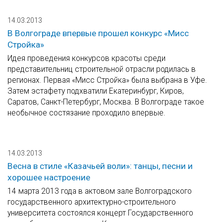
14.03.2013
В Волгограде впервые прошел конкурс «Мисс
Стройка»
Идея проведения конкурсов красоты среди
представительниц строительной отрасли родилась в
регионах. Первая «Мисс Стройка» была выбрана в Уфе.
Затем эстафету подхватили Екатеринбург, Киров,
Саратов, Санкт-Петербург, Москва. В Волгограде такое
необычное состязание проходило впервые.
14.03.2013
Весна в стиле «Казачьей воли»: танцы, песни и
хорошее настроение
14 марта 2013 года в актовом зале Волгоградского
государственного архитектурно-строительного
университета состоялся концерт Государственного