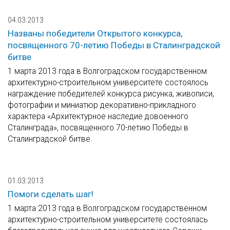
04.03.2013
Названы победители Открытого конкурса,
посвященного 70-летию Победы в Сталинградской
битве
1 марта 2013 года в Волгоградском государственном
архитектурно-строительном университете состоялось
награждение победителей конкурса рисунка, живописи,
фотографии и миниатюр декоративно-прикладного
характера «Архитектурное наследие довоенного
Сталинграда», посвященного 70-летию Победы в
Сталинградской битве.
01.03.2013
Помоги сделать шаг!
1 марта 2013 года в Волгоградском государственном
архитектурно-строительном университете состоялась