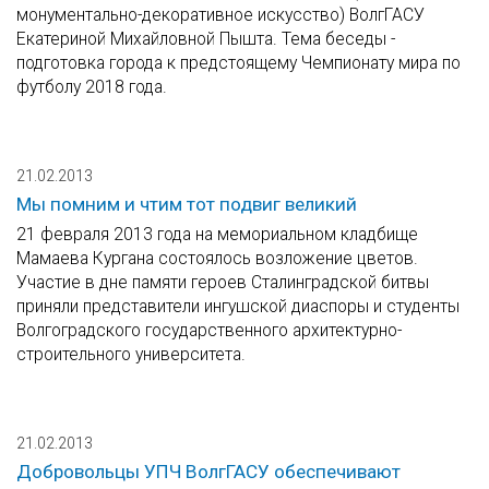
монументально-декоративное искусство) ВолгГАСУ
Екатериной Михайловной Пышта. Тема беседы -
подготовка города к предстоящему Чемпионату мира по
футболу 2018 года.
21.02.2013
Мы помним и чтим тот подвиг великий
21 февраля 2013 года на мемориальном кладбище
Мамаева Кургана состоялось возложение цветов.
Участие в дне памяти героев Сталинградской битвы
приняли представители ингушской диаспоры и студенты
Волгоградского государственного архитектурно-
строительного университета.
21.02.2013
Добровольцы УПЧ ВолгГАСУ обеспечивают