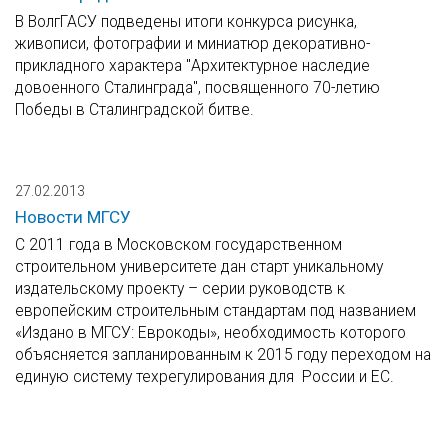
В ВолгГАСУ подведены итоги конкурса рисунка,
живописи, фотографии и миниатюр декоративно-
прикладного характера "Архитектурное наследие
довоенного Сталинграда", посвященного 70-летию
Победы в Сталинградской битве.
27.02.2013
Новости МГСУ
С 2011 года в Московском государственном
строительном университете дан старт уникальному
издательскому проекту – серии руководств к
европейским строительным стандартам под названием
«Издано в МГСУ: Еврокоды», необходимость которого
объясняется запланированным к 2015 году переходом на
единую систему техрегулирования для России и ЕС.