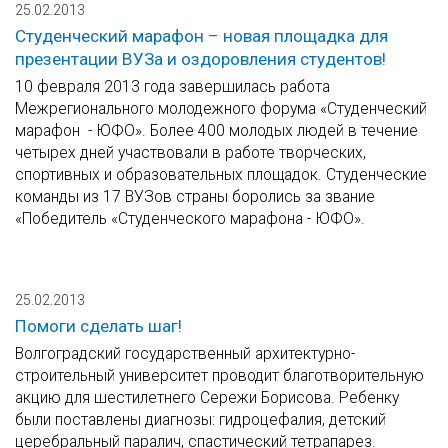
25.02.2013
Студенческий марафон – новая площадка для
презентации ВУЗа и оздоровления студентов!
10 февраля 2013 года завершилась работа
Межрегионального молодежного форума «Студенческий
марафон - ЮФО». Более 400 молодых людей в течение
четырех дней участвовали в работе творческих,
спортивных и образовательных площадок. Студенческие
команды из 17 ВУЗов страны боролись за звание
«Победитель «Студенческого марафона - ЮФО».
25.02.2013
Помоги сделать шаг!
Волгоградский государственный архитектурно-
строительный университет проводит благотворительную
акцию для шестилетнего Сережи Борисова. Ребенку
были поставлены диагнозы: гидроцефалия, детский
церебральный паралич, спастический тетрапарез.