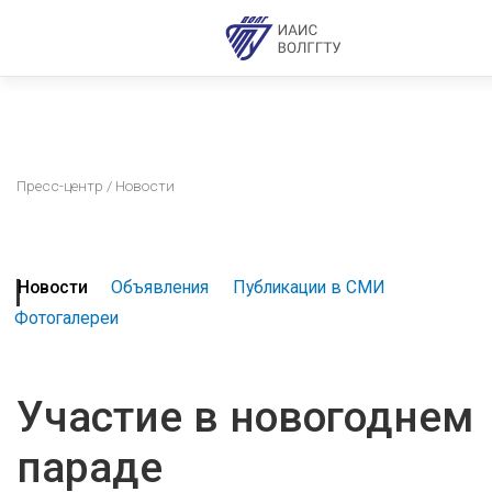
Пресс-центр
/ Новости
Новости
Объявления
Публикации в СМИ
Фотогалереи
Участие в новогоднем
параде