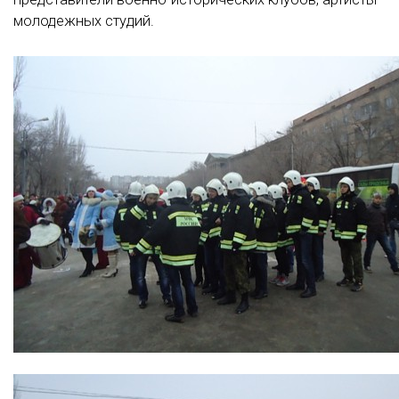
молодежных студий.