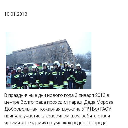
10.01.2013
В праздничные дни нового года 3 января 2013 в
центре Волгограда проходил парад Деда Мороза.
Добровольная пожарная дружина УПЧ ВолГАСУ
приняла участие в красочном шоу, ребята стали
яркими «звездами» в сумерках родного города.