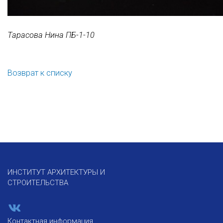
Тарасова Нина ПБ-1-10
Возврат к списку
ИНСТИТУТ АРХИТЕКТУРЫ И
СТРОИТЕЛЬСТВА
Контактная информация