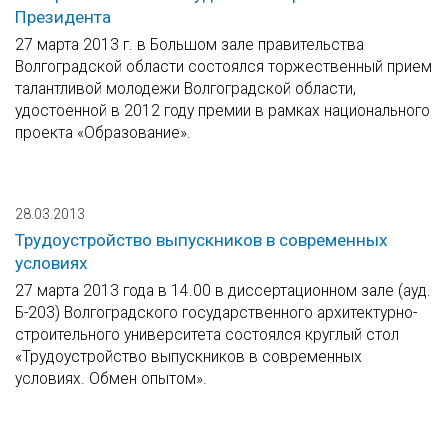
Президента
27 марта 2013 г. в Большом зале правительства
Волгоградской области состоялся торжественный прием
талантливой молодежи Волгоградской области,
удостоенной в 2012 году премии в рамках национального
проекта «Образование».
28.03.2013
Трудоустройство выпускников в современных
условиях
27 марта 2013 года в 14.00 в диссертационном зале (ауд.
Б-203) Волгоградского государственного архитектурно-
строительного университета состоялся круглый стол
«Трудоустройство выпускников в современных
условиях. Обмен опытом».