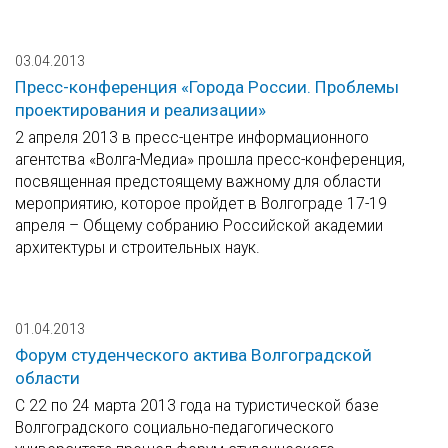
03.04.2013
Пресс-конференция «Города России. Проблемы
проектирования и реализации»
2 апреля 2013 в пресс-центре информационного
агентства «Волга-Медиа» прошла пресс-конференция,
посвященная предстоящему важному для области
мероприятию, которое пройдет в Волгограде 17-19
апреля – Общему собранию Российской академии
архитектуры и строительных наук.
01.04.2013
Форум студенческого актива Волгоградской
области
С 22 по 24 марта 2013 года на туристической базе
Волгоградского социально-педагогического