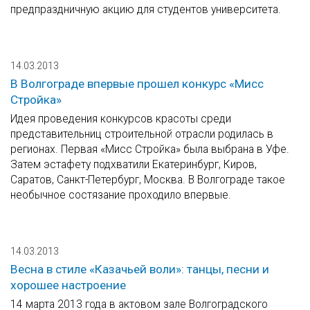
предпраздничную акцию для студентов университета.
14.03.2013
В Волгограде впервые прошел конкурс «Мисс
Стройка»
Идея проведения конкурсов красоты среди
представительниц строительной отрасли родилась в
регионах. Первая «Мисс Стройка» была выбрана в Уфе.
Затем эстафету подхватили Екатеринбург, Киров,
Саратов, Санкт-Петербург, Москва. В Волгограде такое
необычное состязание проходило впервые.
14.03.2013
Весна в стиле «Казачьей воли»: танцы, песни и
хорошее настроение
14 марта 2013 года в актовом зале Волгоградского