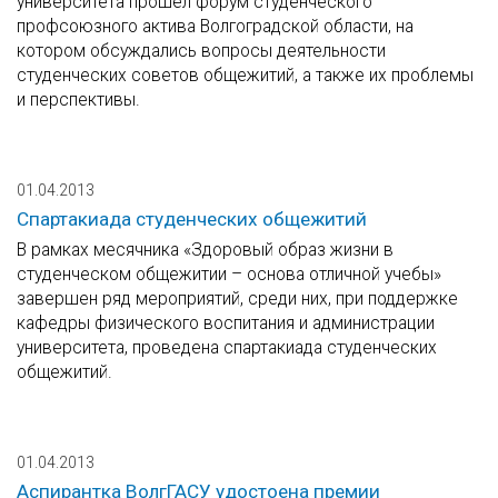
университета прошел форум студенческого
профсоюзного актива Волгоградской области, на
котором обсуждались вопросы деятельности
студенческих советов общежитий, а также их проблемы
и перспективы.
01.04.2013
Спартакиада студенческих общежитий
В рамках месячника «Здоровый образ жизни в
студенческом общежитии – основа отличной учебы»
завершен ряд мероприятий, среди них, при поддержке
кафедры физического воспитания и администрации
университета, проведена спартакиада студенческих
общежитий.
01.04.2013
Аспирантка ВолгГАСУ удостоена премии