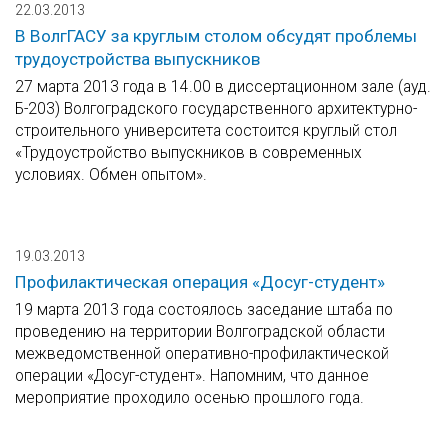
22.03.2013
В ВолгГАСУ за круглым столом обсудят проблемы
трудоустройства выпускников
27 марта 2013 года в 14.00 в диссертационном зале (ауд.
Б-203) Волгоградского государственного архитектурно-
строительного университета состоится круглый стол
«Трудоустройство выпускников в современных
условиях. Обмен опытом».
19.03.2013
Профилактическая операция «Досуг-студент»
19 марта 2013 года состоялось заседание штаба по
проведению на территории Волгоградской области
межведомственной оперативно-профилактической
операции «Досуг-студент». Напомним, что данное
мероприятие проходило осенью прошлого года.