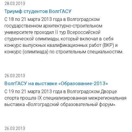
28.03.2013
Триумф студентов ВолгГАСУ
С 18 по 21 марта 2013 года в Волгоградском
государственном архитектурно-строительном
университете проходил II тур Всероссийской
студенческой олимпиады, который включал в себя
конкурс выпускных квалификационных работ (ВКР) и
конкурс (олимпиада) по строительным специальностям.
26.03.2013
ВолгГАСУ на выставке «Образование-2013»
C 19 по 21 марта 2013 года в Волгоградском Дворце
спорта прошла IX специализированная межрегиональная
выставка «Волгоградский образовательный форум».
26.03.2013