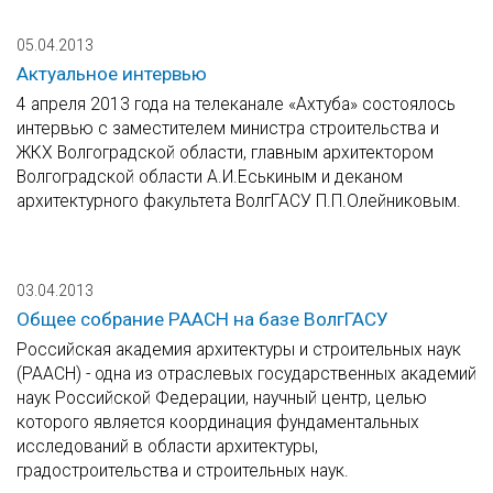
05.04.2013
Актуальное интервью
4 апреля 2013 года на телеканале «Ахтуба» состоялось
интервью с заместителем министра строительства и
ЖКХ Волгоградской области, главным архитектором
Волгоградской области А.И.Еськиным и деканом
архитектурного факультета ВолгГАСУ П.П.Олейниковым.
03.04.2013
Общее собрание РААСН на базе ВолгГАСУ
Российская академия архитектуры и строительных наук
(РААСН) - одна из отраслевых государственных академий
наук Российской Федерации, научный центр, целью
которого является координация фундаментальных
исследований в области архитектуры,
градостроительства и строительных наук.