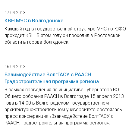
17.04.2013
КВН МЧС в Волгодонске
Каждый год в государственной структуре МЧС по ЮФО
проходит КВН. В этом году он проходил в Ростовской
области в городе Волгодонск.
16.04.2013
Взаимодействие ВолгГАСУ с РААСН.
Градостроительная программа региона
В рамках проведения по инициативе Губернатора ВО
Общего собрания РААСН в Волгограде 15 апреля 2013
года в 14.00 в Волгоградском государственном
архитектурно-строительном университете состоялась
пресс-конференция «Взаимодействие ВолгГАСУ с
РААСН. Градостроительная программа региона».