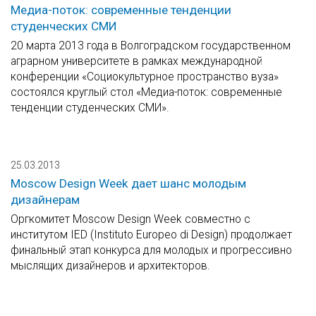
Медиа-поток: современные тенденции
студенческих СМИ
20 марта 2013 года в Волгоградском государственном
аграрном университете в рамках международной
конференции «Социокультурное пространство вуза»
состоялся круглый стол «Медиа-поток: современные
тенденции студенческих СМИ».
25.03.2013
Moscow Design Week дает шанс молодым
дизайнерам
Оргкомитет Moscow Design Week совместно с
институтом IED (Instituto Europeo di Design) продолжает
финальный этап конкурса для молодых и прогрессивно
мыслящих дизайнеров и архитекторов.