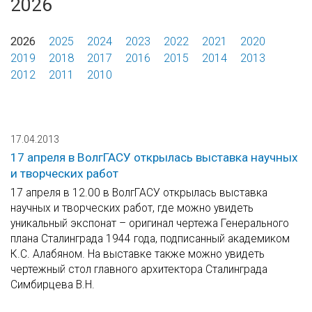
2026
2026
2025
2024
2023
2022
2021
2020
2019
2018
2017
2016
2015
2014
2013
2012
2011
2010
17.04.2013
17 апреля в ВолгГАСУ открылась выставка научных
и творческих работ
17 апреля в 12.00 в ВолгГАСУ открылась выставка
научных и творческих работ, где можно увидеть
уникальный экспонат – оригинал чертежа Генерального
плана Сталинграда 1944 года, подписанный академиком
К.С. Алабяном. На выставке также можно увидеть
чертежный стол главного архитектора Сталинграда
Симбирцева В.Н.