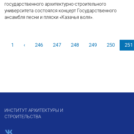
государственного архитектурно-строительного
университета состоялся концерт Государственного
ансамбля песни и пляски «Казачья воля».
1
‹
Назад
246
247
248
249
250
251
ИНСТИТУТ АРХИТЕКТУРЫ И
СТРОИТЕЛЬСТВА