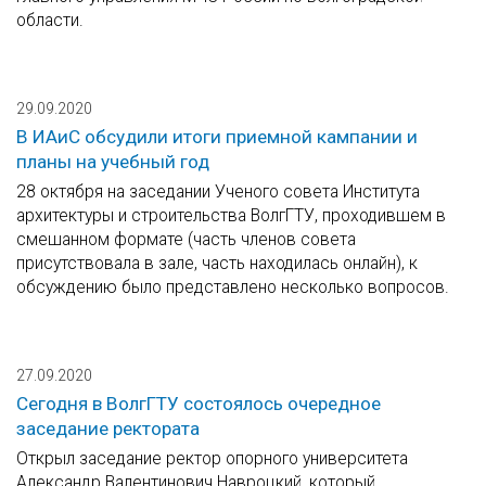
области.
29.09.2020
В ИАиС обсудили итоги приемной кампании и
планы на учебный год
28 октября на заседании Ученого совета Института
архитектуры и строительства ВолгГТУ, проходившем в
смешанном формате (часть членов совета
присутствовала в зале, часть находилась онлайн), к
обсуждению было представлено несколько вопросов.
27.09.2020
Сегодня в ВолгГТУ состоялось очередное
заседание ректората
Открыл заседание ректор опорного университета
Александр Валентинович Навроцкий, который