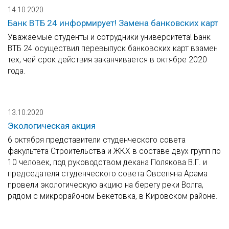
14.10.2020
Банк ВТБ 24 информирует! Замена банковских карт
Уважаемые студенты и сотрудники университета! Банк
ВТБ 24 осуществил перевыпуск банковских карт взамен
тех, чей срок действия заканчивается в октябре 2020
года.
13.10.2020
Экологическая акция
6 октября представители студенческого совета
факультета Строительства и ЖКХ в составе двух групп по
10 человек, под руководством декана Полякова В.Г. и
председателя студенческого совета Овсепяна Арама
провели экологическую акцию на берегу реки Волга,
рядом с микрорайоном Бекетовка, в Кировском районе.