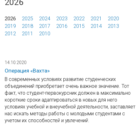
2026
2026
2025
2024
2023
2022
2021
2020
2019
2018
2017
2016
2015
2014
2013
2012
2011
2010
14.10.2020
Операция «Вахта»
В современных условиях развитие студенческих
объединений приобретает очень важное значение. Тот
факт, что студент-первокурсник должен в максимально
короткие сроки адаптироваться в новых для него
условиях учебной и внеучебной деятельности, заставляет
нас искать методы работы с молодыми студентами с
учетом их способностей и увлечений.