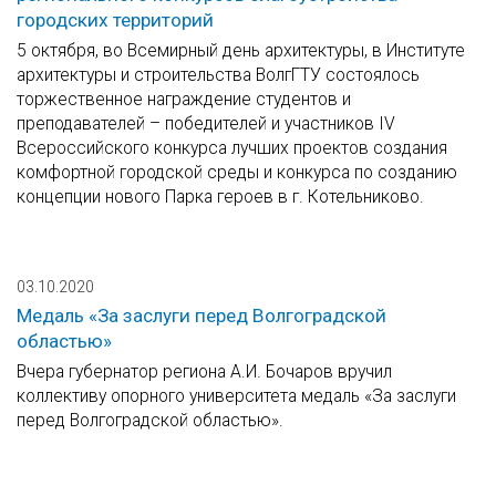
городских территорий
5 октября, во Всемирный день архитектуры, в Институте
архитектуры и строительства ВолгГТУ состоялось
торжественное награждение студентов и
преподавателей – победителей и участников IV
Всероссийского конкурса лучших проектов создания
комфортной городской среды и конкурса по созданию
концепции нового Парка героев в г. Котельниково.
03.10.2020
Медаль «За заслуги перед Волгоградской
областью»
Вчера губернатор региона А.И. Бочаров вручил
коллективу опорного университета медаль «За заслуги
перед Волгоградской областью».