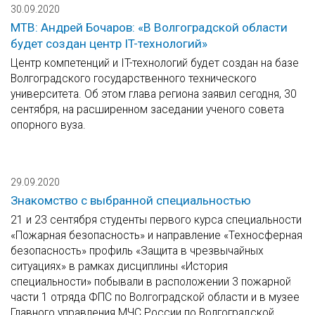
30.09.2020
МТВ: Андрей Бочаров: «В Волгоградской области
будет создан центр IT-технологий»
Центр компетенций и IT-технологий будет создан на базе
Волгоградского государственного технического
университета. Об этом глава региона заявил сегодня, 30
сентября, на расширенном заседании ученого совета
опорного вуза.
29.09.2020
Знакомство с выбранной специальностью
21 и 23 сентября студенты первого курса специальности
«Пожарная безопасность» и направление «Техносферная
безопасность» профиль «Защита в чрезвычайных
ситуациях» в рамках дисциплины «История
специальности» побывали в расположении 3 пожарной
части 1 отряда ФПС по Волгоградской области и в музее
Главного управления МЧС России по Волгоградской