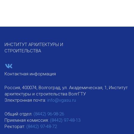
ИНСТИТУТ АРХИТЕКТУРЫ И
СТРОИТЕЛЬСТВА
Контактная информация
Россия, 400074, Волгоград, ул. Академическая, 1, Институт
архитектуры и строительства ВолгГТУ
Электронная почта:
info@vgasu.ru
Общий отдел:
(8442) 96-98-26
Приемная комиссия:
(8442) 97-48-13
Ректорат:
(8442) 97-48-72