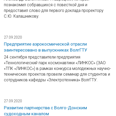
познакомил собравшихся с повесткой дня и
предоставил слово для первого доклада проректору
С.Ю. Калашникову.
27.09.2020
Предприятие аэрокосмической отрасли
заинтересовано в выпускниках ВолгГТУ
24 сентября представители предприятия
«Технологический парк космонавтики «ЛИНКОС» (ЗАО
«ТПК «ЛИНКОС») в рамках конкурса молодежных научно-
технических проектов провели семинар для студентов и
сотрудников кафедры «Электротехника» ВолгГТУ.
27.09.2020
Развитие партнерства с Волго-Донским
судоходным каналом