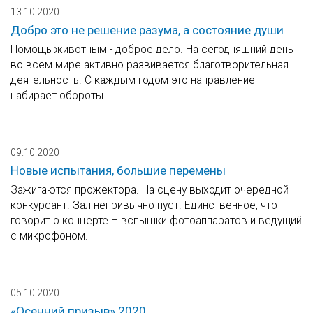
13.10.2020
Добро это не решение разума, а состояние души
Помощь животным - доброе дело. На сегодняшний день
во всем мире активно развивается благотворительная
деятельность. С каждым годом это направление
набирает обороты.
09.10.2020
Новые испытания, большие перемены
Зажигаются прожектора. На сцену выходит очередной
конкурсант. Зал непривычно пуст. Единственное, что
говорит о концерте – вспышки фотоаппаратов и ведущий
с микрофоном.
05.10.2020
«Осенний призыв» 2020