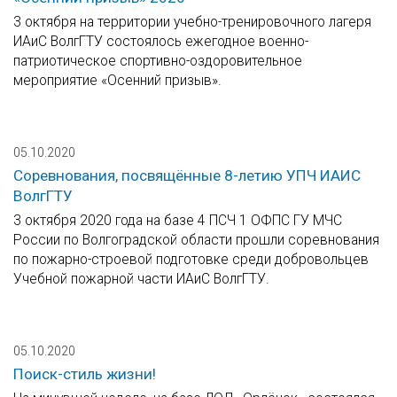
3 октября на территории учебно-тренировочного лагеря
ИАиС ВолгГТУ состоялось ежегодное военно-
патриотическое спортивно-оздоровительное
мероприятие «Осенний призыв».
05.10.2020
Соревнования, посвящённые 8-летию УПЧ ИАИС
ВолгГТУ
3 октября 2020 года на базе 4 ПСЧ 1 ОФПС ГУ МЧС
России по Волгоградской области прошли соревнования
по пожарно-строевой подготовке среди добровольцев
Учебной пожарной части ИАиС ВолгГТУ.
05.10.2020
Поиск-стиль жизни!