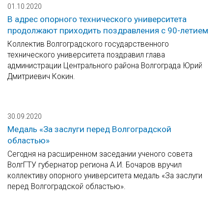
01.10.2020
В адрес опорного технического университета
продолжают приходить поздравления с 90-летием
Коллектив Волгоградского государственного
технического университета поздравил глава
администрации Центрального района Волгограда Юрий
Дмитриевич Кокин.
30.09.2020
Медаль «За заслуги перед Волгоградской
областью»
Сегодня на расширенном заседании ученого совета
ВолгГТУ губернатор региона А.И. Бочаров вручил
коллективу опорного университета медаль «За заслуги
перед Волгоградской областью».