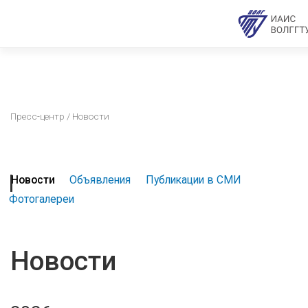
Пресс-центр
/ Новости
Новости
Объявления
Публикации в СМИ
Фотогалереи
Новости