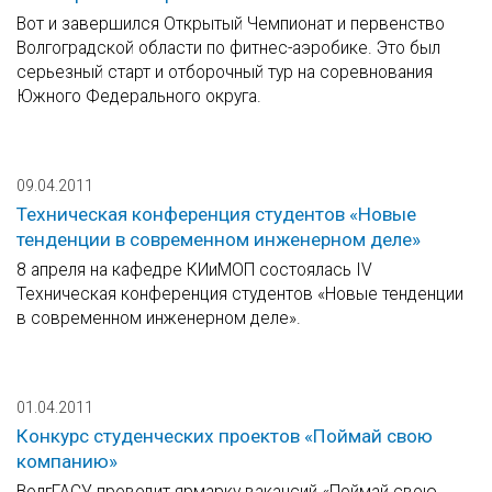
Вот и завершился Открытый Чемпионат и первенство
Волгоградской области по фитнес-аэробике. Это был
серьезный старт и отборочный тур на соревнования
Южного Федерального округа.
09.04.2011
Техническая конференция студентов «Новые
тенденции в современном инженерном деле»
8 апреля на кафедре КИиМОП состоялась IV
Техническая конференция студентов «Новые тенденции
в современном инженерном деле».
01.04.2011
Конкурс студенческих проектов «Поймай свою
компанию»
ВолгГАСУ проводит ярмарку вакансий «Поймай свою