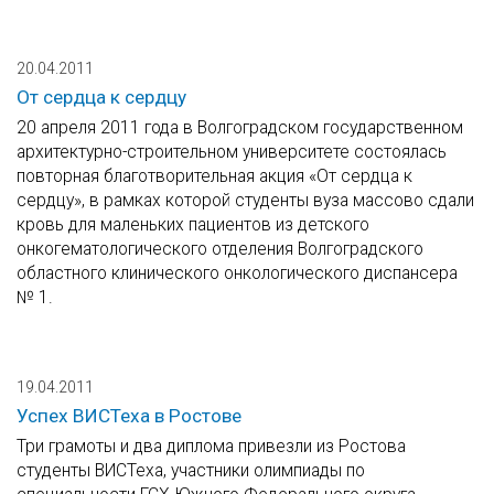
20.04.2011
От сердца к сердцу
20 апреля 2011 года в Волгоградском государственном
архитектурно-строительном университете состоялась
повторная благотворительная акция «От сердца к
сердцу», в рамках которой студенты вуза массово сдали
кровь для маленьких пациентов из детского
онкогематологического отделения Волгоградского
областного клинического онкологического диспансера
№ 1.
19.04.2011
Успех ВИСТеха в Ростове
Три грамоты и два диплома привезли из Ростова
студенты ВИСТеха, участники олимпиады по