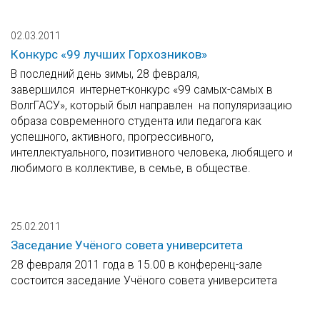
02.03.2011
Конкурс «99 лучших Горхозников»
В последний день зимы, 28 февраля,
завершился интернет-конкурс «99 самых-самых в
ВолгГАСУ», который был направлен на популяризацию
образа современного студента или педагога как
успешного, активного, прогрессивного,
интеллектуального, позитивного человека, любящего и
любимого в коллективе, в семье, в обществе.
25.02.2011
Заседание Учёного совета университета
28 февраля 2011 года в 15.00 в конференц-зале
состоится заседание Учёного совета университета