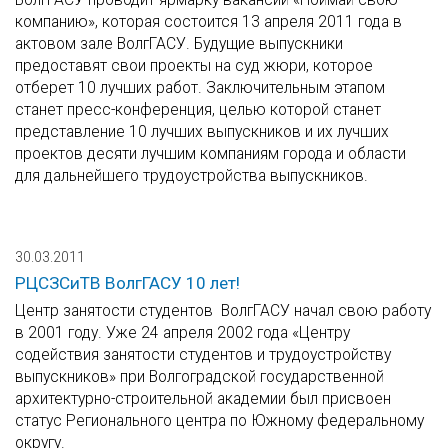
компанию», которая состоится 13 апреля 2011 года в
актовом зале ВолгГАСУ. Будущие выпускники
предоставят свои проекты на суд жюри, которое
отберет 10 лучших работ. Заключительным этапом
станет пресс-конференция, целью которой станет
представление 10 лучших выпускников и их лучших
проектов десяти лучшим компаниям города и области
для дальнейшего трудоустройства выпускников.
30.03.2011
РЦСЗСиТВ ВолгГАСУ 10 лет!
Центр занятости студентов ВолгГАСУ начал свою работу
в 2001 году. Уже 24 апреля 2002 года «Центру
содействия занятости студентов и трудоустройству
выпускников» при Волгоградской государственной
архитектурно-строительной академии был присвоен
статус Регионального центра по Южному федеральному
округу.