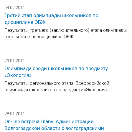
04.02.2011
Третий этап олимпиады школьников по
дисциплине ОБЖ
Результаты третьего (заключительного) этапа олимпиады
школьников по дисциплине ОБЖ
29.01.2011
Олимпиада среди школьников по предмету
«Экология»
Результаты регионального этапа Всероссийской
олимпиады школьников по предмету «Экология»
28.01.2011
On-line встреча Главы Администрации
Волгоградской области с волгоградскими