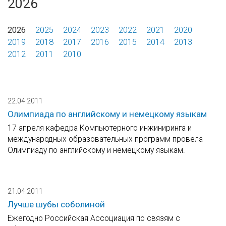
2026
2026
2025
2024
2023
2022
2021
2020
2019
2018
2017
2016
2015
2014
2013
2012
2011
2010
22.04.2011
Олимпиада по английскому и немецкому языкам
17 апреля кафедра Компьютерного инжиниринга и
международных образовательных программ провела
Олимпиаду по английскому и немецкому языкам.
21.04.2011
Лучше шубы соболиной
Ежегодно Российская Ассоциация по связям с