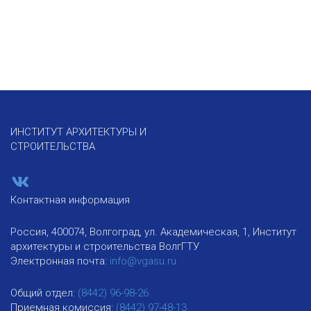
ИНСТИТУТ АРХИТЕКТУРЫ И
СТРОИТЕЛЬСТВА
Контактная информация
Россия, 400074, Волгоград, ул. Академическая, 1, Институт
архитектуры и строительства ВолгГТУ
Электронная почта:
info@vgasu.ru
Общий отдел:
(8442) 96-98-26
Приемная комиссия:
(8442) 97-48-13