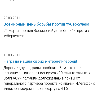
28.03.2011
Всемирный день борьбы против туберкулеза
24 марта прошел Всемирный день борьбы против
туберкулеза.
10.03.2011
Награда нашла своих интернет-героев!
Дорогие друзья, рады сообщить Вам, что всё
финалисты интернет-конкурса «99 самых-самых в
ВолгГАСУ» получили долгожданные призы от
генерального партнёра проекта компании «Мегафон»:
минифон, модем и флеш-карту на 4 Гб.