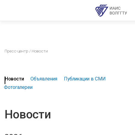
Пресс-центр
/ Новости
Новости
Объявления
Публикации в СМИ
Фотогалереи
Новости