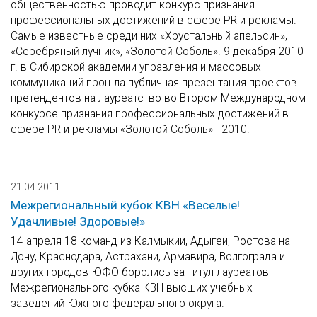
общественностью проводит конкурс признания
профессиональных достижений в сфере PR и рекламы.
Самые известные среди них «Хрустальный апельсин»,
«Серебряный лучник», «Золотой Соболь». 9 декабря 2010
г. в Сибирской академии управления и массовых
коммуникаций прошла публичная презентация проектов
претендентов на лауреатство во Втором Международном
конкурсе признания профессиональных достижений в
сфере PR и рекламы «Золотой Соболь» - 2010.
21.04.2011
Межрегиональный кубок КВН «Веселые!
Удачливые! Здоровые!»
14 апреля 18 команд из Калмыкии, Адыгеи, Ростова-на-
Дону, Краснодара, Астрахани, Армавира, Волгограда и
других городов ЮФО боролись за титул лауреатов
Межрегионального кубка КВН высших учебных
заведений Южного федерального округа.