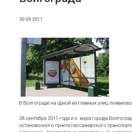
30.09.2011
В Волгограде на одной из главных улиц появилас
28 сентября 2011 года и.о. мэра города Волгог
остановочного пункта пассажирского транспорт