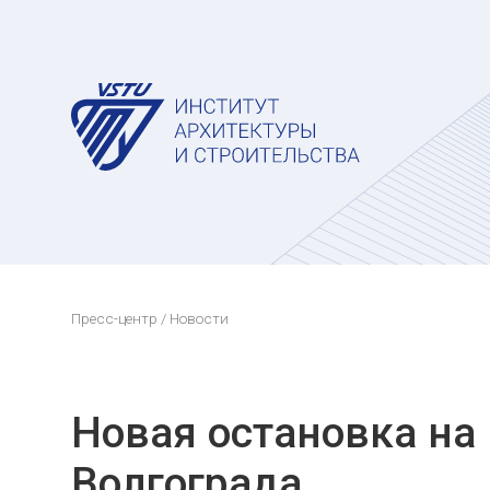
Пресс-центр
/ Новости
Новая остановка на
Волгограда