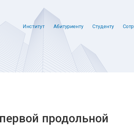
Институт
Абитуриенту
Студенту
Сотр
 первой продольной