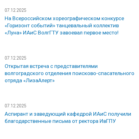
07.12.2025
На Всероссийском хореографическом конкурсе
«Горизонт событий» танцевальный коллектив
«Луна» ИАиС ВолгГТУ завоевал первое место!
07.12.2025
Открытая встреча с представителями
волгоградского отделения поисково-спасательного
отряда «ЛизаАлерт»
07.12.2025
Аспирант и заведующий кафедрой ИАиС получили
благодарственные письма от ректора ИвГПУ