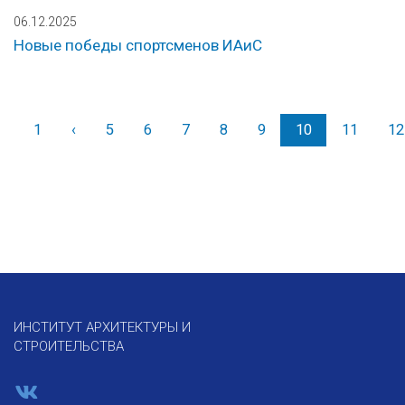
06.12.2025
Новые победы спортсменов ИАиС
1
‹
Назад
5
6
7
8
9
10
11
12
ИНСТИТУТ АРХИТЕКТУРЫ И
СТРОИТЕЛЬСТВА