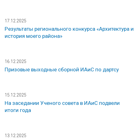
17.12.2025
Результаты регионального конкурса «Архитектура и
история моего района»
16.12.2025
Призовые выходные сборной ИАиС по дартсу
15.12.2025
На заседании Ученого совета в ИАиС подвели
итоги года
13.12.2025