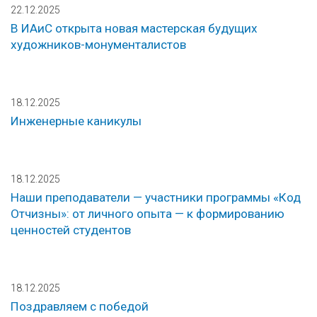
22.12.2025
В ИАиС открыта новая мастерская будущих
художников-монументалистов
18.12.2025
Инженерные каникулы
18.12.2025
Наши преподаватели — участники программы «Код
Отчизны»: от личного опыта — к формированию
ценностей студентов
18.12.2025
Поздравляем с победой