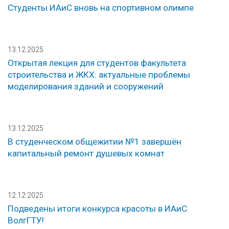
Студенты ИАиС вновь на спортивном олимпе
13.12.2025
Открытая лекция для студентов факультета
строительства и ЖКХ: актуальные проблемы
моделирования зданий и сооружений
13.12.2025
В студенческом общежитии №1 завершён
капитальный ремонт душевых комнат
12.12.2025
Подведены итоги конкурса красоты в ИАиС
ВолгГТУ!