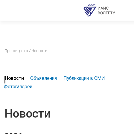
Пресс-центр
/ Новости
Новости
Объявления
Публикации в СМИ
Фотогалереи
Новости