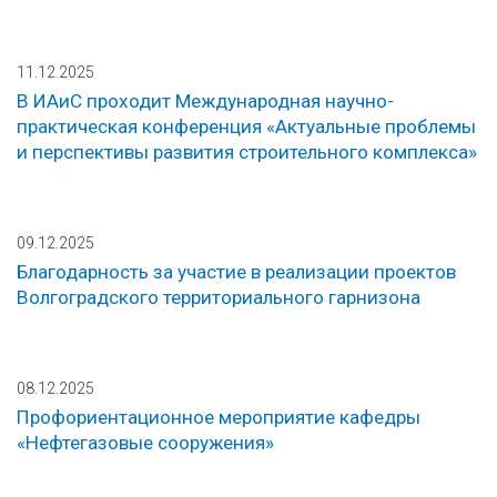
11.12.2025
В ИАиС проходит Международная научно-
практическая конференция «Актуальные проблемы
и перспективы развития строительного комплекса»
09.12.2025
Благодарность за участие в реализации проектов
Волгоградского территориального гарнизона
08.12.2025
Профориентационное мероприятие кафедры
«Нефтегазовые сооружения»