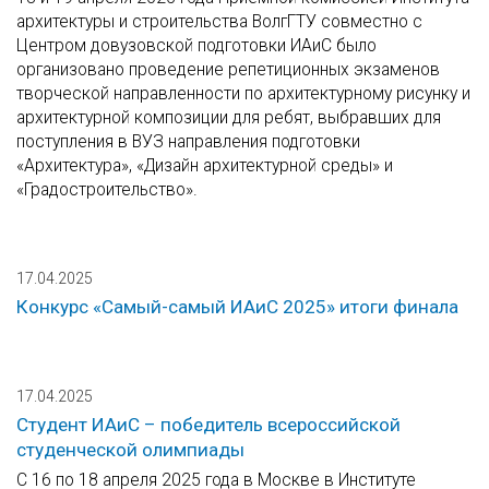
архитектуры и строительства ВолгГТУ совместно с
Центром довузовской подготовки ИАиС было
организовано проведение репетиционных экзаменов
творческой направленности по архитектурному рисунку и
архитектурной композиции для ребят, выбравших для
поступления в ВУЗ направления подготовки
«Архитектура», «Дизайн архитектурной среды» и
«Градостроительство».
17.04.2025
Конкурс «Самый-самый ИАиС 2025» итоги финала
17.04.2025
Студент ИАиС – победитель всероссийской
студенческой олимпиады
С 16 по 18 апреля 2025 года в Москве в Институте