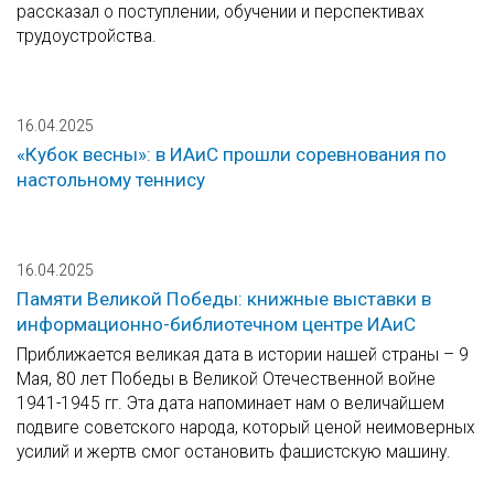
рассказал о поступлении, обучении и перспективах
трудоустройства.
16.04.2025
«Кубок весны»: в ИАиС прошли соревнования по
настольному теннису
16.04.2025
Памяти Великой Победы: книжные выставки в
информационно-библиотечном центре ИАиС
Приближается великая дата в истории нашей страны – 9
Мая, 80 лет Победы в Великой Отечественной войне
1941-1945 гг. Эта дата напоминает нам о величайшем
подвиге советского народа, который ценой неимоверных
усилий и жертв смог остановить фашистскую машину.