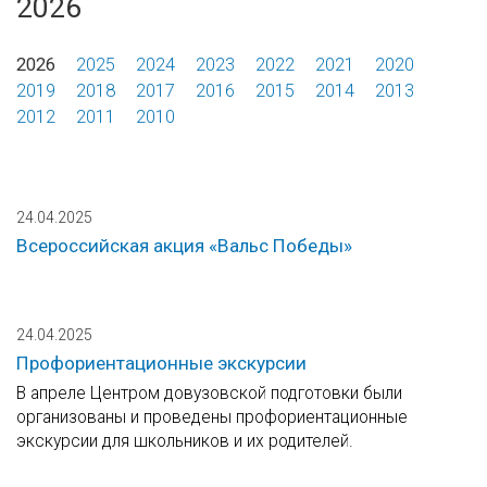
2026
2026
2025
2024
2023
2022
2021
2020
2019
2018
2017
2016
2015
2014
2013
2012
2011
2010
24.04.2025
Всероссийская акция «Вальс Победы»
24.04.2025
Профориентационные экскурсии
В апреле Центром довузовской подготовки были
организованы и проведены профориентационные
экскурсии для школьников и их родителей.