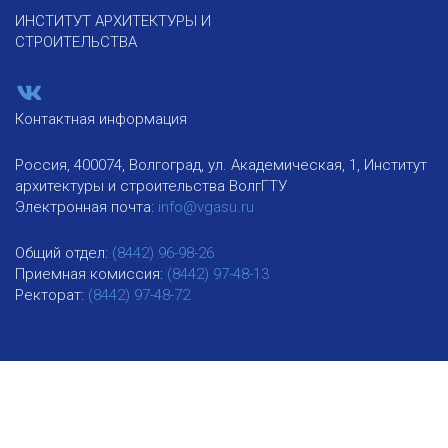
ИНСТИТУТ АРХИТЕКТУРЫ И
СТРОИТЕЛЬСТВА
Контактная информация
Россия, 400074, Волгоград, ул. Академическая, 1, Институт
архитектуры и строительства ВолгГТУ
Электронная почта:
info@vgasu.ru
Общий отдел:
(8442) 96-98-26
Приемная комиссия:
(8442) 97-48-13
Ректорат:
(8442) 97-48-72