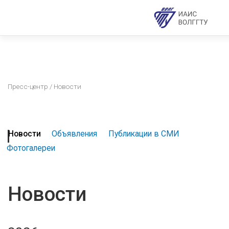
Пресс-центр
/ Новости
Новости
Объявления
Публикации в СМИ
Фотогалереи
Новости