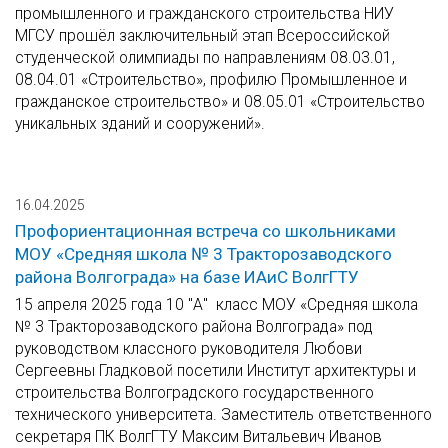
промышленного и гражданского строительства НИУ
МГСУ прошёл заключительный этап Всероссийской
студенческой олимпиады по направлениям 08.03.01,
08.04.01 «Строительство», профилю Промышленное и
гражданское строительство» и 08.05.01 «Строительство
уникальных зданий и сооружений».
16.04.2025
Профориентационная встреча со школьниками
МОУ «Средняя школа № 3 Тракторозаводского
района Волгограда» на базе ИАиС ВолгГТУ
15 апреля 2025 года 10 "А" класс МОУ «Средняя школа
№ 3 Тракторозаводского района Волгограда» под
руководством классного руководителя Любови
Сергеевны Гладковой посетили Институт архитектуры и
строительства Волгоградского государственного
технического университета. Заместитель ответственного
секретаря ПК ВолгГТУ Максим Витальевич Иванов