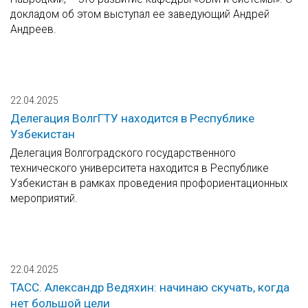
докладом об этом выступал ее заведующий Андрей
Андреев.
22.04.2025
Делегация ВолгГТУ находится в Республике
Узбекистан
Делегация Волгоградского государственного
технического университета находится в Республике
Узбекистан в рамках проведения профориентационных
мероприятий.
22.04.2025
ТАСС. Александр Ведяхин: начинаю скучать, когда
нет большой цели