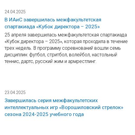
24.04.2025
В ИАиС завершилась межфакультетская
спартакиада «Кубок директора – 2025»
25 апреля завершилась межфакультетская спартакиада
«Кубок директора – 2025», которая проходила в течение
трех недель. В программу соревнований вошли семь
дисциплин: футбол, стритбол, волейбол, настольный
теннис, дартс, русский жим и армрестлинг.
23.04.2025
Завершилась серия межфакультетских
интеллектуальных игр «Ворошиловский стрелок»
сезона 2024-2025 учебного года