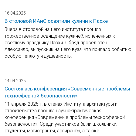
16.04.2025
В столовой ИАиС освятили куличи к Пасхе
Вчера в столовой нашего института прошло
торжественное освящение куличей, испеченных к
светлому празднику Пасхи. Обряд провел отец
Александр, выпускник нашего вуза, что придало событию
особую теплоту и душевность.
14.04.2025
Состоялась конференция «Современные проблемы
техносферной безопасности»
11 апреля 2025 г. в стенах Института архитектуры и
строительства прошла научно-практическая
конференция «Современные проблемы техносферной
безопасности». Среди участников были школьники,
студенты, магистранты, аспиранты, а также