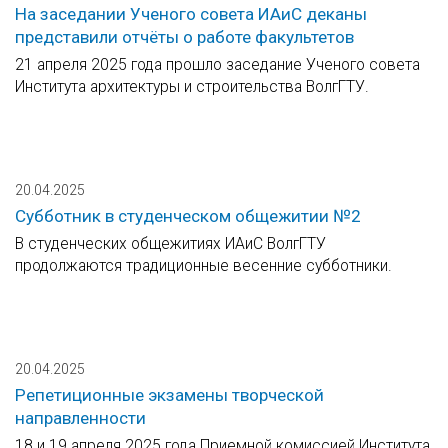
На заседании Ученого совета ИАиС деканы
представили отчёты о работе факультетов
21 апреля 2025 года прошло заседание Ученого совета
Института архитектуры и строительства ВолгГТУ.
20.04.2025
Субботник в студенческом общежитии №2
В студенческих общежитиях ИАиС ВолгГТУ
продолжаются традиционные весенние субботники.
20.04.2025
Репетиционные экзамены творческой
направленности
18 и 19 апреля 2025 года Приемной комиссией Института