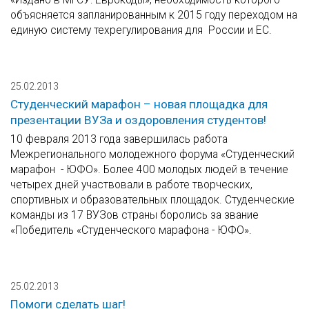
объясняется запланированным к 2015 году переходом на
единую систему техрегулирования для России и ЕС.
25.02.2013
Студенческий марафон – новая площадка для
презентации ВУЗа и оздоровления студентов!
10 февраля 2013 года завершилась работа
Межрегионального молодежного форума «Студенческий
марафон - ЮФО». Более 400 молодых людей в течение
четырех дней участвовали в работе творческих,
спортивных и образовательных площадок. Студенческие
команды из 17 ВУЗов страны боролись за звание
«Победитель «Студенческого марафона - ЮФО».
25.02.2013
Помоги сделать шаг!