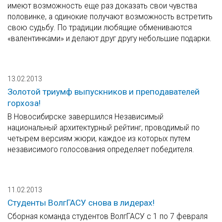
имеют возможность еще раз доказать свои чувства
половинке, а одинокие получают возможность встретить
свою судьбу. По традиции любящие обмениваются
«валентинками» и делают друг другу небольшие подарки.
13.02.2013
Золотой триумф выпускников и преподавателей
горхоза!
В Новосибирске завершился Независимый
национальный архитектурный рейтинг, проводимый по
четырем версиям жюри, каждое из которых путем
независимого голосования определяет победителя.
11.02.2013
Студенты ВолгГАСУ снова в лидерах!
Сборная команда студентов ВолгГАСУ с 1 по 7 февраля