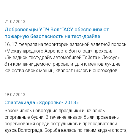
21.02.2013
Добровольцы УПЧ ВолгГАСУ обеспечивают
пожарную безопасность на тест-драйве
16, 17 февраля на территории запасной взлетной полосы
«Международного Аэропорта Волгоград» проходил
«Выездной тест-драйв автомобилей Тойота и Лексус».
Эти компании демонстрировали для клиентов лучшие
качества своих машин, квадратциклов и снегоходов.
18.02.2013
Спартакиада «Здоровье- 2013»
Закончились новогодние праздники и начались
спортивные будни. В течение января были проведены
соревнования среди сотрудников и преподавателей
вузов Волгограда. Борьба велась по таким видам спорта,