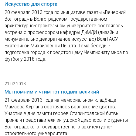
Искусство для спорта
20 февраля 2013 года по инициативе газеты «Вечерний
Волгоград» в Волгоградском государственном
архитектурно-строительном университете состоялась
встреча с профессором кафедры ДиМДИ (дизайн и
монументально-декоративное искусство) ВолгГАСУ
Екатериной Михайловной Пышта. Тема беседы -
подготовка города к предстоящему Чемпионату мира по
футболу 2018 года.
21.02.2013
Мы помним и чтим тот подвиг великий
21 февраля 2013 года на мемориальном кладбище
Мамаева Кургана состоялось возложение цветов.
Участие в дне памяти героев Сталинградской битвы
приняли представители ингушской диаспоры и студенты
Волгоградского государственного архитектурно-
строительного университета.