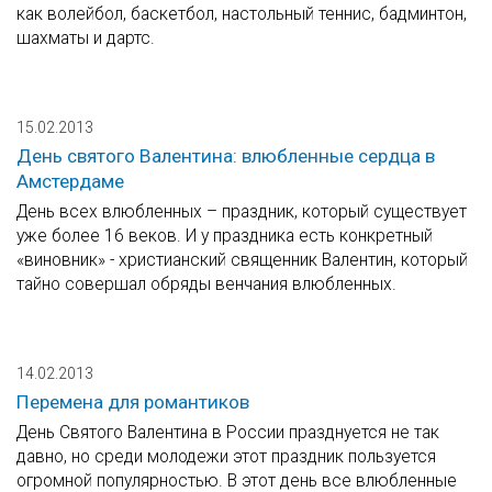
как волейбол, баскетбол, настольный теннис, бадминтон,
шахматы и дартс.
15.02.2013
День святого Валентина: влюбленные сердца в
Амстердаме
День всех влюбленных – праздник, который существует
уже более 16 веков. И у праздника есть конкретный
«виновник» - христианский священник Валентин, который
тайно совершал обряды венчания влюбленных.
14.02.2013
Перемена для романтиков
День Святого Валентина в России празднуется не так
давно, но среди молодежи этот праздник пользуется
огромной популярностью. В этот день все влюбленные