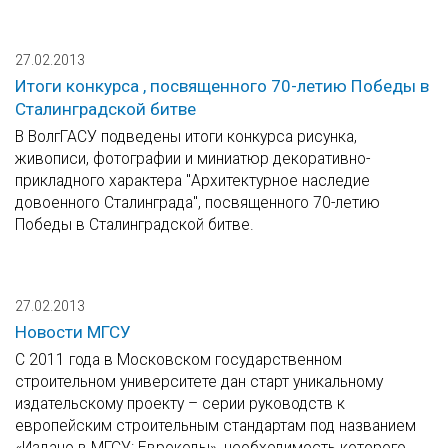
27.02.2013
Итоги конкурса , посвященного 70-летию Победы в
Сталинградской битве
В ВолгГАСУ подведены итоги конкурса рисунка,
живописи, фотографии и миниатюр декоративно-
прикладного характера "Архитектурное наследие
довоенного Сталинграда", посвященного 70-летию
Победы в Сталинградской битве.
27.02.2013
Новости МГСУ
С 2011 года в Московском государственном
строительном университете дан старт уникальному
издательскому проекту – серии руководств к
европейским строительным стандартам под названием
«Издано в МГСУ: Еврокоды», необходимость которого