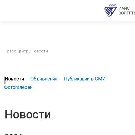
Пресс-центр
/ Новости
Новости
Объявления
Публикации в СМИ
Фотогалереи
Новости