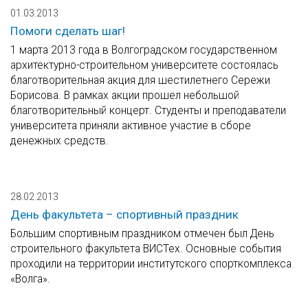
01.03.2013
Помоги сделать шаг!
1 марта 2013 года в Волгоградском государственном
архитектурно-строительном университете состоялась
благотворительная акция для шестилетнего Сережи
Борисова. В рамках акции прошел небольшой
благотворительный концерт. Студенты и преподаватели
университета приняли активное участие в сборе
денежных средств.
28.02.2013
День факультета – спортивный праздник
Большим спортивным праздником отмечен был День
строительного факультета ВИСТех. Основные события
проходили на территории институтского спорткомплекса
«Волга».