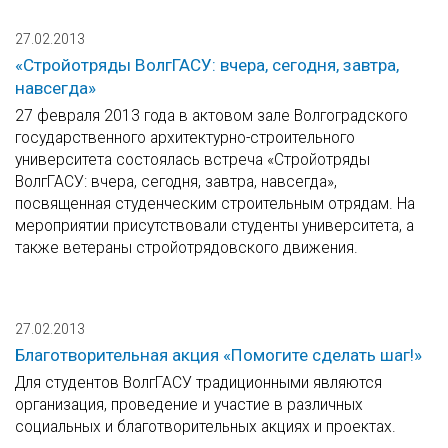
27.02.2013
«Стройотряды ВолгГАСУ: вчера, сегодня, завтра,
навсегда»
27 февраля 2013 года в актовом зале Волгоградского
государственного архитектурно-строительного
университета состоялась встреча «Стройотряды
ВолгГАСУ: вчера, сегодня, завтра, навсегда»,
посвященная студенческим строительным отрядам. На
мероприятии присутствовали студенты университета, а
также ветераны стройотрядовского движения.
27.02.2013
Благотворительная акция «Помогите сделать шаг!»
Для студентов ВолгГАСУ традиционными являются
организация, проведение и участие в различных
социальных и благотворительных акциях и проектах.