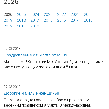
2026
2026
2025
2024
2023
2022
2021
2020
2019
2018
2017
2016
2015
2014
2013
2012
2011
2010
07.03.2013
Поздравление с 8 марта от МГСУ
Милые дамы! Коллектив МГСУ от всей души поздравляет
вас с наступающим женским днем 8 марта!
07.03.2013
Дорогие и милые женщины!
От всего сердца поздравляю Вас с прекрасным
весенним праздником 8 Марта. В Международный