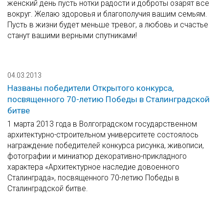
женский день пусть нотки радости и доброты озарят все
вокруг. Желаю здоровья и благополучия вашим семьям.
Пусть в жизни будет меньше тревог, а любовь и счастье
станут вашими верными спутниками!
04.03.2013
Названы победители Открытого конкурса,
посвященного 70-летию Победы в Сталинградской
битве
1 марта 2013 года в Волгоградском государственном
архитектурно-строительном университете состоялось
награждение победителей конкурса рисунка, живописи,
фотографии и миниатюр декоративно-прикладного
характера «Архитектурное наследие довоенного
Сталинграда», посвященного 70-летию Победы в
Сталинградской битве.