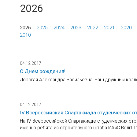
2026
2026
2025
2024
2023
2022
2021
2020
2010
04.12.2017
С Днем рождения!
Дорогая Александра Васильевна! Наш дружный колл
04.12.2017
IV Всероссийская Спартакиада студенческих о
На IV Всероссийской Спартакиаде студенческих отря
именно ребята из строительного штаба ИАиС ВолгГТ