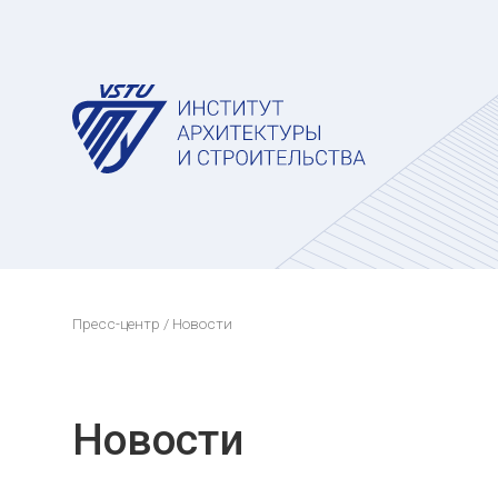
Пресс-центр
/ Новости
Новости