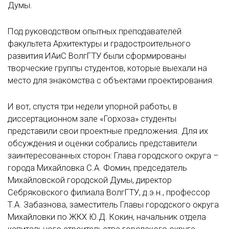
Думы.
Под руководством опытных преподавателей
факультета Архитектуры и градостроительного
развития ИАиС ВолгГТУ были сформированы
творческие группы студентов, которые выехали на
место для знакомства с объектами проектирования.
И вот, спустя три недели упорной работы, в
диссертационном зале «Горхоза» студенты
представили свои проектные предложения. Для их
обсуждения и оценки собрались представители
заинтересованных сторон: Глава городского округа –
города Михайловка С.А. Фомин, председатель
Михайловской городской Думы, директор
Себряковского филиала ВолгГТУ, д.э.н., профессор
Т.А. Забазнова, заместитель Главы городского округа
Михайловки по ЖКХ Ю.Д. Кокин, начальник отдела