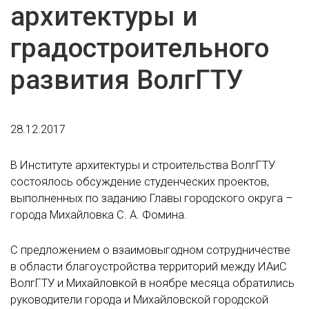
архитектуры и
градостроительного
развития ВолгГТУ
28.12.2017
В Институте архитектуры и строительства ВолгГТУ
состоялось обсуждение студенческих проектов,
выполненных по заданию Главы городского округа –
города Михайловка С. А. Фомина.
С предложением о взаимовыгодном сотрудничестве
в области благоустройства территорий между ИАиС
ВолгГТУ и Михайловкой в ноябре месяца обратились
руководители города и Михайловской городской