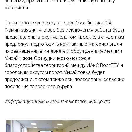
решений, оригинальность идей, отличную подачу
материала.
Глава городского округа город Михайловка С.А.
Фомин заявил, что все без исключения работы будут
представлены в окончательном проекте, а студентам
предложил подготовить компактные материалы для
их размещения в интернете и обсуждения жителями
Михайловки. Сотрудничество в сфере
благоустройства территорий между ИАиС ВолгГТУ и
городским округом город Михайловка будет
продолжено, в этом также заинтересованы сельские
поселения городского округа.
Информационный музейно-выставочный центр