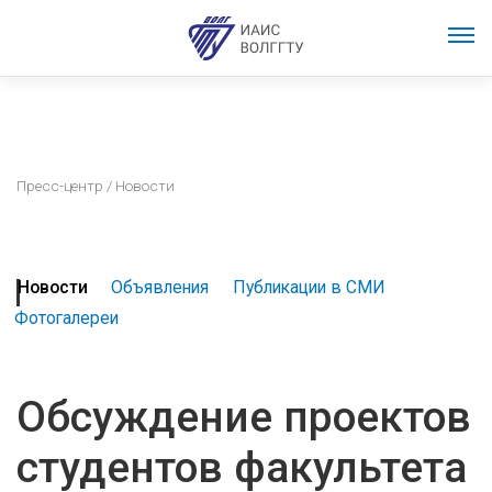
Пресс-центр
/ Новости
Новости
Объявления
Публикации в СМИ
Фотогалереи
Обсуждение проектов
студентов факультета