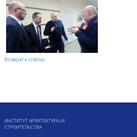
Возврат к списку
ИНСТИТУТ АРХИТЕКТУРЫ И
СТРОИТЕЛЬСТВА