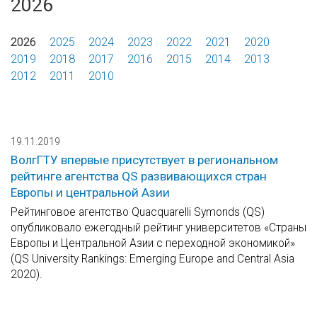
2026
2026
2025
2024
2023
2022
2021
2020
2019
2018
2017
2016
2015
2014
2013
2012
2011
2010
19.11.2019
ВолгГТУ впервые присутствует в региональном
рейтинге агентства QS развивающихся стран
Европы и центральной Азии
Рейтинговое агентство Quacquarelli Symonds (QS)
опубликовало ежегодный рейтинг университетов «Страны
Европы и Центральной Азии с переходной экономикой»
(QS University Rankings: Emerging Europe and Central Asia
2020).