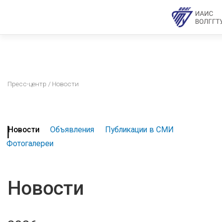
Пресс-центр
/ Новости
Новости
Объявления
Публикации в СМИ
Фотогалереи
Новости