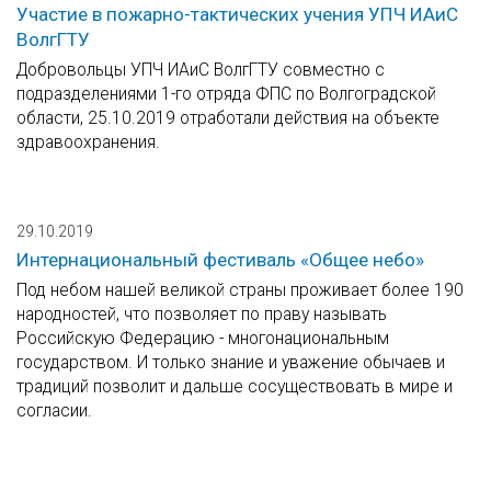
Участие в пожарно-тактических учения УПЧ ИАиС
ВолгГТУ
Добровольцы УПЧ ИАиС ВолгГТУ совместно с
подразделениями 1-го отряда ФПС по Волгоградской
области, 25.10.2019 отработали действия на объекте
здравоохранения.
29.10.2019
Интернациональный фестиваль «Общее небо»
Под небом нашей великой страны проживает более 190
народностей, что позволяет по праву называть
Российскую Федерацию - многонациональным
государством. И только знание и уважение обычаев и
традиций позволит и дальше сосуществовать в мире и
согласии.