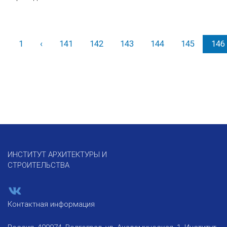
1
‹
Назад
141
142
143
144
145
146
ИНСТИТУТ АРХИТЕКТУРЫ И
СТРОИТЕЛЬСТВА
Контактная информация