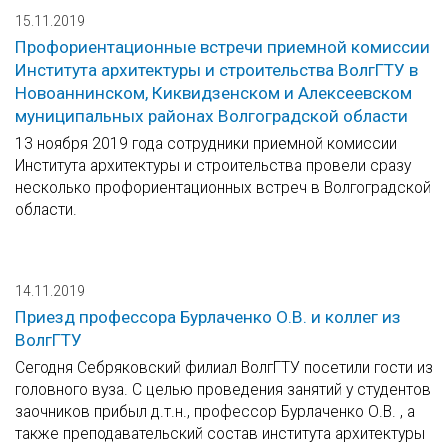
15.11.2019
Профориентационные встречи приемной комиссии
Института архитектуры и строительства ВолгГТУ в
Новоаннинском, Киквидзенском и Алексеевском
муниципальных районах Волгоградской области
13 ноября 2019 года сотрудники приемной комиссии
Института архитектуры и строительства провели сразу
несколько профориентационных встреч в Волгоградской
области.
14.11.2019
Приезд профессора Бурлаченко О.В. и коллег из
ВолгГТУ
Сегодня Себряковский филиал ВолгГТУ посетили гости из
головного вуза. С целью проведения занятий у студентов
заочников прибыл д.т.н., профессор Бурлаченко О.В. , а
также преподавательский состав института архитектуры