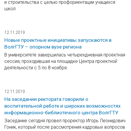
и строительства с целью профориентации учащихся
школ.
12.11.2019
Новые проектные инициативы запускаются в
ВолгГТУ – опорном вузе региона
В университете завершилась четырехдневная проектная
сессия, проходившая на площадке Центра проектной
деятельности с 5 по 8 ноября.
12.11.2019
На заседании ректората говорили о
воспитательной работе и широких возможностях
информационно-библиотечного центра ВолгГТУ
Заседание сегодня провел проректор Игорь Леонидович
Гоник, который после рассмотрения кадровых вопросов