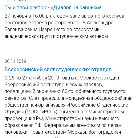
Ты и твой ректор - «Диалог на равных»!
27 ноября в 16.00 в актовом зале высотного корпуса
состоится встреча ректора ВолгГТУ Александра
Валентиновича Навроцкого со старостами
академических групп и студенческим активом.
06.11.2019
Всероссийский слет студенческих отрядов
С 25 по 27 октября 2019 года в г. Москве проходил
Всероссийский слет студенческих отрядов,
посвященный окончанию 60-го юбилейного трудового
семестра. Слет проводила молодежная общероссийская
общественная организация «Российские Студенческие
Отряды» (МООО «РСО») совместно с Министерством
просвещения РФ, Министерством науки и высшего
образования РФ, Федеральным агенством по делам
молодежи, Правительством Москвы. Волгоградская