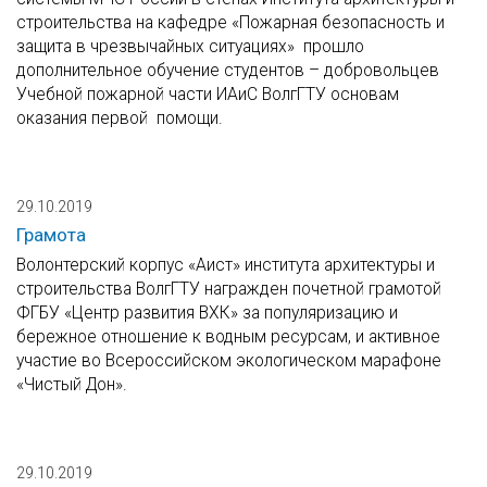
строительства на кафедре «Пожарная безопасность и
защита в чрезвычайных ситуациях» прошло
дополнительное обучение студентов – добровольцев
Учебной пожарной части ИАиС ВолгГТУ основам
оказания первой помощи.
29.10.2019
Грамота
Волонтерский корпус «Аист» института архитектуры и
строительства ВолгГТУ награжден почетной грамотой
ФГБУ «Центр развития ВХК» за популяризацию и
бережное отношение к водным ресурсам, и активное
участие во Всероссийском экологическом марафоне
«Чистый Дон».
29.10.2019