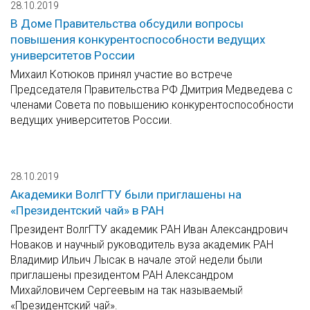
28.10.2019
В Доме Правительства обсудили вопросы
повышения конкурентоспособности ведущих
университетов России
Михаил Котюков принял участие во встрече
Председателя Правительства РФ Дмитрия Медведева с
членами Совета по повышению конкурентоспособности
ведущих университетов России.
28.10.2019
Академики ВолгГТУ были приглашены на
«Президентский чай» в РАН
Президент ВолгГТУ академик РАН Иван Александрович
Новаков и научный руководитель вуза академик РАН
Владимир Ильич Лысак в начале этой недели были
приглашены президентом РАН Александром
Михайловичем Сергеевым на так называемый
«Президентский чай».