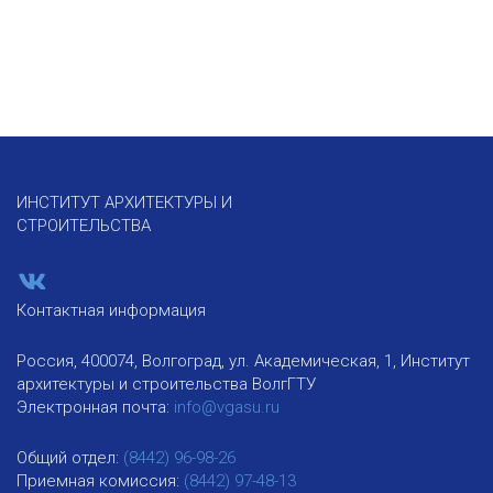
ИНСТИТУТ АРХИТЕКТУРЫ И
СТРОИТЕЛЬСТВА
Контактная информация
Россия, 400074, Волгоград, ул. Академическая, 1, Институт
архитектуры и строительства ВолгГТУ
Электронная почта:
info@vgasu.ru
Общий отдел:
(8442) 96-98-26
Приемная комиссия:
(8442) 97-48-13