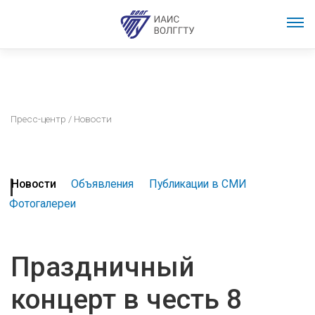
Пресс-центр
/ Новости
Новости
Объявления
Публикации в СМИ
Фотогалереи
Праздничный
концерт в честь 8