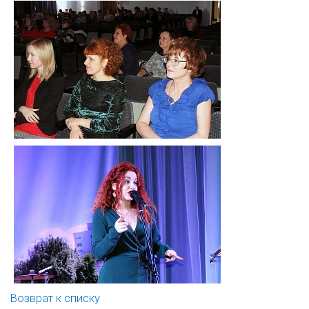
Возврат к списку