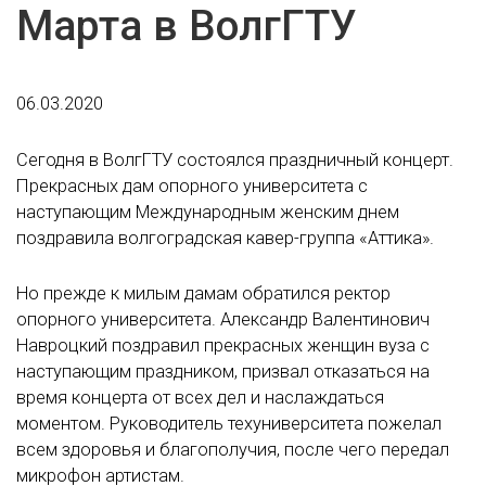
Марта в ВолгГТУ
06.03.2020
Сегодня в ВолгГТУ состоялся праздничный концерт.
Прекрасных дам опорного университета с
наступающим Международным женским днем
поздравила волгоградская кавер-группа «Аттика».
Но прежде к милым дамам обратился ректор
опорного университета. Александр Валентинович
Навроцкий поздравил прекрасных женщин вуза с
наступающим праздником, призвал отказаться на
время концерта от всех дел и наслаждаться
моментом. Руководитель техуниверситета пожелал
всем здоровья и благополучия, после чего передал
микрофон артистам.