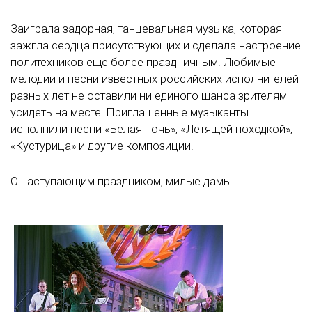
Заиграла задорная, танцевальная музыка, которая
зажгла сердца присутствующих и сделала настроение
политехников еще более праздничным. Любимые
мелодии и песни известных российских исполнителей
разных лет не оставили ни единого шанса зрителям
усидеть на месте. Приглашенные музыканты
исполнили песни «Белая ночь», «Летящей походкой»,
«Кустурица» и другие композиции.
С наступающим праздником, милые дамы!