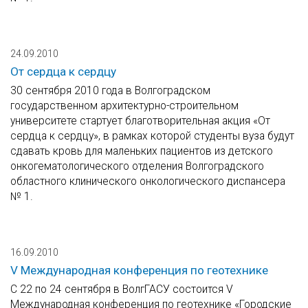
24.09.2010
От сердца к сердцу
30 сентября 2010 года в Волгоградском
государственном архитектурно-строительном
университете стартует благотворительная акция «От
сердца к сердцу», в рамках которой студенты вуза будут
сдавать кровь для маленьких пациентов из детского
онкогематологического отделения Волгоградского
областного клинического онкологического диспансера
№ 1.
16.09.2010
V Международная конференция по геотехнике
С 22 по 24 сентября в ВолгГАСУ состоится V
Международная конференция по геотехнике «Городские