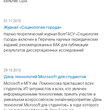
Бельгии, США.
01.11.2010
Журнал «Социология города»
Научно-теоретический журнал ВолгГАСУ «Социология
города» включен в Перечень научных периодических
изданий, рекомендованных ВАК для публикации
результатов диссертационных исследований.
29.10.2010
День технологий Microsoft для студентов
Microsoft и МГУ им. Ломоносова приглашают всех
студентов, ИТ-энтузиастов и всех, кто увлечен
информационными технологиями, принять участие в
уникальном всероссийском онлайн-мероприятии «День
технологий Microsoft для студентов», в ходе которого