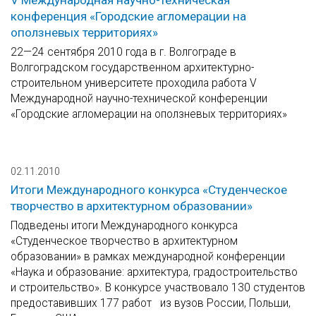
V Международная научно-техническая
конференция «Городские агломерации на
оползневых территориях»
22—24 сентября 2010 года в г. Волгограде в
Волгоградском государственном архитектурно-
строительном университете проходила работа V
Международной научно-технической конференции
«Городские агломерации на оползневых территориях»
02.11.2010
Итоги Международного конкурса «Студенческое
творчество в архитектурном образовании»
Подведены итоги Международного конкурса
«Студенческое творчество в архитектурном
образовании» в рамках международной конференции
«Наука и образование: архитектура, градостроительство
и строительство». В конкурсе участвовало 130 студентов
предоставивших 177 работ из вузов России, Польши,