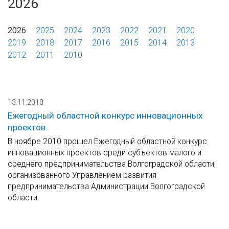
2026
2026
2025
2024
2023
2022
2021
2020
2019
2018
2017
2016
2015
2014
2013
2012
2011
2010
13.11.2010
Ежегодный областной конкурс инновационных
проектов
В ноябре 2010 прошел Ежегодный областной конкурс
инновационных проектов среди субъектов малого и
среднего предпринимательства Волгоградской области,
организованного Управлением развития
предпринимательства Администрации Волгоградской
области.