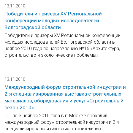
13.11.2010
Победители и призеры XV Региональной
конференции молодых исследователей
Волгоградской области
Победители и призеры XV Региональной конференции
молодых исследователей Волгоградской области в
ноябре 2010 года по направлению №16 «Архитектура,
строительство и экологические проблемы»
13.11.2010
Международный форум строительной индустрии и
2-я специализированная выставка строительных
материалов, оборудования и услуг «Строительный
сезон 2010»
С 1 по 3 ноября 2010 года в г. Москве проходил
международный форум строительной индустрии и 2-я
специализированная выставка строительных