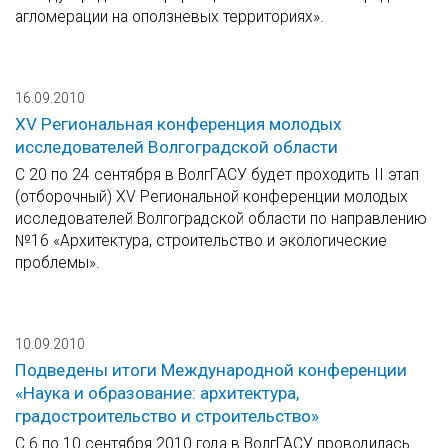
агломерации на оползневых территориях».
16.09.2010
XV Региональная конференция молодых
исследователей Волгоградской области
С 20 по 24 сентября в ВолгГАСУ будет проходить II этап
(отборочный) XV Региональной конференции молодых
исследователей Волгоградской области по направлению
№16 «Архитектура, строительство и экологические
проблемы».
10.09.2010
Подведены итоги Международной конференции
«Наука и образование: архитектура,
градостроительство и строительство»
С 6 по 10 сентября 2010 года в ВолгГАСУ проводилась