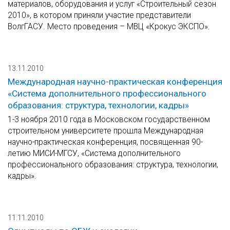
материалов, оборудования и услуг «Строительный сезон
2010», в котором приняли участие представители
ВолгГАСУ. Место проведения – МВЦ «Крокус ЭКСПО».
13.11.2010
Международная научно-практическая конференция
«Система дополнительного профессионального
образования: структура, технологии, кадры»
1-3 ноября 2010 года в Московском государственном
строительном университете прошла Международная
научно-практическая конференция, посвященная 90-
летию МИСИ-МГСУ, «Система дополнительного
профессионального образования: структура, технологии,
кадры».
11.11.2010