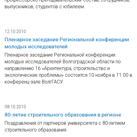
выпускников, студентов с юбилеем.
12.10.2010
Пленарное заседание Региональной конференции
молодых исследователей
Пленарное заседание Региональной конференции
молодых исследователей Волгоградской области по
направлению 16 «Архитектура, строительство и
экологические проблемы» состоится 10 ноября в 11.00 в
конференц-зале ВолгГАСУ.
08.10.2010
80-летие строительного образования в регионе
Поздравления от партнеров университета с 80-летием
строительного образования