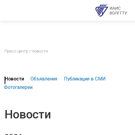
Пресс-центр
/ Новости
Новости
Объявления
Публикации в СМИ
Фотогалереи
Новости