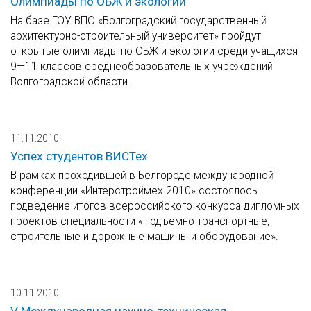
Олимпиады по ОБЖ и экологии
На базе ГОУ ВПО «Волгоградский государственный
архитектурно-строительный университет» пройдут
открытые олимпиады по ОБЖ и экологии среди учащихся
9—11 классов среднеобразовательных учреждений
Волгоградской области.
11.11.2010
Успех студентов ВИСТех
В рамках проходившей в Белгороде международной
конференции «Интерстроймех 2010» состоялось
подведение итогов всероссийского конкурса дипломных
проектов специальности «Подъемно-транспортные,
строительные и дорожные машины и оборудование».
10.11.2010