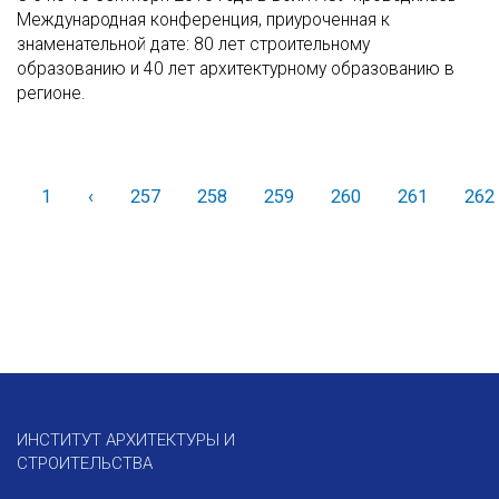
Международная конференция, приуроченная к
знаменательной дате: 80 лет строительному
образованию и 40 лет архитектурному образованию в
регионе.
1
‹
Назад
257
258
259
260
261
262
ИНСТИТУТ АРХИТЕКТУРЫ И
СТРОИТЕЛЬСТВА