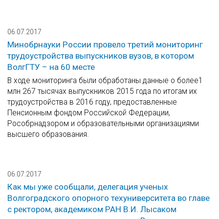
06.07.2017
Минобрнауки России провело третий мониторинг
трудоустройства выпускников вузов, в котором
ВолгГТУ – на 60 месте
В ходе мониторинга были обработаны данные о более1
млн 267 тысячах выпускников 2015 года по итогам их
трудоустройства в 2016 году, предоставленные
Пенсионным фондом Российской Федерации,
Рособрнадзором и образовательными организациями
высшего образования.
06.07.2017
Как мы уже сообщали, делегация ученых
Волгоградского опорного техуниверситета во главе
с ректором, академиком РАН В.И. Лысаком