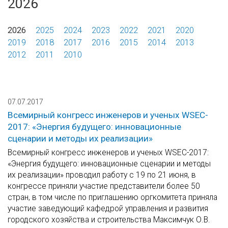
2026
2026
2025
2024
2023
2022
2021
2020
2019
2018
2017
2016
2015
2014
2013
2012
2011
2010
07.07.2017
Всемирный конгресс инженеров и ученых WSEC-
2017: «Энергия будущего: инновационные
сценарии и методы их реализации»
Всемирный конгресс инженеров и ученых WSEC-2017:
«Энергия будущего: инновационные сценарии и методы
их реализации» проводил работу с 19 по 21 июня, в
конгрессе приняли участие представители более 50
стран, в том числе по приглашению оргкомитета приняла
участие заведующий кафедрой управления и развития
городского хозяйства и строительства Максимчук О.В.