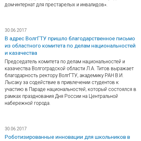
дом-интернат для престарелых и инвалидов».
30.06.2017
В адрес ВолгГТУ пришло благодарственное письмо
из областного комитета по делам национальностей
и казачества
Председатель комитета по делам национальностей и
казачества Волгоградской области Л.А. Титов выражает
благодарность ректору ВолгГТУ, академику РАН В.И.
Лысаку за содействие в привлечении студентов к
участию в Параде национальностей, который состоялся в
рамках празднования Дня России на Центральной
набережной города.
30.06.2017
Роботизированные инновации для школьников в