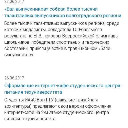
27.06.2017
«Бал выпускников» собрал более тысячи
талантливых выпускников волгоградского региона
Более тысячи талантливых выпускников региона, среди
которых медалисты, обладатели 100-балльного
результата по ЕГЭ, призеры Всероссийской олимпиады
школьников, победители спортивных и творческих
состязаний, приняли участие в традиционном «Бале
выпускников».
26.06.2017
Оформление интернет-кафе студенческого центра
питания техуниверситета
Студенты ИАиС ВолгГТУ (факультет дизайна и
архитектуры) предлагают свои версии оформления
интернет-кафе на 2-м этаже студенческого центра
питания техуниверситета.