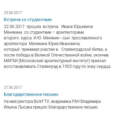
23.06.2017
Встреча со студентами
22.06.2017 прошла встреча Ивана Юрьевича
Менякина со студентами – архитекторами
второго курса. И.Ю. Менякин - сын прославленного
архитектора Менякина Юрия Ивановича,
который принимал участие в Сталинградской битве, а
после победы в Великой Отечественной войне, окончив
МАРХИ (Московский архитектурный институт) приехал
восстанавливать Сталинград в 1953 году по зову сердца.
21.06.2017
Благодарственное письмо
На имя ректора ВолгГТУ, академика РАН Владимира
Ильича Лысака пришло благодарственное письмо.