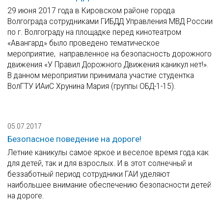
29 июня 2017 года в Кировском районе города
Волгограда сотрудниками ГИБДД Управления МВД России
по г. Волгограду на площадке перед кинотеатром
«Авангард» было проведено тематическое
мероприятие, направленное на безопасность дорожного
движения «У Правил Дорожного Движения каникул нет!».
В данном мероприятии принимала участие студентка
ВолГТУ ИАиС Хрунина Мария (группы ОБД-1-15).
05.07.2017
Безопасное поведение на дороге!
Летние каникулы самое яркое и веселое время года как
для детей, так и для взрослых. И в этот солнечный и
беззаботный период сотрудники ГАИ уделяют
наибольшее внимание обеспечению безопасности детей
на дороге.