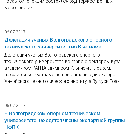
Госавтоинспекции состоялся ряд торжественных
мероприятий.
06.07.2017
Делегация ученых Волгоградского опорного
технического университета во Вьетнаме
Делегация ученых Волгоградского опорного
технического университета во главе с ректором вуза,
академиком РАН Владимиром Ильичом Лысаком,
находится во Вьетнаме по приглашению директора
Ханойского технологического института Ву Куок Тоан.
06.07.2017
В Волгоградском опорном техническом
университете находятся члены экспертной группы
НФПК