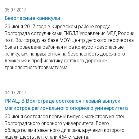
05.07.2017
Безопасные каникулы
26 июня 2017 года в Кировском районе города
Волгограда сотрудниками ГИБДД Управления МВД России
по г. Волгограду на базе МОУ Центр детского творчества
была проведена районная игра-конкурс «Безопасные
каникулы», направленная на безопасность дорожного
движения и профилактику детского дорожно-
транспортного травматизма.
04.07.2017
РИАЦ: В Волгограде состоялся первый выпуск
магистров регионального опорного университета
30 июня состоялся первый выпуск магистров из стен
Волгоградского опорного университета. Всего
обладателями заветного диплома, вручения которого
ждали шесть лет, стали 464 студента.