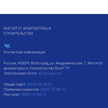
ИНСТИТУТ АРХИТЕКТУРЫ И
СТРОИТЕЛЬСТВА
Контактная информация
Россия, 400074, Волгоград, ул. Академическая, 1, Институт
архитектуры и строительства ВолгГТУ
Электронная почта:
info@vgasu.ru
Общий отдел:
(8442) 96-98-26
Приемная комиссия:
(8442) 97-48-13
Ректорат:
(8442) 97-48-72