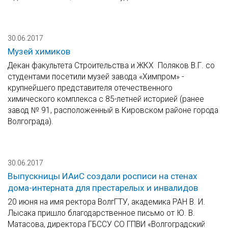
30.06.2017
Музей химиков
Декан факультета Строительства и ЖКХ Поляков В.Г. со
студентами посетили музей завода «Химпром» -
крупнейшего представителя отечественного
химического комплекса с 85-летней историей (ранее
завод № 91, расположенный в Кировском районе города
Волгограда).
30.06.2017
Выпускницы ИАиС создали росписи на стенах
дома-интерната для престарелых и инвалидов
20 июня на имя ректора ВолгГТУ, академика РАН В. И.
Лысака пришло благодарственное письмо от Ю. В.
Матасова, директора ГБССУ СО ГПВИ «Волгоградский