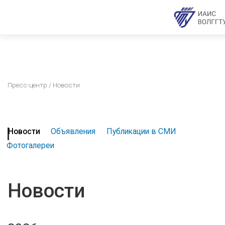
Пресс-центр
/ Новости
Новости
Объявления
Публикации в СМИ
Фотогалереи
Новости