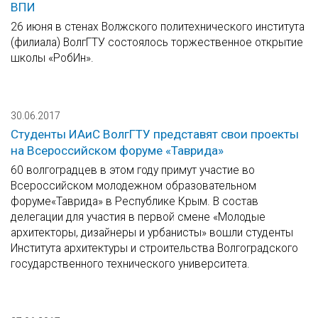
ВПИ
26 июня в стенах Волжского политехнического института
(филиала) ВолгГТУ состоялось торжественное открытие
школы «РобИн».
30.06.2017
Студенты ИАиС ВолгГТУ представят свои проекты
на Всероссийском форуме «Таврида»
60 волгоградцев в этом году примут участие во
Всероссийском молодежном образовательном
форуме«Таврида» в Республике Крым. В состав
делегации для участия в первой смене «Молодые
архитекторы, дизайнеры и урбанисты» вошли студенты
Института архитектуры и строительства Волгоградского
государственного технического университета.