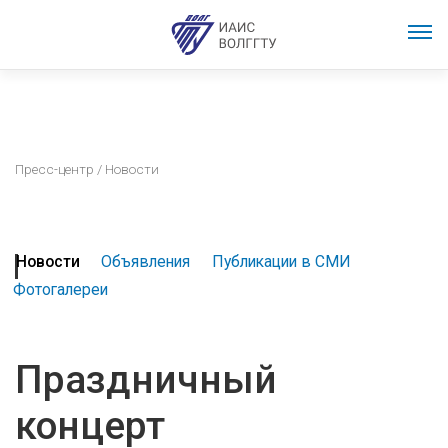
Пресс-центр
/ Новости
Новости
Объявления
Публикации в СМИ
Фотогалереи
Праздничный
концерт