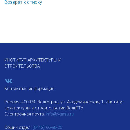
Возврат к списку
ИНСТИТУТ АРХИТЕКТУРЫ И
СТРОИТЕЛЬСТВА
Контактная информация
Россия, 400074, Волгоград, ул. Академическая, 1, Институт
архитектуры и строительства ВолгГТУ
Электронная почта:
info@vgasu.ru
Общий отдел:
(8442) 96-98-26