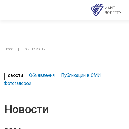
Пресс-центр
/ Новости
Новости
Объявления
Публикации в СМИ
Фотогалереи
Новости