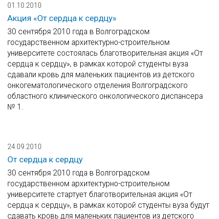
01.10.2010
Акция «От сердца к сердцу»
30 сентября 2010 года в Волгоградском
государственном архитектурно-строительном
университете состоялась благотворительная акция «От
сердца к сердцу», в рамках которой студенты вуза
сдавали кровь для маленьких пациентов из детского
онкогематологического отделения Волгоградского
областного клинического онкологического диспансера
№ 1.
24.09.2010
От сердца к сердцу
30 сентября 2010 года в Волгоградском
государственном архитектурно-строительном
университете стартует благотворительная акция «От
сердца к сердцу», в рамках которой студенты вуза будут
сдавать кровь для маленьких пациентов из детского