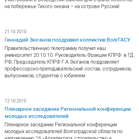
на побережье Тихого океана – на острове Русский.
21.10.2010
Геннадий Зюганов поздравил коллектив ВолгГАСУ
Правительственную телеграмму получил наш
университет 20.10.10. Руководитель Фракции КПРФ в ГД
РФ, Председатель КПРФ Г.А.Зюганов поздравляет
профессорско-преподавательский состав, сотрудников,
выпускников, студентов с юбилеем.
12.10.2010
Пленарное заседание Региональной конференции
молодых исследователей
Пленарное заседание Региональной конференции
молодых исследователей Волгоградской области по
направлению 16 «Архитектура, строительство и