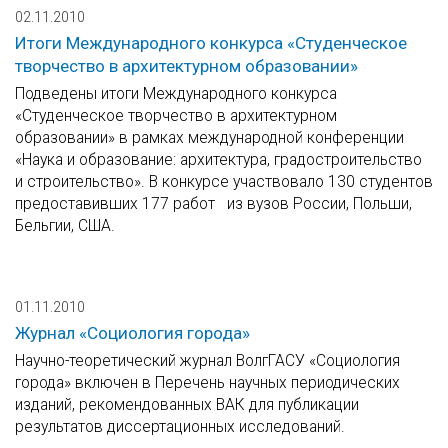
02.11.2010
Итоги Международного конкурса «Студенческое
творчество в архитектурном образовании»
Подведены итоги Международного конкурса
«Студенческое творчество в архитектурном
образовании» в рамках международной конференции
«Наука и образование: архитектура, градостроительство
и строительство». В конкурсе участвовало 130 студентов
предоставивших 177 работ из вузов России, Польши,
Бельгии, США.
01.11.2010
Журнал «Социология города»
Научно-теоретический журнал ВолгГАСУ «Социология
города» включен в Перечень научных периодических
изданий, рекомендованных ВАК для публикации
результатов диссертационных исследований.