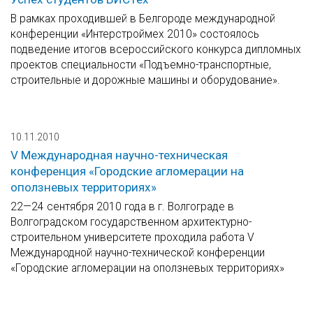
В рамках проходившей в Белгороде международной
конференции «Интерстроймех 2010» состоялось
подведение итогов всероссийского конкурса дипломных
проектов специальности «Подъемно-транспортные,
строительные и дорожные машины и оборудование».
10.11.2010
V Международная научно-техническая
конференция «Городские агломерации на
оползневых территориях»
22—24 сентября 2010 года в г. Волгограде в
Волгоградском государственном архитектурно-
строительном университете проходила работа V
Международной научно-технической конференции
«Городские агломерации на оползневых территориях»