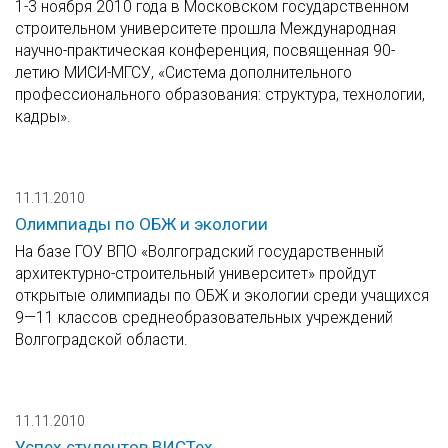
1-3 ноября 2010 года в Московском государственном
строительном университете прошла Международная
научно-практическая конференция, посвященная 90-
летию МИСИ-МГСУ, «Система дополнительного
профессионального образования: структура, технологии,
кадры».
11.11.2010
Олимпиады по ОБЖ и экологии
На базе ГОУ ВПО «Волгоградский государственный
архитектурно-строительный университет» пройдут
открытые олимпиады по ОБЖ и экологии среди учащихся
9—11 классов среднеобразовательных учреждений
Волгоградской области.
11.11.2010
Успех студентов ВИСТех