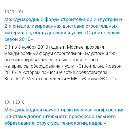
13.11.2010
Международный форум строительной индустрии и
2-я специализированная выставка строительных
материалов, оборудования и услуг «Строительный
сезон 2010»
С 1 по 3 ноября 2010 года в г. Москве проходил
международный форум строительной индустрии и 2-я
специализированная выставка строительных
материалов, оборудования и услуг «Строительный сезон
2010», в котором приняли участие представители
ВолгГАСУ. Место проведения – МВЦ «Крокус ЭКСПО».
13.11.2010
Международная научно-практическая конференция
«Система дополнительного профессионального
образования: структура, технологии, кадры»