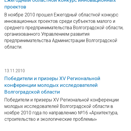
Ежегодный областной конкурс инновационных
проектов
В ноябре 2010 прошел Ежегодный областной конкурс
инновационных проектов среди субъектов малого и
среднего предпринимательства Волгоградской области,
организованного Управлением развития
предпринимательства Администрации Волгоградской
области.
13.11.2010
Победители и призеры XV Региональной
конференции молодых исследователей
Волгоградской области
Победители и призеры XV Региональной конференции
молодых исследователей Волгоградской области в
ноябре 2010 года по направлению №16 «Архитектура,
строительство и экологические проблемы»