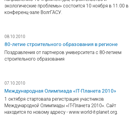
экологические проблемы» состоится 10 ноября в 11.00 в
конференц-зале ВолгГАСУ.
08.10.2010
80-летие строительного образования в регионе
Поздравления от партнеров университета с 80-летием
строительного образования
07.10.2010
Международная Олимпиада «IT-Планета 2010»
1 октября стартовала регистрация участников
Международной Олимпиады «IT-Планета 2010». Сайт
находится по новому адресу - www.world-it-planet.org.