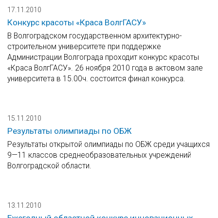
17.11.2010
Конкурс красоты «Краса ВолгГАСУ»
В Волгоградском государственном архитектурно-
строительном университете при поддержке
Администрации Волгограда проходит конкурс красоты
«Краса ВолгГАСУ». 26 ноября 2010 года в актовом зале
университета в 15.00ч. состоится финал конкурса.
15.11.2010
Результаты олимпиады по ОБЖ
Результаты открытой олимпиады по ОБЖ среди учащихся
9—11 классов среднеобразовательных учреждений
Волгоградской области.
13.11.2010