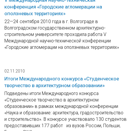
V Международная научно-техническая
конференция «Городские агломерации на
оползневых территориях»
22—24 сентября 2010 года в г. Волгограде в
Волгоградском государственном архитектурно-
строительном университете проходила работа V
Международной научно-технической конференции
«Городские агломерации на оползневых территориях»
02.11.2010
Итоги Международного конкурса «Студенческое
творчество в архитектурном образовании»
Подведены итоги Международного конкурса
«Студенческое творчество в архитектурном
образовании» в рамках международной конференции
«Наука и образование: архитектура, градостроительство
и строительство». В конкурсе участвовало 130 студентов
предоставивших 177 работ из вузов России, Польши,