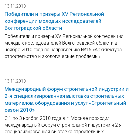
13.11.2010
Победители и призеры XV Региональной
конференции молодых исследователей
Волгоградской области
Победители и призеры XV Региональной конференции
молодых исследователей Волгоградской области в
ноябре 2010 года по направлению №16 «Архитектура,
строительство и экологические проблемы»
13.11.2010
Международный форум строительной индустрии и
2-я специализированная выставка строительных
материалов, оборудования и услуг «Строительный
сезон 2010»
С 1 по 3 ноября 2010 года в г. Москве проходил
международный форум строительной индустрии и 2-я
специализированная выставка строительных