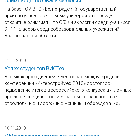
Олимпиады по ОБЖ и экологии
На базе ГОУ ВПО «Волгоградский государственный
архитектурно-строительный университет» пройдут
открытые олимпиады по ОБЖ и экологии среди учащихся
9—11 классов среднеобразовательных учреждений
Волгоградской области.
11.11.2010
Успех студентов ВИСТех
В рамках проходившей в Белгороде международной
конференции «Интерстроймех 2010» состоялось
подведение итогов всероссийского конкурса дипломных
проектов специальности «Подъемно-транспортные,
строительные и дорожные машины и оборудование».
10.11.2010