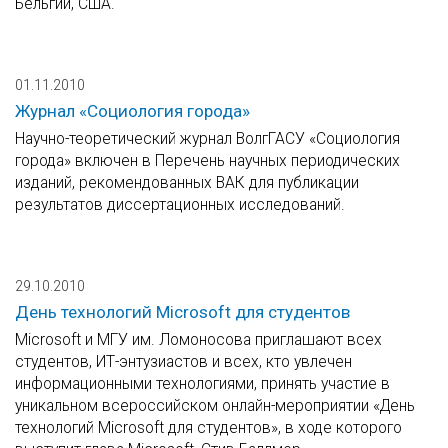
Бельгии, США.
01.11.2010
Журнал «Социология города»
Научно-теоретический журнал ВолгГАСУ «Социология
города» включен в Перечень научных периодических
изданий, рекомендованных ВАК для публикации
результатов диссертационных исследований.
29.10.2010
День технологий Microsoft для студентов
Microsoft и МГУ им. Ломоносова приглашают всех
студентов, ИТ-энтузиастов и всех, кто увлечен
информационными технологиями, принять участие в
уникальном всероссийском онлайн-мероприятии «День
технологий Microsoft для студентов», в ходе которого