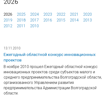
2026
2026
2025
2024
2023
2022
2021
2020
2019
2018
2017
2016
2015
2014
2013
2012
2011
2010
13.11.2010
Ежегодный областной конкурс инновационных
проектов
В ноябре 2010 прошел Ежегодный областной конкурс
инновационных проектов среди субъектов малого и
среднего предпринимательства Волгоградской области,
организованного Управлением развития
предпринимательства Администрации Волгоградской
области.