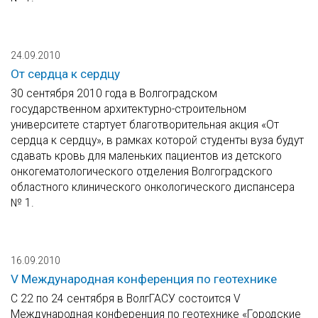
24.09.2010
От сердца к сердцу
30 сентября 2010 года в Волгоградском
государственном архитектурно-строительном
университете стартует благотворительная акция «От
сердца к сердцу», в рамках которой студенты вуза будут
сдавать кровь для маленьких пациентов из детского
онкогематологического отделения Волгоградского
областного клинического онкологического диспансера
№ 1.
16.09.2010
V Международная конференция по геотехнике
С 22 по 24 сентября в ВолгГАСУ состоится V
Международная конференция по геотехнике «Городские