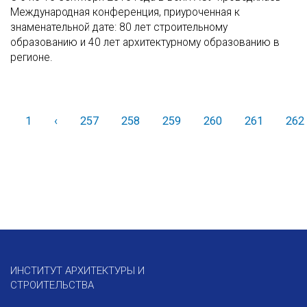
Международная конференция, приуроченная к
знаменательной дате: 80 лет строительному
образованию и 40 лет архитектурному образованию в
регионе.
1
‹
Назад
257
258
259
260
261
262
ИНСТИТУТ АРХИТЕКТУРЫ И
СТРОИТЕЛЬСТВА