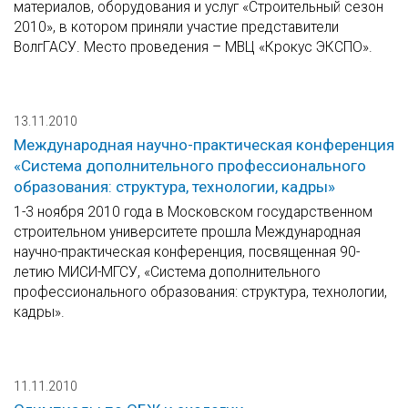
материалов, оборудования и услуг «Строительный сезон
2010», в котором приняли участие представители
ВолгГАСУ. Место проведения – МВЦ «Крокус ЭКСПО».
13.11.2010
Международная научно-практическая конференция
«Система дополнительного профессионального
образования: структура, технологии, кадры»
1-3 ноября 2010 года в Московском государственном
строительном университете прошла Международная
научно-практическая конференция, посвященная 90-
летию МИСИ-МГСУ, «Система дополнительного
профессионального образования: структура, технологии,
кадры».
11.11.2010