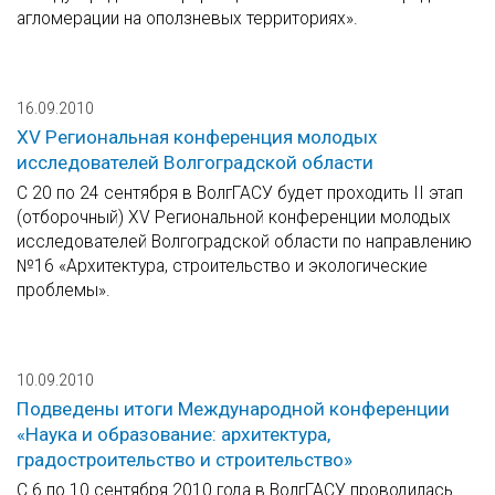
агломерации на оползневых территориях».
16.09.2010
XV Региональная конференция молодых
исследователей Волгоградской области
С 20 по 24 сентября в ВолгГАСУ будет проходить II этап
(отборочный) XV Региональной конференции молодых
исследователей Волгоградской области по направлению
№16 «Архитектура, строительство и экологические
проблемы».
10.09.2010
Подведены итоги Международной конференции
«Наука и образование: архитектура,
градостроительство и строительство»
С 6 по 10 сентября 2010 года в ВолгГАСУ проводилась