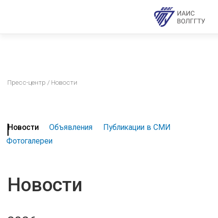
Пресс-центр
/ Новости
Новости
Объявления
Публикации в СМИ
Фотогалереи
Новости