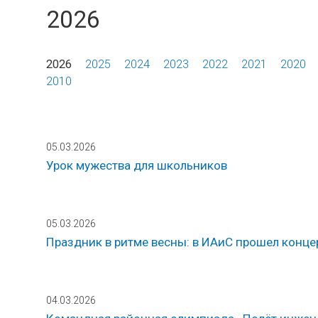
2026
2026
2025
2024
2023
2022
2021
2020
2010
05.03.2026
Урок мужества для школьников
05.03.2026
Праздник в ритме весны: в ИАиС прошел конце
04.03.2026