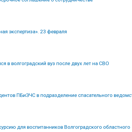
ая экспертиза». 23 февраля
ся в волгоградский вуз после двух лет на СВО
тудентов ПБиЗЧС в подразделение спасательного ведомс
урсию для воспитанников Волгоградского областного