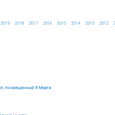
2019
2018
2017
2016
2015
2014
2013
2012
рт, посвященный 8 Марта