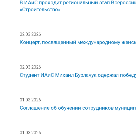
В ИАиС проходит региональный этап Всеросси
«Строительство»
02.03.2026
Концерт, посвященный международному женс
02.03.2026
Студент ИАиС Михаил Бурлачук одержал побед
01.03.2026
Соглашение об обучении сотрудников муницип
01.03.2026