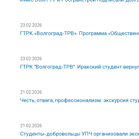
23.02.2026
ГТРК «Волгоград-ТРВ». Программа «Общественн
23.02.2026
ГТРК "Волгоград-ТРВ": Иракский студент вернул
21.02.2026
Честь, отвага, профессионализм: экскурсия с
21.02.2026
Студенты‑добровольцы УПЧ организовали экск