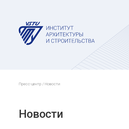
Пресс-центр
/ Новости
Новости