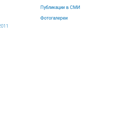
Публикации в СМИ
Фотогалереи
2011