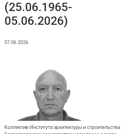
(25.06.1965-
05.06.2026)
07.06.2026
Коллектив Института архитектуры и строительства