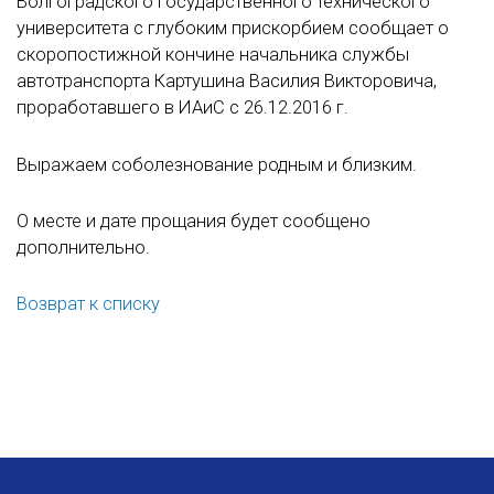
Волгоградского государственного технического
университета с глубоким прискорбием сообщает о
скоропостижной кончине начальника службы
автотранспорта Картушина Василия Викторовича,
проработавшего в ИАиС с 26.12.2016 г.
Выражаем соболезнование родным и близким.
О месте и дате прощания будет сообщено
дополнительно.
Возврат к списку