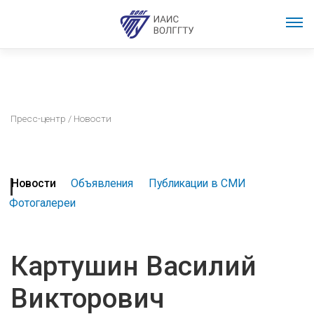
Пресс-центр
/ Новости
Новости
Объявления
Публикации в СМИ
Фотогалереи
Картушин Василий
Викторович