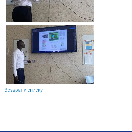
Возврат к списку