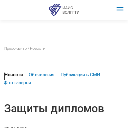
Пресс-центр
/ Новости
Новости
Объявления
Публикации в СМИ
Фотогалереи
Защиты дипломов