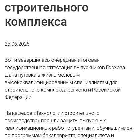
строительного
комплекса
25.06.2026
Вот и завершилась очередная итоговая
государственная аттестация выпускников Горхоза.
Дана путевка в жизнь молодым
высококвалифицированным специалистам для
строительного комплекса региона и Российской
Федерации.
На кафедре «Технологии строительного
производства» прошли защиты выпускных
квалификационных работ студентами, обучившимися
по программам бакалавриата, специалитета и