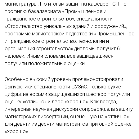
магистратуры. По итогам защит на кафедре ТСП по
профилю бакалавриата «Промышленное и
гражданское строительство», специальности
«Строительство уникальных зданий и сооружений»,
программе магистерской подготовки «Промышленное
и гражданское строительство: технологии и
организация строительства» дипломы получит 61
человек. Иными словами, все защищавшиеся
получили положительные оценки.
Особенно высокий уровень продемонстрировали
выпускники специальности СУЗиС. Только сухие
цифры: из восьми защищавшихся шестеро получили
оценку «отлично» и двое «хорошо». Как всегда,
интересная научная дискуссия сопровождала защиту
магистерских диссертаций, оцененную на «отлично»
для девяти из десяти магистрантов при одной оценке
«хорошо».