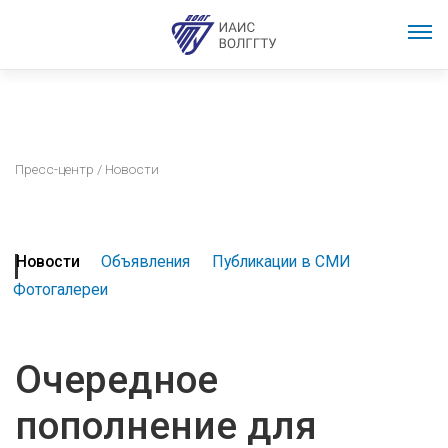
Пресс-центр
/ Новости
Новости
Объявления
Публикации в СМИ
Фотогалереи
Очередное
пополнение для