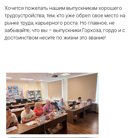
Хочется пожелать нашим выпускникам хорошего
трудоустройства, тем, кто уже обрел свое место на
рынке труда, карьерного роста. Но главное, не
забывайте, что вы – выпускники Горхоза, гордо и с
достоинством несите по жизни это звание!