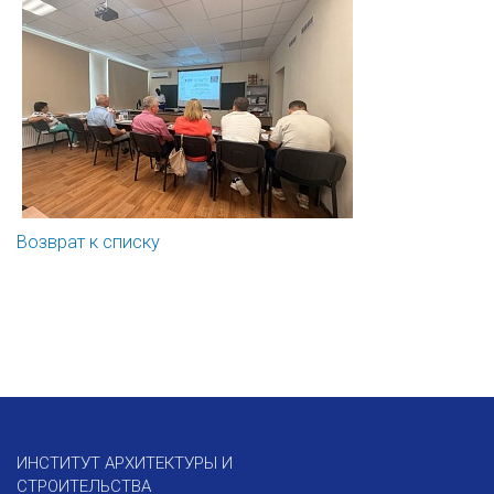
Возврат к списку
ИНСТИТУТ АРХИТЕКТУРЫ И
СТРОИТЕЛЬСТВА