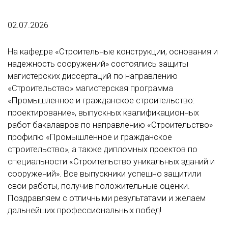
02.07.2026
На кафедре «Строительные конструкции, основания и
надежность сооружений» состоялись защиты
магистерских диссертаций по направлению
«Строительство» магистерская программа
«Промышленное и гражданское строительство:
проектирование», выпускных квалификационных
работ бакалавров по направлению «Строительство»
профилю «Промышленное и гражданское
строительство», а также дипломных проектов по
специальности «Строительство уникальных зданий и
сооружений». Все выпускники успешно защитили
свои работы, получив положительные оценки.
Поздравляем с отличными результатами и желаем
дальнейших профессиональных побед!