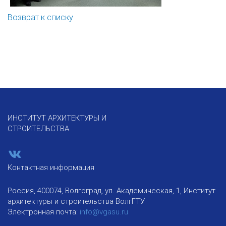
Возврат к списку
ИНСТИТУТ АРХИТЕКТУРЫ И
СТРОИТЕЛЬСТВА
Контактная информация
Россия, 400074, Волгоград, ул. Академическая, 1, Институт
архитектуры и строительства ВолгГТУ
Электронная почта:
info@vgasu.ru