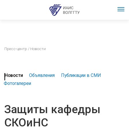
Пресс-центр
/ Новости
Новости
Объявления
Публикации в СМИ
Фотогалереи
Защиты кафедры
СКОиНС