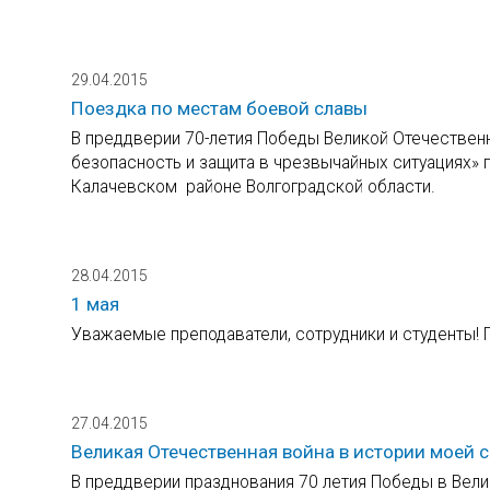
29.04.2015
Поездка по местам боевой славы
В преддверии 70-летия Победы Великой Отечествен
безопасность и защита в чрезвычайных ситуациях»
Калачевском районе Волгоградской области.
28.04.2015
1 мая
Уважаемые преподаватели, сотрудники и студенты! 
27.04.2015
Великая Отечественная война в истории моей 
В преддверии празднования 70 летия Победы в Вели