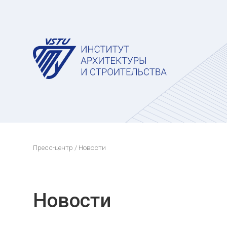
Пресс-центр
/ Новости
Новости