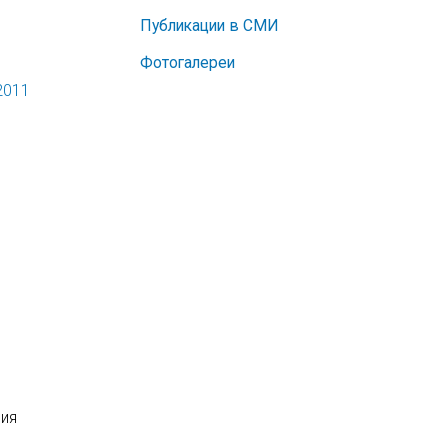
Публикации в СМИ
Фотогалереи
2011
ния