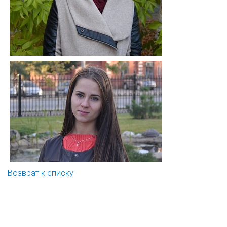
Возврат к списку