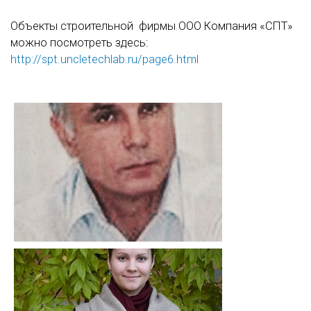
Объекты строительной фирмы ООО Компания «СПТ»
можно посмотреть здесь:
http://spt.uncletechlab.ru/page6.html