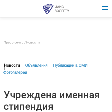
Пресс-центр
/ Новости
Новости
Объявления
Публикации в СМИ
Фотогалереи
Учреждена именная
стипендия