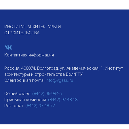
ИНСТИТУТ АРХИТЕКТУРЫ И
СТРОИТЕЛЬСТВА
Контактная информация
Россия, 400074, Волгоград, ул. Академическая, 1, Институт
архитектуры и строительства ВолгГТУ
Электронная почта:
info@vgasu.ru
Общий отдел:
(8442) 96-98-26
Приемная комиссия:
(8442) 97-48-13
Ректорат:
(8442) 97-48-72