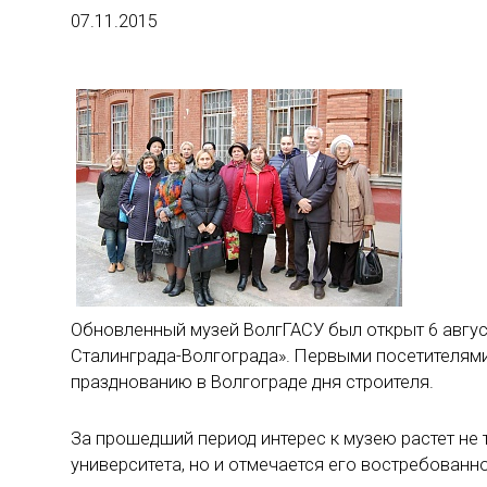
07.11.2015
Обновленный музей ВолгГАСУ был открыт 6 авгус
Сталинграда-Волгограда». Первыми посетителям
празднованию в Волгограде дня строителя.
За прошедший период интерес к музею растет не 
университета, но и отмечается его востребованн