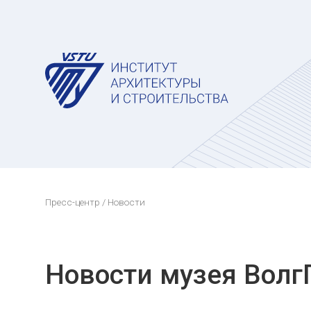
Пресс-центр
/ Новости
Новости музея Волг