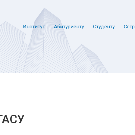
Институт
Абитуриенту
Студенту
Сотр
ГАСУ