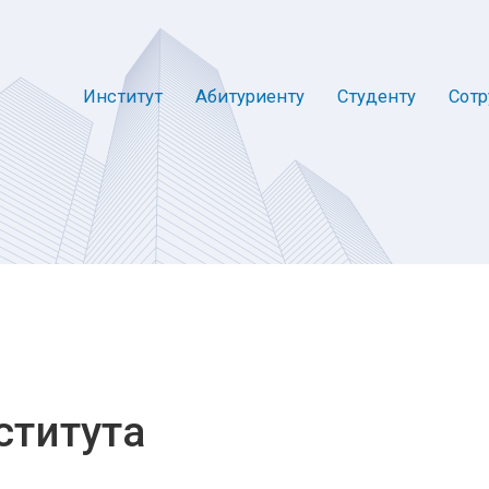
Институт
Абитуриенту
Студенту
Сотр
ститута