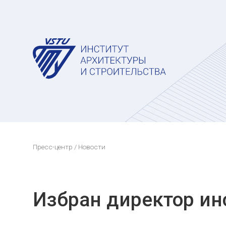
Пресс-центр
/ Новости
Избран директор ин