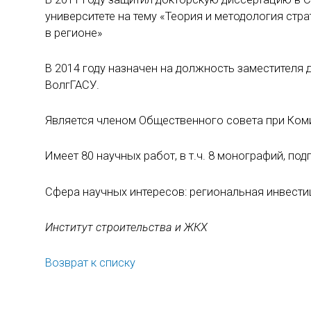
университете на тему «Теория и методология ст
в регионе»
В 2014 году назначен на должность заместителя 
ВолгГАСУ.
Является членом Общественного совета при Ком
Имеет 80 научных работ, в т.ч. 8 монографий, под
Сфера научных интересов: региональная инвести
Институт строительства и ЖКХ
Возврат к списку