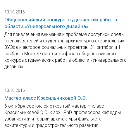
13.10.2016
Общероссийский конкурс студенческих работ в
области «Универсального дизайна»
Для привлечения внимания к проблеме доступной среды
преподавателей и студентов архитектурно-строительных
ВУЗов и авторов социальных проектов 31 октября и 1
ноября в Москве состоится финал общероссийского
конкурса студенческих работ в области «Универсального
дизайна».
13.10.2016
Мастер-класс Красильниковой Э.Э.
6 октября состоялся открытый мастер – класс
Красильниковой Э.Э. к.арх., PhD, профессора кафедры
урбанистики и теории архитектуры факультета
архитектуры и градостроительного развития.