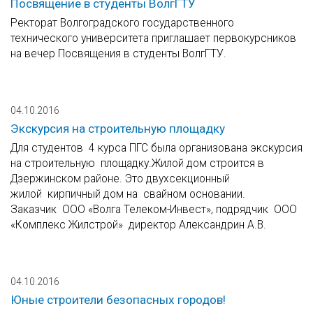
Посвящение в студенты ВолгГТУ
Ректорат Волгоградского государственного
технического университета приглашает первокурсников
на вечер Посвящения в студенты ВолгГТУ.
04.10.2016
Экскурсия на строительную площадку
Для студентов 4 курса ПГС была организована экскурсия
на строительную площадку.Жилой дом строится в
Дзержинском районе. Это двухсекционный
жилой кирпичный дом на свайном основании.
Заказчик ООО «Волга Телеком-Инвест», подрядчик ООО
«Комплекс Жилстрой» директор Александрин А.В.
04.10.2016
Юные строители безопасных городов!