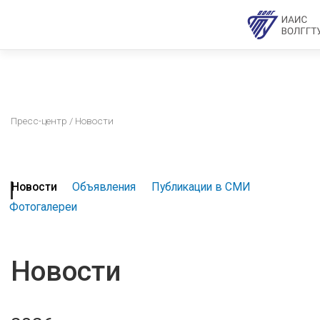
Пресс-центр
/ Новости
Новости
Объявления
Публикации в СМИ
Фотогалереи
Новости