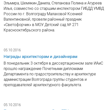
Эльмира, Шемякин Данила, Степанова Полина и Агуреев
Илья, совместно со старшим инспектором ГИБДД УМВД
России по г. Волгограду Малаховой Ксенией
Валентиновной, провели районный праздник
«Светофорчик» в МОУ Детский сад № 271
Краснооктябрьского района.
05.10.2016
Награды архитекторам и дизайнерам
В понедельник 3 октября в диссертационном зале ИАиС
прошло награждение Почетными дипломами
Департамента по градостроительству и архитектуре
администрации Волгограда группы студентов и
преподавателей архитектурного факультета.
05.10.2016