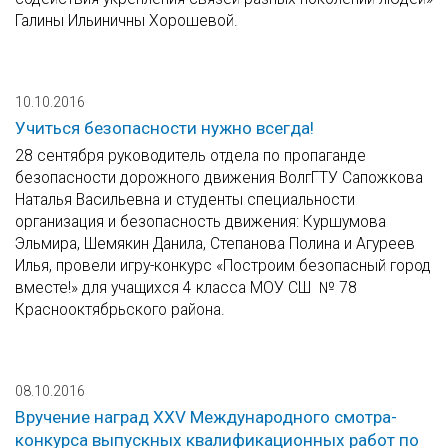
Галины Ильиничны Хорошевой.
10.10.2016
Учиться безопасности нужно всегда!
28 сентября руководитель отдела по пропаганде
безопасности дорожного движения ВолгГТУ Сапожкова
Наталья Васильевна и студенты специальности
организация и безопасность движения: Куршумова
Эльмира, Шемякин Данила, Степанова Полина и Агуреев
Илья, провели игру-конкурс «Построим безопасный город
вместе!» для учащихся 4 класса МОУ СШ № 78
Краснооктябрьского района.
08.10.2016
Вручение наград XXV Международного смотра-
конкурса выпускных квалификационных работ по