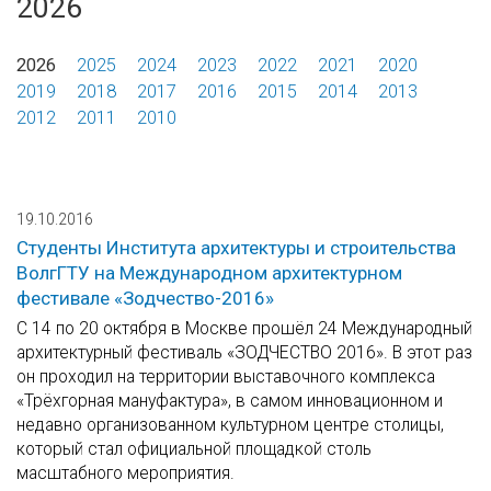
2026
2026
2025
2024
2023
2022
2021
2020
2019
2018
2017
2016
2015
2014
2013
2012
2011
2010
19.10.2016
Студенты Института архитектуры и строительства
ВолгГТУ на Международном архитектурном
фестивале «Зодчество-2016»
С 14 по 20 октября в Москве прошёл 24 Международный
архитектурный фестиваль «ЗОДЧЕСТВО 2016». В этот раз
он проходил на территории выставочного комплекса
«Трёхгорная мануфактура», в самом инновационном и
недавно организованном культурном центре столицы,
который стал официальной площадкой столь
масштабного мероприятия.