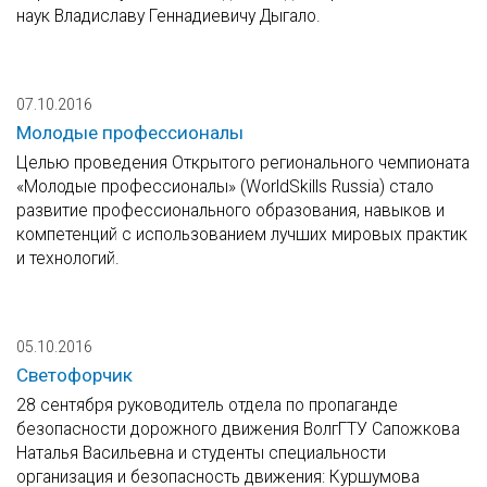
наук Владиславу Геннадиевичу Дыгало.
07.10.2016
Молодые профессионалы
Целью проведения Открытого регионального чемпионата
«Молодые профессионалы» (WorldSkills Russia) стало
развитие профессионального образования, навыков и
компетенций с использованием лучших мировых практик
и технологий.
05.10.2016
Светофорчик
28 сентября руководитель отдела по пропаганде
безопасности дорожного движения ВолгГТУ Сапожкова
Наталья Васильевна и студенты специальности
организация и безопасность движения: Куршумова