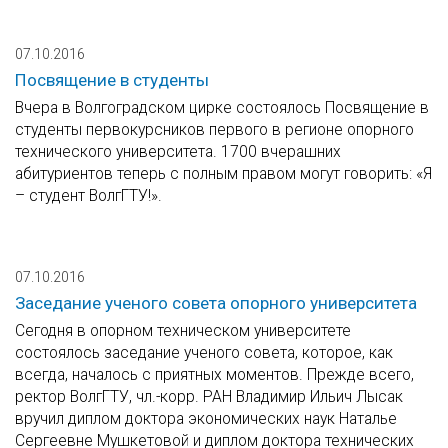
07.10.2016
Посвящение в студенты
Вчера в Волгоградском цирке состоялось Посвящение в
студенты первокурсников первого в регионе опорного
технического университета. 1700 вчерашних
абитуриентов теперь с полным правом могут говорить: «Я
– студент ВолгГТУ!».
07.10.2016
Заседание ученого совета опорного университета
Сегодня в опорном техническом университете
состоялось заседание ученого совета, которое, как
всегда, началось с приятных моментов. Прежде всего,
ректор ВолгГТУ, чл.-корр. РАН Владимир Ильич Лысак
вручил диплом доктора экономических наук Наталье
Сергеевне Мушкетовой и диплом доктора технических