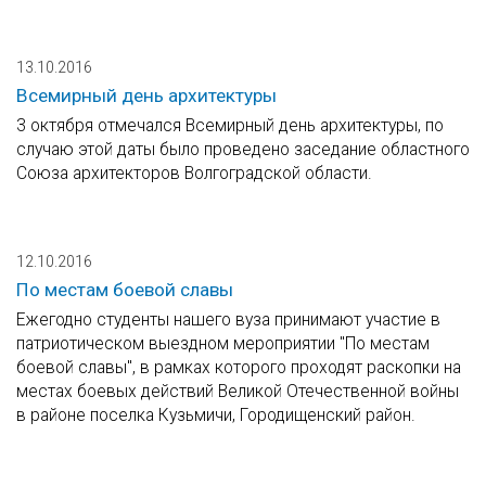
13.10.2016
Всемирный день архитектуры
3 октября отмечался Всемирный день архитектуры, по
случаю этой даты было проведено заседание областного
Союза архитекторов Волгоградской области.
12.10.2016
По местам боевой славы
Ежегодно студенты нашего вуза принимают участие в
патриотическом выездном мероприятии "По местам
боевой славы", в рамках которого проходят раскопки на
местах боевых действий Великой Отечественной войны
в районе поселка Кузьмичи, Городищенский район.