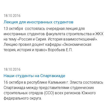
18.10.2016
Лекция для иностранных студентов
13 октября состоялась очередная лекция для
иностранных студентов факультета строительства и ЖКХ
на тему «Россия и Сирия. История взаимоотношений».
Лекцию провел доцент кафедры «Экономическая
теория, история и право» Воробьев Е.П.
18.10.2016
Наши студенты на Спартакиаде
16 октября в республике Калмыкия г. Элиста состоялась
Спартакиада между представителями студенческих
строительных отрядов (ССО) всех регионов Южного
федерального округа.