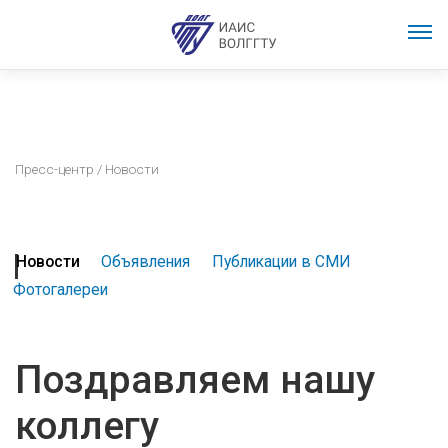
Пресс-центр
/ Новости
Новости
Объявления
Публикации в СМИ
Фотогалереи
Поздравляем нашу
коллегу