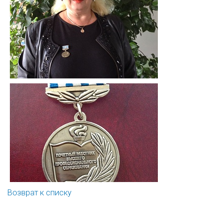
Возврат к списку