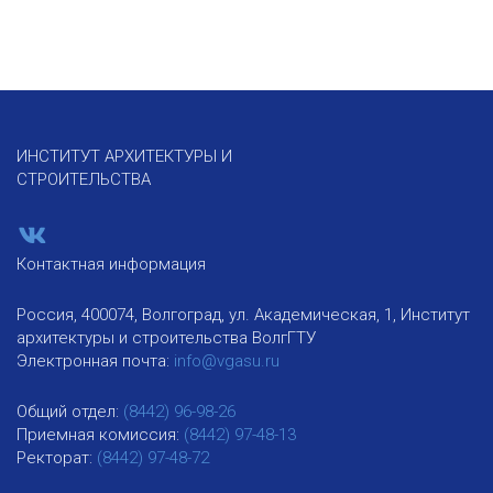
ИНСТИТУТ АРХИТЕКТУРЫ И
СТРОИТЕЛЬСТВА
Контактная информация
Россия, 400074, Волгоград, ул. Академическая, 1, Институт
архитектуры и строительства ВолгГТУ
Электронная почта:
info@vgasu.ru
Общий отдел:
(8442) 96-98-26
Приемная комиссия:
(8442) 97-48-13
Ректорат:
(8442) 97-48-72