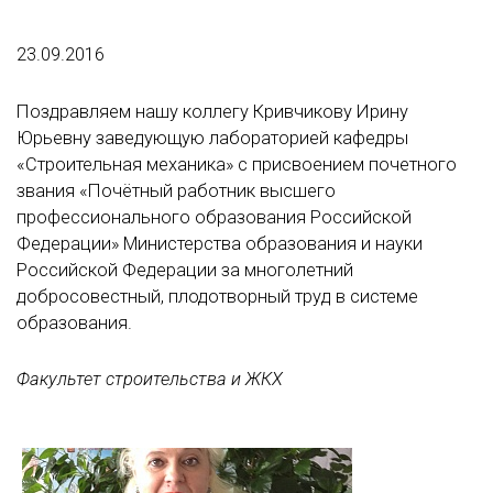
23.09.2016
Поздравляем нашу коллегу Кривчикову Ирину
Юрьевну заведующую лабораторией кафедры
«Строительная механика» с присвоением почетного
звания «Почётный работник высшего
профессионального образования Российской
Федерации» Министерства образования и науки
Российской Федерации за многолетний
добросовестный, плодотворный труд в системе
образования.
Факультет строительства и ЖКХ