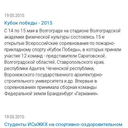
19.05.2015
Кубок победы - 2015
С 14 по 15 мая в Волгограде на стадионе Волгоградской
академии физической культуры состоялись 15-е
открытые Всероссийские соревнования по пожарно-
прикладному спорту «Кубок Победы», в которых приняли
участие 12 команд - представители Саратовской,
Волгоградской областей, Ставропольского края,
республики Адыгея, Чеченской республики,
Воронежского государственного архитектурно-
строительного университета и др. Впервые в
соревнованиях принимала сборная команды
Федеральной земли Бранденбург «Германия».
19.05.2015
Студенты ИСиЖКХ на спортивно-оздоровительном