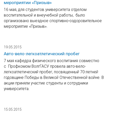
мероприятии «Призыв»
16 мая, для студентов университета отделом
воспитательной и внеучебной работы, было
организовано выездное спортивно-оздоровительное
мероприятие «Призыв».
19.05.2015
Авто-вело-легкоатлетический пробег
7 мая кафедра физического воспитания совместно
с Профкомом ВолгГАСУ провела авто-вело-
легкоатлетический пробег, посвященный 70-летней
годовщине Победы в Великой Отечественной войне. В
акции приняли участие студенты и сотрудники
университета.
15.05.2015