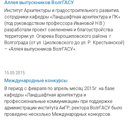
Аллея выпускников ВолгГАСУ
Институт Архитектуры и градостроительного развития,
сотрудники кафедры «Ландшафтная архитектура и ПК»
(под руководством профессора Ивановой Н.В.)
разработали проект озеленения и благоустройства
территории ул. Огарева Ворошиловского района г.
Волгограда (от ул. Циолковского до ул. Р. Крестьянской)
– «Аллея выпускников ВолгГАСУ».
15.05.2015
Международные конкурсы
В период с февраля по апрель месяц 2015г. на базе
кафедры «Ландшафтная архитектура и
профессиональные коммуникации» при поддержке
администрации института АиГР, ректора ВолгГАСУ было
проведено несколько Международных конкурсов.