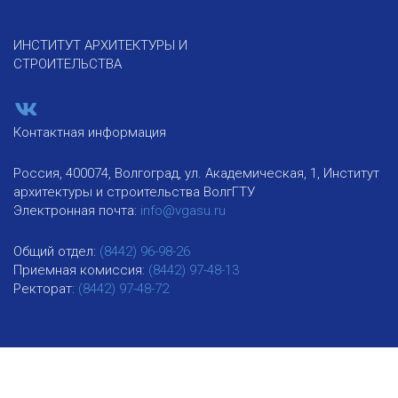
ИНСТИТУТ АРХИТЕКТУРЫ И
СТРОИТЕЛЬСТВА
Контактная информация
Россия, 400074, Волгоград, ул. Академическая, 1, Институт
архитектуры и строительства ВолгГТУ
Электронная почта:
info@vgasu.ru
Общий отдел:
(8442) 96-98-26
Приемная комиссия:
(8442) 97-48-13
Ректорат:
(8442) 97-48-72