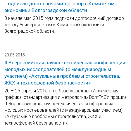
Подписан долгосрочный договор с Комитетом
экономики Волгоградской области
В начале мая 2015 года подписан долгосрочный договор
между Университетом и Комитетом экономики
Волгоградской области.
20.05.2015
II Всероссийская научно-техническая конференция
молодых исследователей (с международным
участием) «Актуальные проблемы строительства,
ЖКХ и техносферной безопасности»
20 – 25 апреля 2015 г. на базе кафедры «Инженерная
графика, стандартизация и метрология» ВолгГАСУ прошла
II Всероссийская научно-техническая конференция
молодых исследователей (с международным участием)
«Актуальные проблемы строительства, ЖКХ и
техносферной безопасности».