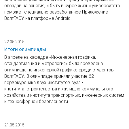
опоздав на занятия, и быть в курсе жизни университета
поможет специально разработанное Приложение
ВолгГАСУ на платформе Android.
22.05.2015
Итоги олимпиады
В апреле на кафедре «Инженерная графика,
стандартизация и метрология» была проведена
олимпиада по инженерной графике среди студентов
ВолгГАСУ. В олимпиаде приняли участие 62
первокурсника двух институтов вуза -
института строительства и жилищно-коммунального
хозяйства и института транспортных, инженерных систем
и техносферной безопасности.
21.05.2015