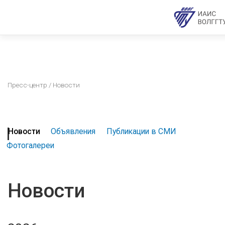
Пресс-центр
/ Новости
Новости
Объявления
Публикации в СМИ
Фотогалереи
Новости