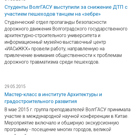
Студенты ВолгГАСУ выступили за снижение ДТП с
участием пешеходов танцем на «зебре»
Студенческий отдел пропаганды безопасности
дорожного движения Волгоградского государственного
архитектурно-строительного университета и
информационный музейно-выставочный центр
«ИАСиЖКХ» провели работу, направленную на
привлечение внимания общественности к проблемам
дорожного травматизма среди пешеходов.
29.05.2015
Мастер-класс в институте Архитектуры и
градостроительного развития
В мае 2015 г. группа преподавателей ВолгГАСУ принимала
участие в международной научной конференции в Китае.
Мероприятие включало и обширную экскурсионную
программу - посещение многих городов, великой