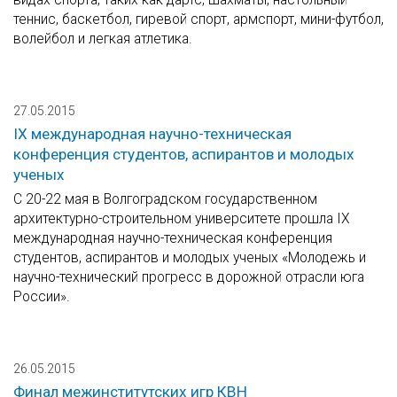
теннис, баскетбол, гиревой спорт, армспорт, мини-футбол,
волейбол и легкая атлетика.
27.05.2015
IX международная научно-техническая
конференция студентов, аспирантов и молодых
ученых
С 20-22 мая в Волгоградском государственном
архитектурно-строительном университете прошла IX
международная научно-техническая конференция
студентов, аспирантов и молодых ученых «Молодежь и
научно-технический прогресс в дорожной отрасли юга
России».
26.05.2015
Финал межинститутских игр КВН