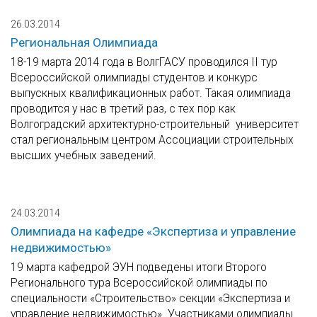
26.03.2014
Региональная Олимпиада
18-19 марта 2014 года в ВолгГАСУ проводился II тур
Всероссийской олимпиады студентов и конкурс
выпускных квалификационных работ. Такая олимпиада
проводится у нас в третий раз, с тех пор как
Волгоградский архитектурно-строительный университет
стал региональным центром Ассоциации строительных
высших учебных заведений.
24.03.2014
Олимпиада на кафедре «Экспертиза и управление
недвижимостью»
19 марта кафедрой ЭУН подведены итоги Второго
Регионального тура Всероссийской олимпиады по
специальности «Строительство» секции «Экспертиза и
управление недвижимостью». Участниками олимпиады