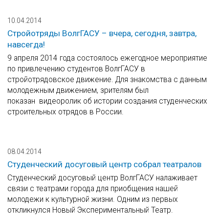
10.04.2014
Стройотряды ВолгГАСУ – вчера, сегодня, завтра,
навсегда!
9 апреля 2014 года состоялось ежегодное мероприятие
по привлечению студентов ВолгГАСУ в
стройотрядовское движение. Для знакомства с данным
молодежным движением, зрителям был
показан видеоролик об истории создания студенческих
строительных отрядов в России.
08.04.2014
Студенческий досуговый центр собрал театралов
Студенческий досуговый центр ВолгГАСУ налаживает
связи с театрами города для приобщения нашей
молодежи к культурной жизни. Одним из первых
откликнулся Новый Экспериментальный Театр.