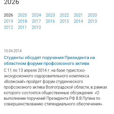
2026
2026
2025
2024
2023
2022
2021
2020
2019
2018
2017
2016
2015
2014
2013
2012
2011
2010
10.04.2014
Студенты обсудят поручения Президента на
областном форуме профсоюзного актива
С 11 по 13 апреля 2014 г. на базе туристско-
экскурсионного оздоровительного комплекса
«Волжский» пройдет форум студенческого
профсоюзного актива Волгоградской области, в рамках
которого состоятся общественные обсуждения «О
выполнении поручений Президента РФ В.В.Путина по
совершенствованию стипендиального обеспечения».