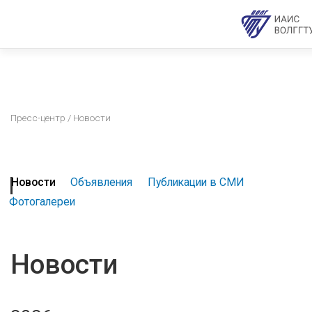
Пресс-центр
/ Новости
Новости
Объявления
Публикации в СМИ
Фотогалереи
Новости