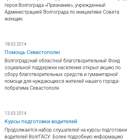
героя Волгограда «Признание», учрежденный
Администрацией Волгограда по инициативе Совета
женщин.
18.03.2014
Помощь Севастополю
Волгоградский областной благотворительный Фонд
социальной поддержки населения открыл акцию по
сбору благотворительных средств и гуманитарной
помощи для нуждающихся жителей нашего города-
побратима Севастополя.
13.03.2014
Курсы подготовки водителей
Продолжается набор слушателей на курсы подготовки
водителей ВолгГАСУ. Более подробную информацию