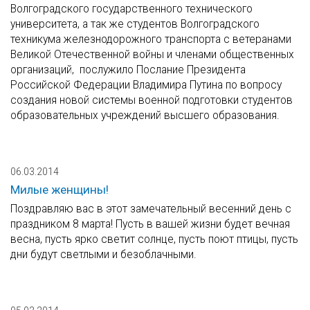
Волгоградского государственного технического
университета, а так же студентов Волгоградского
техникума железнодорожного транспорта с ветеранами
Великой Отечественной войны и членами общественных
организаций, послужило Послание Президента
Российской Федерации Владимира Путина по вопросу
создания новой системы военной подготовки студентов
образовательных учреждений высшего образования.
06.03.2014
Милые женщины!
Поздравляю вас в этот замечательный весенний день с
праздником 8 марта! Пусть в вашей жизни будет вечная
весна, пусть ярко светит солнце, пусть поют птицы, пусть
дни будут светлыми и безоблачными.