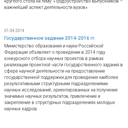
круглого стола на тему: «Трудоустройство выпускников –
важнейший аспект деятельности вузов».
01.04.2014
Государственное задание 2014-2016 гг.
Министерство образования и науки Российской
Федерации объявляет о проведении в 2014 году
конкурсного отбора научных проектов в рамках
реализации проектной части государственного задания в
сфере научной деятельности на предоставление
государственной поддержки для проведения наиболее
результативными структурными подразделениями
научных исследований, ориентированных на получение
значимых научных результатов, привлечение и
закрепление в структурных подразделениях молодых
научных кадров.