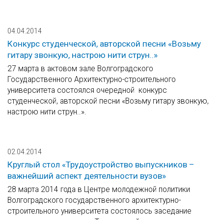
04.04.2014
Конкурс студенческой, авторской песни «Возьму
гитару звонкую, настрою нити струн..»
27 марта в актовом зале Волгоградского
Государственного Архитектурно-строительного
университета состоялся очередной конкурс
студенческой, авторской песни «Возьму гитару звонкую,
настрою нити струн..».
02.04.2014
Круглый стол «Трудоустройство выпускников –
важнейший аспект деятельности вузов»
28 марта 2014 года в Центре молодежной политики
Волгоградского государственного архитектурно-
строительного университета состоялось заседание