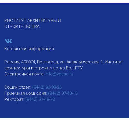
ИНСТИТУТ АРХИТЕКТУРЫ И
СТРОИТЕЛЬСТВА
Контактная информация
Россия, 400074, Волгоград, ул. Академическая, 1, Институт
архитектуры и строительства ВолгГТУ
Электронная почта:
info@vgasu.ru
Общий отдел:
(8442) 96-98-26
Приемная комиссия:
(8442) 97-48-13
Ректорат:
(8442) 97-48-72