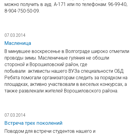
можно получить в ауд. А-171 или по телефонам: 96-99-40,
8-904-750-50-09.
07.03.2014
Масленица
В минувшее воскресенье в Волгограде широко отметили
проводы зимы. Масленичные гуляния не обошли
стороной и Ворошиловский район, где
побывали активисты нашего ВУЗа специальности ОБД.
Ребята помогали организаторам следить за порядком на
площадках, активно участвовали в веселых конкурсах, а
также развлекали жителей Ворошиловского района.
07.03.2014
Встреча трех поколений
Поводом для встречи студентов нашего и