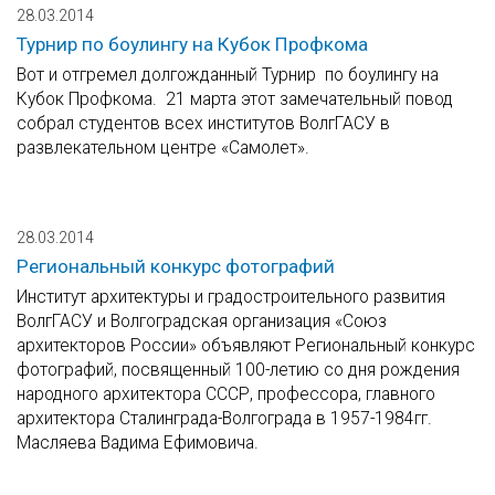
28.03.2014
Турнир по боулингу на Кубок Профкома
Вот и отгремел долгожданный Турнир по боулингу на
Кубок Профкома. 21 марта этот замечательный повод
собрал студентов всех институтов ВолгГАСУ в
развлекательном центре «Самолет».
28.03.2014
Региональный конкурс фотографий
Институт архитектуры и градостроительного развития
ВолгГАСУ и Волгоградская организация «Союз
архитекторов России» объявляют Региональный конкурс
фотографий, посвященный 100-летию со дня рождения
народного архитектора СССР, профессора, главного
архитектора Сталинграда-Волгограда в 1957-1984гг.
Масляева Вадима Ефимовича.