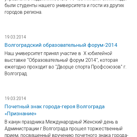
были студенты нашего университета и гости из других
городов региона.
19.03.2014
Волгоградский образовательный форум-2014
Наш университет принял участие в Х юбилейной
выставке "Образовательный форум 2014", которая
ежегодно проходит во "Дворце спорта Профсоюзов" г.
Волгоград.
19.03.2014
Почетный знак города-героя Волгограда
«Признание»
В канун праздника Международный Женский день в
Администрации г.Волгограда прошел торжественный
прием, посвященный вручению почетного знака города-