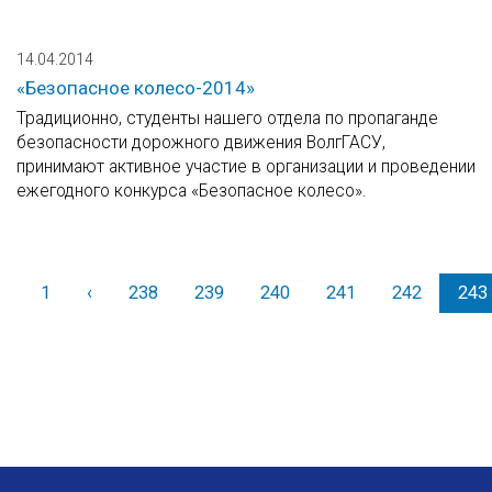
14.04.2014
«Безопасное колесо-2014»
Традиционно, студенты нашего отдела по пропаганде
безопасности дорожного движения ВолгГАСУ,
принимают активное участие в организации и проведении
ежегодного конкурса «Безопасное колесо».
1
‹
Назад
238
239
240
241
242
243