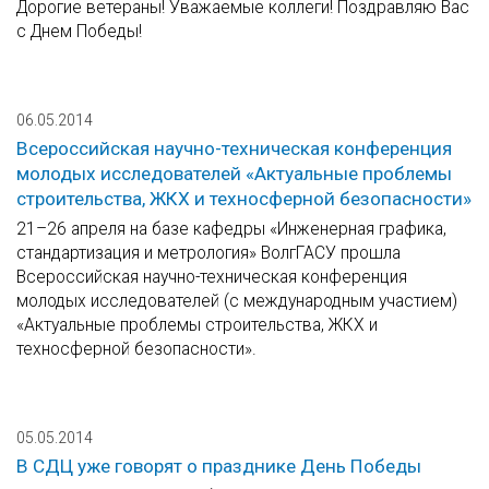
Дорогие ветераны! Уважаемые коллеги! Поздравляю Вас
с Днем Победы!
06.05.2014
Всероссийская научно-техническая конференция
молодых исследователей «Актуальные проблемы
строительства, ЖКХ и техносферной безопасности»
21–26 апреля на базе кафедры «Инженерная графика,
стандартизация и метрология» ВолгГАСУ прошла
Всероссийская научно-техническая конференция
молодых исследователей (с международным участием)
«Актуальные проблемы строительства, ЖКХ и
техносферной безопасности».
05.05.2014
В СДЦ уже говорят о празднике День Победы