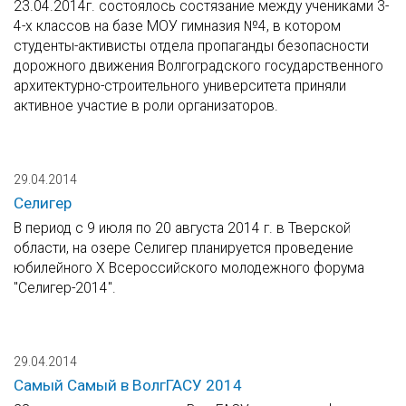
23.04.2014г. состоялось состязание между учениками 3-
4-х классов на базе МОУ гимназия №4, в котором
студенты-активисты отдела пропаганды безопасности
дорожного движения Волгоградского государственного
архитектурно-строительного университета приняли
активное участие в роли организаторов.
29.04.2014
Селигер
В период с 9 июля по 20 августа 2014 г. в Тверской
области, на озере Селигер планируется проведение
юбилейного X Всероссийского молодежного форума
"Селигер-2014".
29.04.2014
Самый Самый в ВолгГАСУ 2014