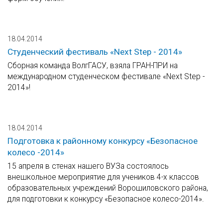
18.04.2014
Cтуденческий фестиваль «Next Step - 2014»
Сборная команда ВолгГАСУ, взяла ГРАН-ПРИ на
международном студенческом фестивале «Next Step -
2014»!
18.04.2014
Подготовка к районному конкурсу «Безопасное
колесо -2014»
15 апреля в стенах нашего ВУЗа состоялось
внешкольное мероприятие для учеников 4-х классов
образовательных учреждений Ворошиловского района,
для подготовки к конкурсу «Безопасное колесо-2014».