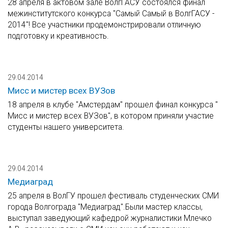
28 апреля в актовом зале ВолгГАСУ состоялся финал
межинститутского конкурса "Самый Самый в ВолгГАСУ -
2014"! Все участники продемонстрировали отличную
подготовку и креативность.
29.04.2014
Мисс и мистер всех ВУЗов
18 апреля в клубе "Амстердам" прошел финал конкурса "
Мисс и мистер всех ВУЗов", в котором приняли участие
студенты нашего университета.
29.04.2014
Медиаград
25 апреля в ВолГУ прошел фестиваль студенческих СМИ
города Волгограда "Медиаград".Были мастер классы,
выступал заведующий кафедрой журналистики Млечко