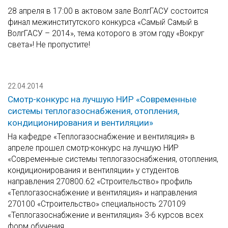
28 апреля в 17:00 в актовом зале ВолгГАСУ состоится
финал межинститутского конкурса «Самый Самый в
ВолгГАСУ – 2014», тема которого в этом году «Вокруг
света»! Не пропустите!
22.04.2014
Смотр-конкурс на лучшую НИР «Современные
системы теплогазоснабжения, отопления,
кондиционирования и вентиляции»
На кафедре «Теплогазоснабжение и вентиляция» в
апреле прошел смотр-конкурс на лучшую НИР
«Современные системы теплогазоснабжения, отопления,
кондиционирования и вентиляции» у студентов
направления 270800.62 «Строительство» профиль
«Теплогазоснабжение и вентиляция» и направления
270100 «Строительство» специальность 270109
«Теплогазоснабжение и вентиляция» 3-6 курсов всех
форм обучения.