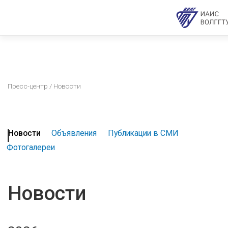
Пресс-центр
/ Новости
Новости
Объявления
Публикации в СМИ
Фотогалереи
Новости