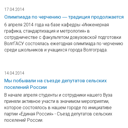
17.04.2014
Олимпиада по черчению ― традиция продолжается
6 апреля 2014 года на базе кафедры «Инженерная
графика, стандартизация и метрология» в
сотрудничестве с факультетом довузовской подготовки
ВолгГАСУ состоялась ежегодная олимпиада по черчению
среди школьников и учащихся города Волгограда.
14.04.2014
Мы побывали на съезде депутатов сельских
поселений России
В начале апреля студенты и сотрудники нашего Вуза
приняли активное участи в значимом мероприятии,
которое состоялось в нашем городе по инициативе
партии «Единая Россия» - Съезд депутатов сельских
поселений России.