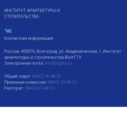
ИНСТИТУТ АРХИТЕКТУРЫ И
СТРОИТЕЛЬСТВА
Контактная информация
Россия, 400074, Волгоград, ул. Академическая, 1, Институт
архитектуры и строительства ВолгГТУ
Электронная почта:
info@vgasu.ru
Общий отдел:
(8442) 96-98-26
Приемная комиссия:
(8442) 97-48-13
Ректорат:
(8442) 97-48-72