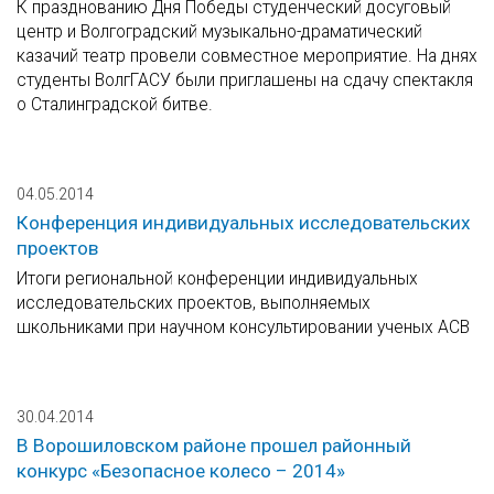
К празднованию Дня Победы студенческий досуговый
центр и Волгоградский музыкально-драматический
казачий театр провели совместное мероприятие. На днях
студенты ВолгГАСУ были приглашены на сдачу спектакля
о Сталинградской битве.
04.05.2014
Конференция индивидуальных исследовательских
проектов
Итоги региональной конференции индивидуальных
исследовательских проектов, выполняемых
школьниками при научном консультировании ученых АСВ
30.04.2014
В Ворошиловском районе прошел районный
конкурс «Безопасное колесо – 2014»