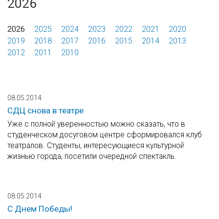
2026
2026
2025
2024
2023
2022
2021
2020
2019
2018
2017
2016
2015
2014
2013
2012
2011
2010
08.05.2014
СДЦ снова в театре
Уже с полной уверенностью можно сказать, что в
студенческом досуговом центре сформировался клуб
театралов. Студенты, интересующиеся культурной
жизнью города, посетили очередной спектакль.
08.05.2014
С Днем Победы!