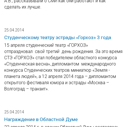
А.В., рассказывали о СМИ как они работают и как
сделать их лучше.
25.04.2014
Студенческому театру эстрады «Горхоз» 3 года
15 апреля студенческий театр «ГОРХОЗ»
отпраздновал свой третий день рождения. За это время
СТЭ «ГОРХОЗ» стал победителем областного конкурса
«Студенческая весна», дипломантом международного
конкурса Студенческих театров миниатюр «Земля -
планета людей», а 12 апреля 2014 года – дипломантом
открытого фестиваля юмора и эстрады «Москва –
Волгоград – транзит».
25.04.2014
Награждение в Областной Думе