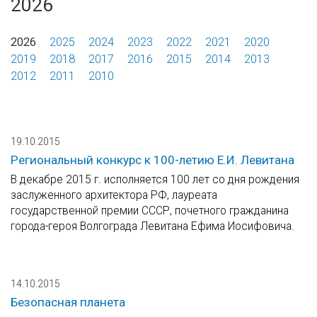
2026
2026
2025
2024
2023
2022
2021
2020
2019
2018
2017
2016
2015
2014
2013
2012
2011
2010
19.10.2015
Региональный конкурс к 100-летию Е.И. Левитана
В декабре 2015 г. исполняется 100 лет со дня рождения
заслуженного архитектора РФ, лауреата
государственной премии СССР, почетного гражданина
города-героя Волгограда Левитана Ефима Иосифовича.
14.10.2015
Безопасная планета