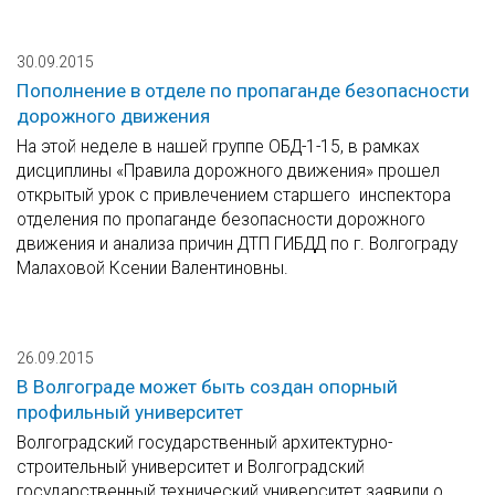
30.09.2015
Пополнение в отделе по пропаганде безопасности
дорожного движения
На этой неделе в нашей группе ОБД-1-15, в рамках
дисциплины «Правила дорожного движения» прошел
открытый урок с привлечением старшего инспектора
отделения по пропаганде безопасности дорожного
движения и анализа причин ДТП ГИБДД по г. Волгограду
Малаховой Ксении Валентиновны.
26.09.2015
В Волгограде может быть создан опорный
профильный университет
Волгоградский государственный архитектурно-
строительный университет и Волгоградский
государственный технический университет заявили о