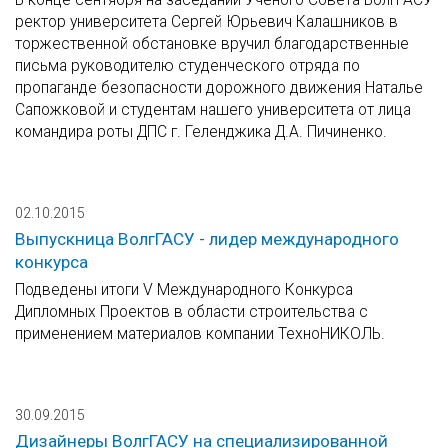
ректор университета Сергей Юрьевич Калашников в
торжественной обстановке вручил благодарственные
письма руководителю студенческого отряда по
пропаганде безопасности дорожного движения Наталье
Сапожковой и студентам нашего университета от лица
командира роты ДПС г. Геленджика Д.А. Пичиненко.
02.10.2015
Выпускница ВолгГАСУ - лидер международного
конкурса
Подведены итоги V Международного Конкурса
Дипломных Проектов в области строительства с
применением материалов компании ТехноНИКОЛЬ.
30.09.2015
Дизайнеры ВолгГАСУ на специализированной