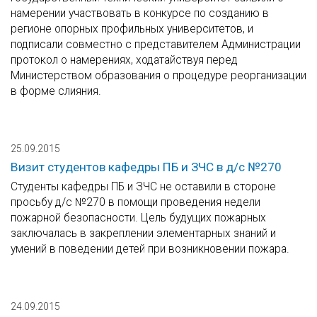
намерении участвовать в конкурсе по созданию в
регионе опорных профильных университетов, и
подписали совместно с представителем Администрации
протокол о намерениях, ходатайствуя перед
Министерством образования о процедуре реорганизации
в форме слияния.
25.09.2015
Визит студентов кафедры ПБ и ЗЧС в д/с №270
Студенты кафедры ПБ и ЗЧС не оставили в стороне
просьбу д/с №270 в помощи проведения недели
пожарной безопасности. Цель будущих пожарных
заключалась в закреплении элементарных знаний и
умений в поведении детей при возникновении пожара.
24.09.2015