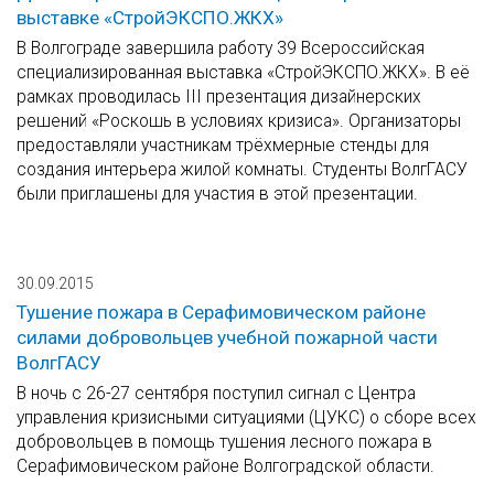
выставке «СтройЭКСПО.ЖКХ»
В Волгограде завершила работу 39 Всероссийская
специализированная выставка «СтройЭКСПО.ЖКХ». В её
рамках проводилась III презентация дизайнерских
решений «Роскошь в условиях кризиса». Организаторы
предоставляли участникам трёхмерные стенды для
создания интерьера жилой комнаты. Студенты ВолгГАСУ
были приглашены для участия в этой презентации.
30.09.2015
Тушение пожара в Серафимовическом районе
силами добровольцев учебной пожарной части
ВолгГАСУ
В ночь с 26-27 сентября поступил сигнал с Центра
управления кризисными ситуациями (ЦУКС) о сборе всех
добровольцев в помощь тушения лесного пожара в
Серафимовическом районе Волгоградской области.