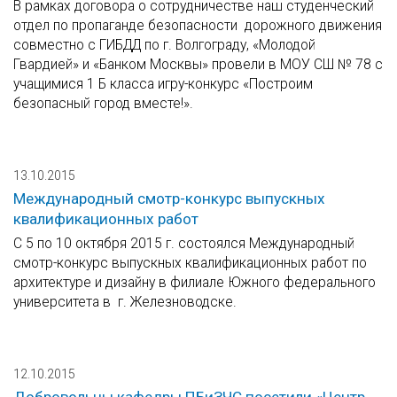
В рамках договора о сотрудничестве наш студенческий
отдел по пропаганде безопасности дорожного движения
совместно с ГИБДД по г. Волгограду, «Молодой
Гвардией» и «Банком Москвы» провели в МОУ СШ № 78 с
учащимися 1 Б класса игру-конкурс «Построим
безопасный город вместе!».
13.10.2015
Международный смотр-конкурс выпускных
квалификационных работ
С 5 по 10 октября 2015 г. состоялся Международный
смотр-конкурс выпускных квалификационных работ по
архитектуре и дизайну в филиале Южного федерального
университета в г. Железноводске.
12.10.2015