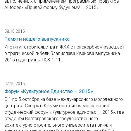
выполненных с применением программных продуктов
Autodesk «Придай форму будущему! — 2015».
08.10.2015
Памяти нашего выпускника
Институт строительства и ЖКХ с прискорбием извещает
о трагической гибели Владислава Иванова выпускника
2015 года группы ПСК-1-11.
07.10.2015
Форум «Культурное Единство — 2015»
С 1 по 5 октября на базе международного молодежного
центра «I Camp» в Крыму состоялся молодежный
студенческий форум «Культурное единство — 2015», где
студенты Волгоградского государственного
архитектурно-строительного университета приняли