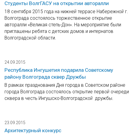
Студенты ВолгГАСУ на открытии авторалли
18 сентября 2015 года на нижней террасе Набережной г.
Волгограда состоялось торжественное открытие
авторалли «Великая степь-Дон». На мероприятие были
приглашены ребята с детских домов и интернатов
Волгоградской области.
24.09.2015
Республика Ингушетия подарила Советскому
району Волгограда сквер Дружбы
В рамках празднования Дня города в Советском районе
города Волгограда состоялось открытие первой очереди
сквера в честь Ингушско-Волгоградской дружбы.
23.09.2015
Архитектурный конкурс