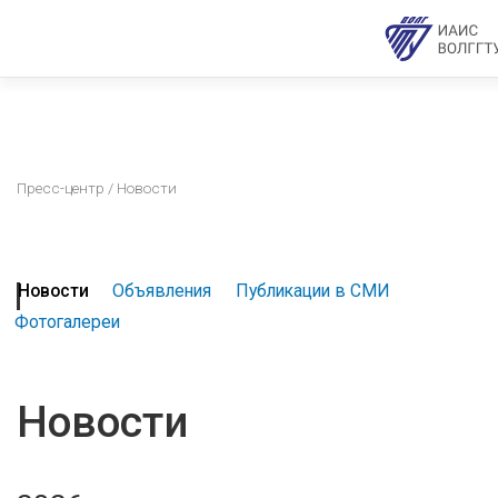
Пресс-центр
/ Новости
Новости
Объявления
Публикации в СМИ
Фотогалереи
Новости