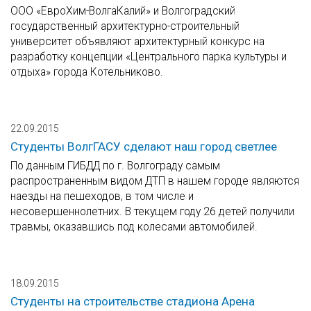
ООО «ЕвроХим-ВолгаКалий» и Волгоградский
государственный архитектурно-строительный
университет объявляют архитектурный конкурс на
разработку концепции «Центрального парка культуры и
отдыха» города Котельниково.
22.09.2015
Студенты ВолгГАСУ сделают наш город светлее
По данным ГИБДД по г. Волгограду самым
распространенным видом ДТП в нашем городе являются
наезды на пешеходов, в том числе и
несовершеннолетних. В текущем году 26 детей получили
травмы, оказавшись под колесами автомобилей.
18.09.2015
Студенты на строительстве стадиона Арена