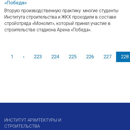
«Победа»
Вторую производственную практику многие студенты
Института строительства и ЖКХ проходили в составе
стройотряда «Монолит», который принял участие в
строительстве стадиона Арена «Победа».
1
‹
Назад
223
224
225
226
227
228
ИНСТИТУТ АРХИТЕКТУРЫ И
СТРОИТЕЛЬСТВА