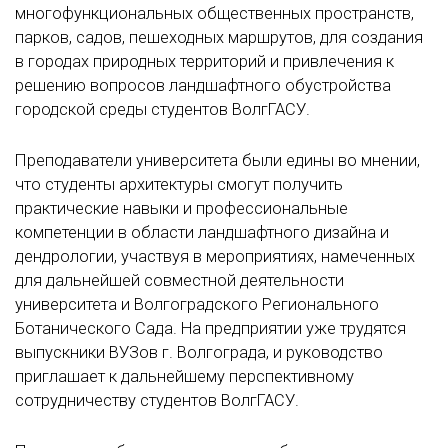
многофункциональных общественных пространств,
парков, садов, пешеходных маршрутов, для создания
в городах природных территорий и привлечения к
решению вопросов ландшафтного обустройства
городской среды студентов ВолгГАСУ.
Преподаватели университета были едины во мнении,
что студенты архитектуры смогут получить
практические навыки и профессиональные
компетенции в области ландшафтного дизайна и
дендрологии, участвуя в мероприятиях, намеченных
для дальнейшей совместной деятельности
университета и Волгоградского Регионального
Ботанического Сада. На предприятии уже трудятся
выпускники ВУЗов г. Волгограда, и руководство
приглашает к дальнейшему перспективному
сотрудничеству студентов ВолгГАСУ.