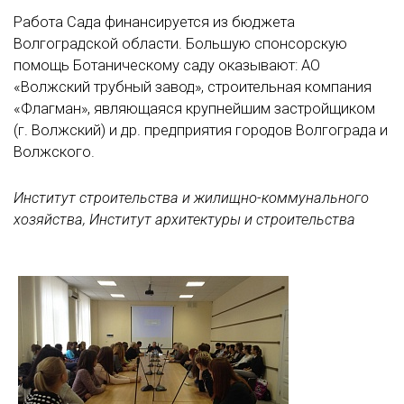
Работа Сада финансируется из бюджета
Волгоградской области. Большую спонсорскую
помощь Ботаническому саду оказывают: АО
«Волжский трубный завод», строительная компания
«Флагман», являющаяся крупнейшим застройщиком
(г. Волжский) и др. предприятия городов Волгограда и
Волжского.
Институт строительства и жилищно-коммунального
хозяйства, Институт архитектуры и строительства