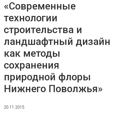
«Современные
технологии
строительства и
ландшафтный дизайн
как методы
сохранения
природной флоры
Нижнего Поволжья»
20.11.2015