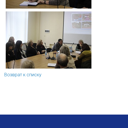
Возврат к списку