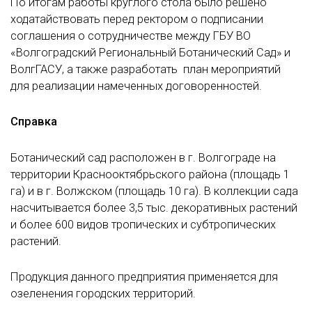
По итогам работы круглого стола было решено
ходатайствовать перед ректором о подписании
соглашения о сотрудничестве между ГБУ ВО
«Волгоградский Региональный Ботанический Сад» и
ВолгГАСУ, а также разработать план мероприятий
для реализации намеченных договоренностей.
Справка
Ботанический сад расположен в г. Волгограде на
территории Краснооктябрьского района (площадь 1
га) и в г. Волжском (площадь 10 га). В коллекции сада
насчитывается более 3,5 тыс. декоративных растений
и более 600 видов тропических и субтропических
растений.
Продукция данного предприятия применяется для
озеленения городских территорий.