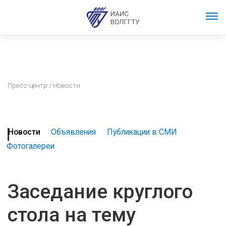
Пресс-центр
/ Новости
Новости
Объявления
Публикации в СМИ
Фотогалереи
Заседание круглого
стола на тему