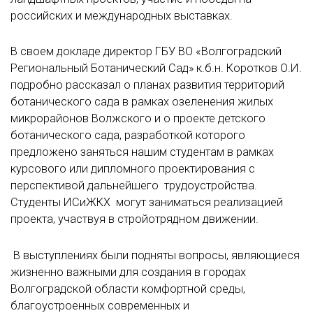
российских и международных выставках.
В своем докладе директор ГБУ ВО «Волгоградский
Региональный Ботанический Сад» к.б.н. Коротков О.И.
подробно рассказал о планах развития территорий
ботанического сада в рамках озеленения жилых
микрорайонов Волжского и о проекте детского
ботанического сада, разработкой которого
предложено заняться нашим студентам в рамках
курсового или дипломного проектирования с
перспективой дальнейшего трудоустройства.
Студенты ИСиЖКХ могут заниматься реализацией
проекта, участвуя в стройотрядном движении.
В выступлениях были подняты вопросы, являющиеся
жизненно важными для создания в городах
Волгоградской области комфортной среды,
благоустроенных современных и