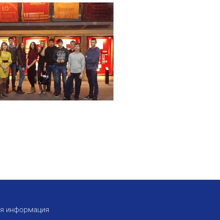
ая информация