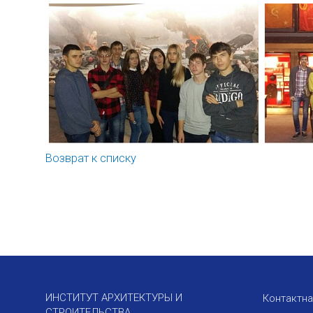
Возврат к списку
ИНСТИТУТ АРХИТЕКТУРЫ И
Контактн
СТРОИТЕЛЬСТВА