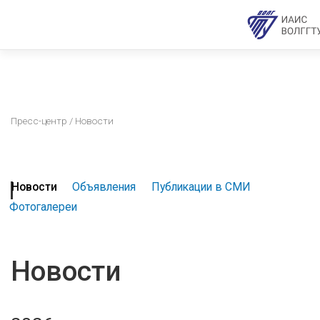
Пресс-центр
/ Новости
Новости
Объявления
Публикации в СМИ
Фотогалереи
Новости