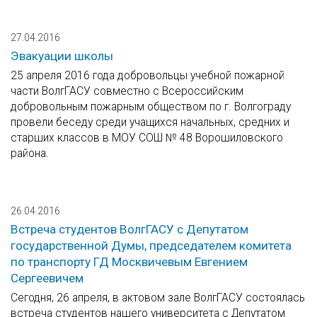
27.04.2016
Эвакуации школы
25 апреля 2016 года добровольцы учебной пожарной
части ВолгГАСУ совместно с Всероссийским
добровольным пожарным обществом по г. Волгограду
провели беседу среди учащихся начальных, средних и
старших классов в МОУ СОШ № 48 Ворошиловского
района.
26.04.2016
Встреча студентов ВолгГАСУ с Депутатом
государственной Думы, председателем комитета
по транспорту ГД Москвичевым Евгением
Сергеевичем
Сегодня, 26 апреля, в актовом зале ВолгГАСУ состоялась
встреча студентов нашего университета с Депутатом