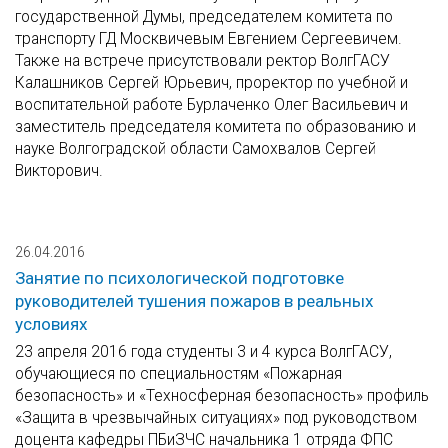
государственной Думы, председателем комитета по
транспорту ГД Москвичевым Евгением Сергеевичем.
Также на встрече присутствовали ректор ВолгГАСУ
Калашников Сергей Юрьевич, проректор по учебной и
воспитательной работе Бурлаченко Олег Васильевич и
заместитель председателя комитета по образованию и
науке Волгоградской области Самохвалов Сергей
Викторович.
26.04.2016
Занятие по психологической подготовке
руководителей тушения пожаров в реальных
условиях
23 апреля 2016 года студенты 3 и 4 курса ВолгГАСУ,
обучающиеся по специальностям «Пожарная
безопасность» и «Техносферная безопасность» профиль
«Защита в чрезвычайных ситуациях» под руководством
доцента кафедры ПБиЗЧС начальника 1 отряда ФПС