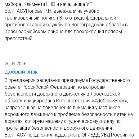
майора Клименти Н.Ю.и начальника УПЧ
ВолгГАСУПопова Р.Н. выезжали на учебно-
тренировочный полигон 3-го отряда федеральной
противопожарной службы по Волгоградской области в
Красноармейском районе для прохождения полосы
препятствий.
26.04.2016
Добрый знак
В преддверии заседания президиума Государственного
совета Российской Федерации по вопросам
безопасности дорожного движения в Ярославской
области инициирована Интернет-акция «#ДобрыйЗнак»,
направленная на привлечение внимания участников
дорожного движения к проблеме безопасности детей на
дорогах, которую нашему студенческому отделу по
пропаганде безопасности дорожного движения
ВолгГАСУ предложил поддержать ОГИБДД УВД России по