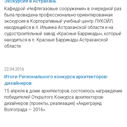
Экскурсия в Астрахань
Кафедрой «Нефтегазовые сооружения» в очередной раз
была проведена профессионально-ориентированная
экскурсия в Корпоративный учебный центр ЛУКОЙЛ,
находящийся в п. Ильинка Астраханской области и на
судостроительный завод «Красные Баррикады», который
находиться в п. Красные Баррикады Астраханской
области.
22.04.2016
Итоги Регионального конкурса архитекторов-
дизайнеров
15 апреля в доме архитекторов состоялось награждение
победителей Открытого Конкурса архитекторов-
дизайнеров (проекты, реализация) «Андеграунд
Волгограда — 2016».