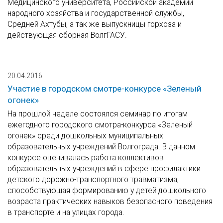
Медицинского университета, Российской академии
народного хозяйства и государственной службы,
Средней Ахтубы, а так же выпускницы горхоза и
действующая сборная ВолгГАСУ.
20.04.2016
Участие в городском смотре-конкурсе «Зеленый
огонек»
На прошлой неделе состоялся семинар по итогам
ежегодного городского смотра-конкурса «Зеленый
огонек» среди дошкольных муниципальных
образовательных учреждений Волгограда. В данном
конкурсе оценивалась работа коллективов
образовательных учреждений в сфере профилактики
детского дорожно-транспортного травматизма,
способствующая формированию у детей дошкольного
возраста практических навыков безопасного поведения
в транспорте и на улицах города.