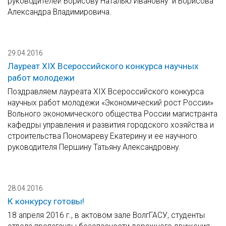
руководителей Борисову Наталью Ивановну и Борисова
Александра Владимировича.
29.04.2016
Лауреат XIX Всероссийского конкурса научных
работ молодежи
Поздравляем лауреата XIX Всероссийского конкурса
научных работ молодежи «Экономический рост России»
Вольного экономического общества России магистранта
кафедры управления и развития городского хозяйства и
строительства Пономареву Екатерину и ее научного
руководителя Першину Татьяну Александровну.
28.04.2016
К конкурсу готовы!
18 апреля 2016 г., в актовом зале ВолгГАСУ, студенты