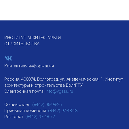
ИНСТИТУТ АРХИТЕКТУРЫ И
СТРОИТЕЛЬСТВА
Контактная информация
Россия, 400074, Волгоград, ул. Академическая, 1, Институт
архитектуры и строительства ВолгГТУ
Электронная почта:
info@vgasu.ru
Общий отдел:
(8442) 96-98-26
Приемная комиссия:
(8442) 97-48-13
Ректорат:
(8442) 97-48-72