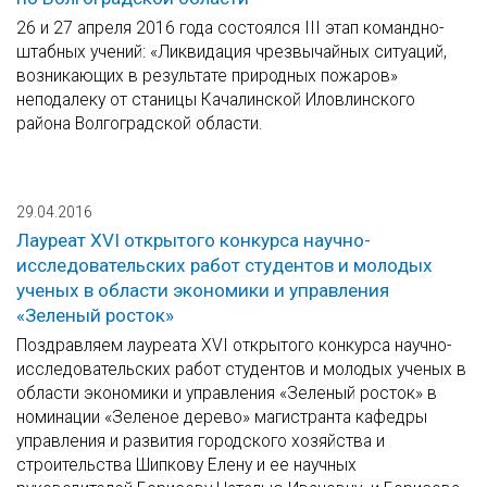
26 и 27 апреля 2016 года состоялся III этап командно-
штабных учений: «Ликвидация чрезвычайных ситуаций,
возникающих в результате природных пожаров»
неподалеку от станицы Качалинской Иловлинского
района Волгоградской области.
29.04.2016
Лауреат XVI открытого конкурса научно-
исследовательских работ студентов и молодых
ученых в области экономики и управления
«Зеленый росток»
Поздравляем лауреата XVI открытого конкурса научно-
исследовательских работ студентов и молодых ученых в
области экономики и управления «Зеленый росток» в
номинации «Зеленое дерево» магистранта кафедры
управления и развития городского хозяйства и
строительства Шипкову Елену и ее научных