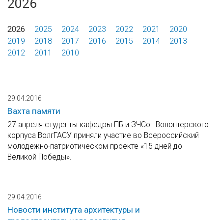
2026
2026
2025
2024
2023
2022
2021
2020
2019
2018
2017
2016
2015
2014
2013
2012
2011
2010
29.04.2016
Вахта памяти
27 апреля студенты кафедры ПБ и ЗЧСот Волонтерского
корпуса ВолгГАСУ приняли участие во Всероссийский
молодежно-патриотическом проекте «15 дней до
Великой Победы».
29.04.2016
Новости института архитектуры и