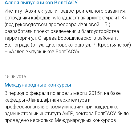
Аллея выпускников ВолгГАСУ
Институт Архитектуры и градостроительного развития,
сотрудники кафедры «Ландшафтная архитектура и ПК»
(под руководством профессора Ивановой Н.В.)
разработали проект озеленения и благоустройства
территории ул. Огарева Ворошиловского района г.
Волгограда (от ул. Циолковского до ул. Р. Крестьянской)
– «Аллея выпускников ВолгГАСУ».
15.05.2015
Международные конкурсы
В период с февраля по апрель месяц 2015г. на базе
кафедры «Ландшафтная архитектура и
профессиональные коммуникации» при поддержке
администрации института АиГР, ректора ВолгГАСУ было
проведено несколько Международных конкурсов.