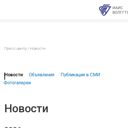
Пресс-центр
/ Новости
Новости
Объявления
Публикации в СМИ
Фотогалереи
Новости