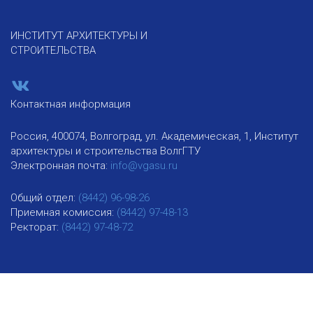
ИНСТИТУТ АРХИТЕКТУРЫ И
СТРОИТЕЛЬСТВА
Контактная информация
Россия, 400074, Волгоград, ул. Академическая, 1, Институт
архитектуры и строительства ВолгГТУ
Электронная почта:
info@vgasu.ru
Общий отдел:
(8442) 96-98-26
Приемная комиссия:
(8442) 97-48-13
Ректорат:
(8442) 97-48-72