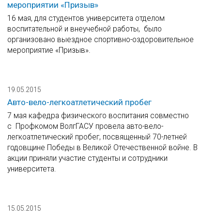
мероприятии «Призыв»
16 мая, для студентов университета отделом
воспитательной и внеучебной работы, было
организовано выездное спортивно-оздоровительное
мероприятие «Призыв».
19.05.2015
Авто-вело-легкоатлетический пробег
7 мая кафедра физического воспитания совместно
с Профкомом ВолгГАСУ провела авто-вело-
легкоатлетический пробег, посвященный 70-летней
годовщине Победы в Великой Отечественной войне. В
акции приняли участие студенты и сотрудники
университета.
15.05.2015