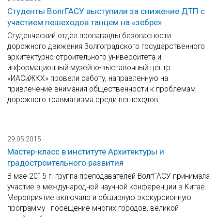
Студенты ВолгГАСУ выступили за снижение ДТП с
участием пешеходов танцем на «зебре»
Студенческий отдел пропаганды безопасности
дорожного движения Волгоградского государственного
архитектурно-строительного университета и
информационный музейно-выставочный центр
«ИАСиЖКХ» провели работу, направленную на
привлечение внимания общественности к проблемам
дорожного травматизма среди пешеходов.
29.05.2015
Мастер-класс в институте Архитектуры и
градостроительного развития
В мае 2015 г. группа преподавателей ВолгГАСУ принимала
участие в международной научной конференции в Китае.
Мероприятие включало и обширную экскурсионную
программу - посещение многих городов, великой