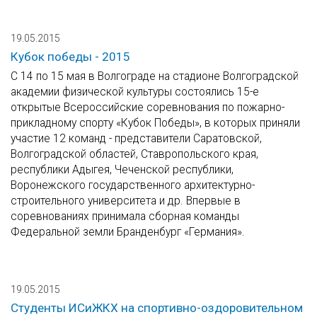
19.05.2015
Кубок победы - 2015
С 14 по 15 мая в Волгограде на стадионе Волгоградской
академии физической культуры состоялись 15-е
открытые Всероссийские соревнования по пожарно-
прикладному спорту «Кубок Победы», в которых приняли
участие 12 команд - представители Саратовской,
Волгоградской областей, Ставропольского края,
республики Адыгея, Чеченской республики,
Воронежского государственного архитектурно-
строительного университета и др. Впервые в
соревнованиях принимала сборная команды
Федеральной земли Бранденбург «Германия».
19.05.2015
Студенты ИСиЖКХ на спортивно-оздоровительном