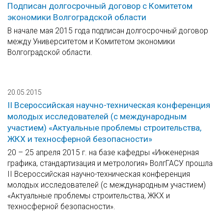
Подписан долгосрочный договор с Комитетом
экономики Волгоградской области
В начале мая 2015 года подписан долгосрочный договор
между Университетом и Комитетом экономики
Волгоградской области.
20.05.2015
II Всероссийская научно-техническая конференция
молодых исследователей (с международным
участием) «Актуальные проблемы строительства,
ЖКХ и техносферной безопасности»
20 – 25 апреля 2015 г. на базе кафедры «Инженерная
графика, стандартизация и метрология» ВолгГАСУ прошла
II Всероссийская научно-техническая конференция
молодых исследователей (с международным участием)
«Актуальные проблемы строительства, ЖКХ и
техносферной безопасности».