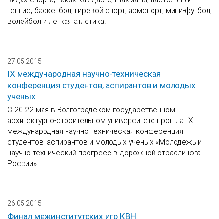
теннис, баскетбол, гиревой спорт, армспорт, мини-футбол,
волейбол и легкая атлетика.
27.05.2015
IX международная научно-техническая
конференция студентов, аспирантов и молодых
ученых
С 20-22 мая в Волгоградском государственном
архитектурно-строительном университете прошла IX
международная научно-техническая конференция
студентов, аспирантов и молодых ученых «Молодежь и
научно-технический прогресс в дорожной отрасли юга
России».
26.05.2015
Финал межинститутских игр КВН