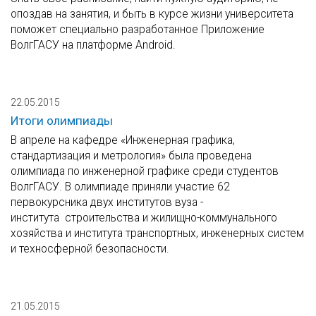
опоздав на занятия, и быть в курсе жизни университета
поможет специально разработанное Приложение
ВолгГАСУ на платформе Android.
22.05.2015
Итоги олимпиады
В апреле на кафедре «Инженерная графика,
стандартизация и метрология» была проведена
олимпиада по инженерной графике среди студентов
ВолгГАСУ. В олимпиаде приняли участие 62
первокурсника двух институтов вуза -
института строительства и жилищно-коммунального
хозяйства и института транспортных, инженерных систем
и техносферной безопасности.
21.05.2015