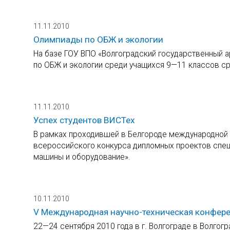
11.11.2010
Олимпиады по ОБЖ и экологии
На базе ГОУ ВПО «Волгоградский государственный а
по ОБЖ и экологии среди учащихся 9—11 классов с
11.11.2010
Успех студентов ВИСТех
В рамках проходившей в Белгороде международной
всероссийского конкурса дипломных проектов спе
машины и оборудование».
10.11.2010
V Международная научно-техническая конфере
22—24 сентября 2010 года в г. Волгограде в Волго