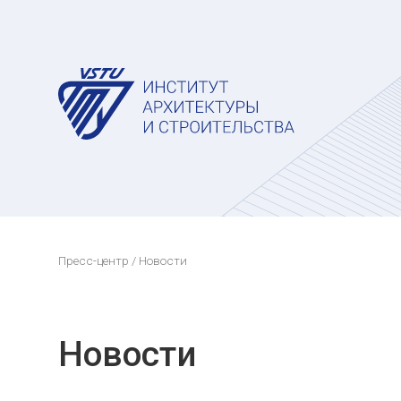
Пресс-центр
/ Новости
Новости