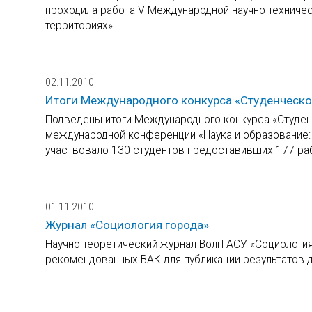
проходила работа V Международной научно-техниче
территориях»
02.11.2010
Итоги Международного конкурса «Студенческое
Подведены итоги Международного конкурса «Студен
международной конференции «Наука и образование: 
участвовало 130 студентов предоставивших 177 раб
01.11.2010
Журнал «Социология города»
Научно-теоретический журнал ВолгГАСУ «Социология
рекомендованных ВАК для публикации результатов 