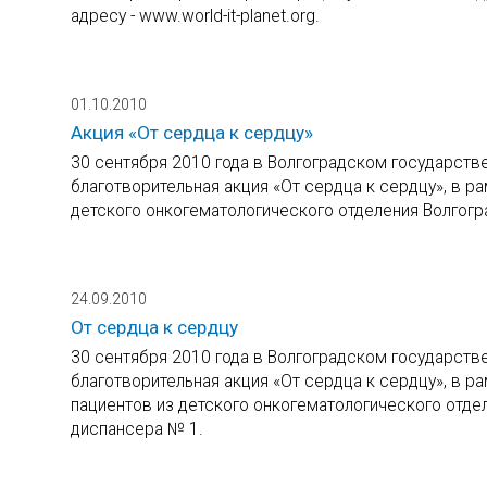
адресу - www.world-it-planet.org.
01.10.2010
Акция «От сердца к сердцу»
30 сентября 2010 года в Волгоградском государств
благотворительная акция «От сердца к сердцу», в р
детского онкогематологического отделения Волгогр
24.09.2010
От сердца к сердцу
30 сентября 2010 года в Волгоградском государств
благотворительная акция «От сердца к сердцу», в р
пациентов из детского онкогематологического отде
диспансера № 1.