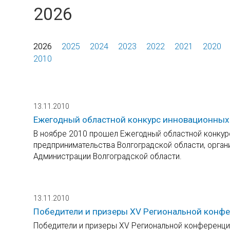
2026
2026
2025
2024
2023
2022
2021
2020
2010
13.11.2010
Ежегодный областной конкурс инновационных
В ноябре 2010 прошел Ежегодный областной конкур
предпринимательства Волгоградской области, орга
Администрации Волгоградской области.
13.11.2010
Победители и призеры XV Региональной конфе
Победители и призеры XV Региональной конференци