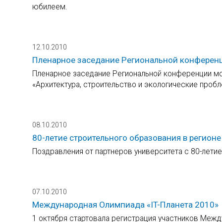
юбилеем.
12.10.2010
Пленарное заседание Региональной конферен
Пленарное заседание Региональной конференции мо
«Архитектура, строительство и экологические пробл
08.10.2010
80-летие строительного образования в регионе
Поздравления от партнеров университета с 80-лети
07.10.2010
Международная Олимпиада «IT-Планета 2010»
1 октября стартовала регистрация участников Межд