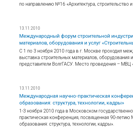
по направлению №16 «Архитектура, строительство 
13.11.2010
Международный форум строительной индустрии
материалов, оборудования и услуг «Строительн
С 1 по 3 ноября 2010 года в г. Москве проходил ме
выставка строительных материалов, оборудования и 
представители ВолгГАСУ. Место проведения – МВЦ 
13.11.2010
Международная научно-практическая конфере
образования: структура, технологии, кадры»
1-3 ноября 2010 года в Московском государственн
практическая конференция, посвященная 90-летию
образования: структура, технологии, кадры».