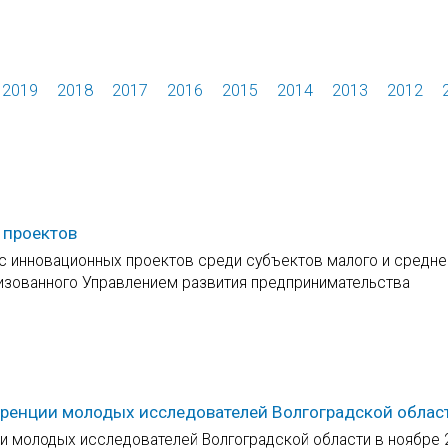
2019
2018
2017
2016
2015
2014
2013
2012
 проектов
с инновационных проектов среди субъектов малого и средне
низованного Управлением развития предпринимательства
ренции молодых исследователей Волгоградской облас
и молодых исследователей Волгоградской области в ноябре 