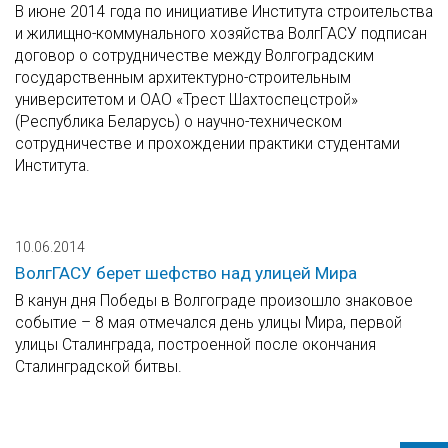
В июне 2014 года по инициативе Института строительства
и жилищно-коммунального хозяйства ВолгГАСУ подписан
договор о сотрудничестве между Волгоградским
государственным архитектурно-строительным
университетом и ОАО «Трест Шахтоспецстрой»
(Республика Беларусь) о научно-техническом
сотрудничестве и прохождении практики студентами
Института.
10.06.2014
ВолгГАСУ берет шефство над улицей Мира
В канун дня Победы в Волгограде произошло знаковое
событие – 8 мая отмечался день улицы Мира, первой
улицы Сталинграда, построенной после окончания
Сталинградской битвы.