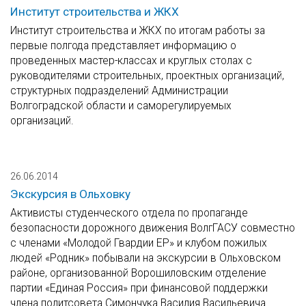
Институт строительства и ЖКХ
Институт строительства и ЖКХ по итогам работы за
первые полгода представляет информацию о
проведенных мастер-классах и круглых столах с
руководителями строительных, проектных организаций,
структурных подразделений Администрации
Волгоградской области и саморегулируемых
организаций.
26.06.2014
Экскурсия в Ольховку
Активисты студенческого отдела по пропаганде
безопасности дорожного движения ВолгГАСУ совместно
с членами «Молодой Гвардии ЕР» и клубом пожилых
людей «Родник» побывали на экскурсии в Ольховском
районе, организованной Ворошиловским отделение
партии «Единая Россия» при финансовой поддержки
члена политсовета Симончука Василия Васильевича.