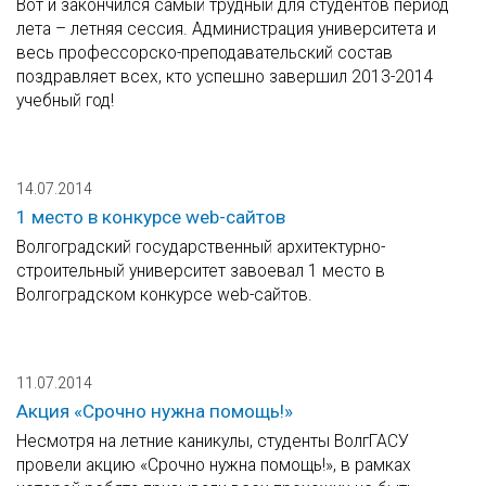
Вот и закончился самый трудный для студентов период
лета – летняя сессия. Администрация университета и
весь профессорско-преподавательский состав
поздравляет всех, кто успешно завершил 2013-2014
учебный год!
14.07.2014
1 место в конкурсе web-сайтов
Волгоградский государственный архитектурно-
строительный университет завоевал 1 место в
Волгоградском конкурсе web-сайтов.
11.07.2014
Акция «Срочно нужна помощь!»
Несмотря на летние каникулы, студенты ВолгГАСУ
провели акцию «Срочно нужна помощь!», в рамках