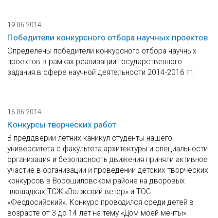
19.06.2014
Победители конкурсного отбора научных проектов
Определены победители конкурсного отбора научных
проектов в рамках реализации государственного
задания в сфере научной деятельности 2014-2016 гг.
16.06.2014
Конкурсы творческих работ
В преддверии летних каникул студенты нашего
университета с факультета архитектуры и специальности
организация и безопасность движения приняли активное
участие в организации и проведении детских творческих
конкурсов в Ворошиловском районе на дворовых
площадках ТСЖ «Волжский ветер» и ТОС
«Феодосийский». Конкурс проводился среди детей в
возрасте от 3 до 14 лет на тему «Дом моей мечты».