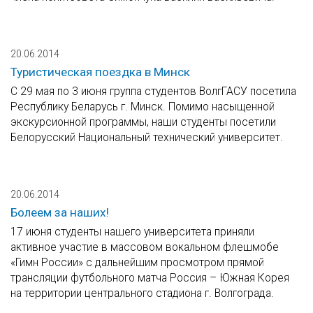
20.06.2014
Туристическая поездка в Минск
С 29 мая по 3 июня группа студентов ВолгГАСУ посетила
Республику Беларусь г. Минск. Помимо насыщенной
экскурсионной программы, наши студенты посетили
Белорусский Национальный технический университет.
20.06.2014
Болеем за наших!
17 июня студенты нашего университета приняли
активное участие в массовом вокальном флешмобе
«Гимн России» с дальнейшим просмотром прямой
трансляции футбольного матча Россия – Южная Корея
на территории центрального стадиона г. Волгограда.