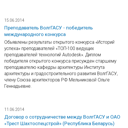
15.06.2014
Преподаватель ВолгГАСУ - победитель
международного конкурса
Обьявлены результаты открытого конкурса «Историй
успеха» преподавателей «ТОП-100 ведущих
преподавателей технологий Autodesk». Диплом
победителя открытого конкурса присужден старшему
преподавателю кафедры архитектуры Института
архитектуры и градостроительного развития ВолгГАСУ,
члену Союза архитекторов РФ Мельниковой Ольге
Геннадьевне.
11.06.2014
Договор о сотрудничестве между ВолгГАСУ и ОАО
«Трест Шахтоспецстрой» (Республика Беларусь)