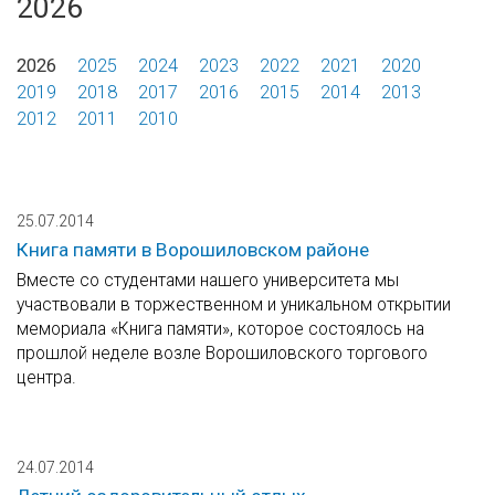
2026
2026
2025
2024
2023
2022
2021
2020
2019
2018
2017
2016
2015
2014
2013
2012
2011
2010
25.07.2014
Книга памяти в Ворошиловском районе
Вместе со студентами нашего университета мы
участвовали в торжественном и уникальном открытии
мемориала «Книга памяти», которое состоялось на
прошлой неделе возле Ворошиловского торгового
центра.
24.07.2014