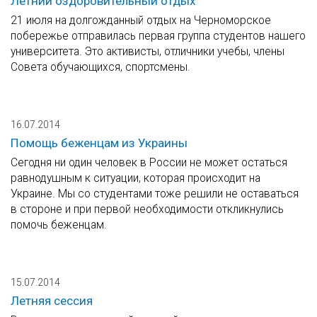
Летний оздоровительный отдых
21 июля на долгожданный отдых на Черноморское
побережье отправилась первая группа студентов нашего
университета. Это активисты, отличники учебы, члены
Совета обучающихся, спортсмены.
16.07.2014
Помощь беженцам из Украины
Сегодня ни один человек в России не может остаться
равнодушным к ситуации, которая происходит на
Украине. Мы со студентами тоже решили не оставаться
в стороне и при первой необходимости откликнулись
помочь беженцам.
15.07.2014
Летняя сессия