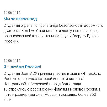
19.06.2014
Мы за велосипед
Студенты отдела по пропаганде безопасности дорожного
движения ВолгГАСУ приняли активное участие в акции,
организованной активистами «Молодая Гвардия Единой
России».
19.06.2014
Я – люблю Россию!
Студенты ВолгГАСУ приняли участие в акции «Я – люблю
Россию!», в рамках которой все активисты на
Центральной набережной города Волгограда
выстроились с российскими флагами в слово Россия, а
потом развернули флаг России, площадью более 750
кв.м.